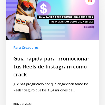
Para Creadores
Guía rápida para promocionar
tus Reels de Instagram como
crack
¿Te has preguntado por qué enganchan tanto los
Reels? Seguro que los 13,4 millones de…
mayo 3, 2023