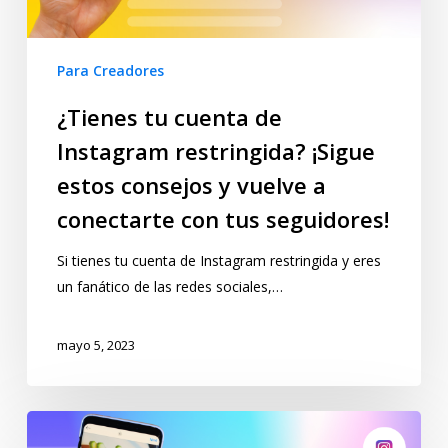
Para Creadores
¿Tienes tu cuenta de
Instagram restringida? ¡Sigue
estos consejos y vuelve a
conectarte con tus seguidores!
Si tienes tu cuenta de Instagram restringida y eres
un fanático de las redes sociales,…
mayo 5, 2023