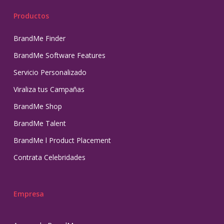
Productos
BrandMe Finder
BrandMe Software Features
Servicio Personalizado
Viraliza tus Campañas
BrandMe Shop
BrandMe Talent
BrandMe l Product Placement
Contrata Celebridades
Empresa