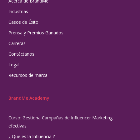
Acerca de BrandMe
Industrias
Casos de Éxito
Prensa y Premios Ganados
Carreras
Contáctanos
Legal
Recursos de marca
BrandMe Academy
Curso: Gestiona Campañas de Influencer Marketing
efectivas
¿ Qué es la Influencia ?