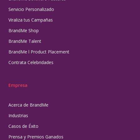
Servicio Personalizado
Viraliza tus Campañas
BrandMe Shop
BrandMe Talent
BrandMe l Product Placement
Contrata Celebridades
Empresa
Acerca de BrandMe
Industrias
Casos de Éxito
Prensa y Premios Ganados