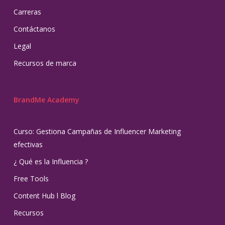
Carreras
Contáctanos
Legal
Recursos de marca
BrandMe Academy
Curso: Gestiona Campañas de Influencer Marketing
efectivas
¿ Qué es la Influencia ?
Free Tools
Content Hub l Blog
Recursos