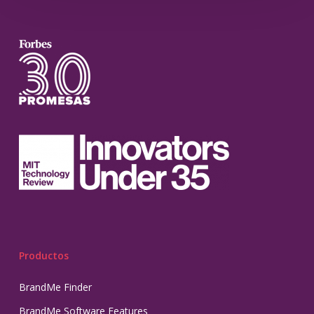
Productos
BrandMe Finder
BrandMe Software Features