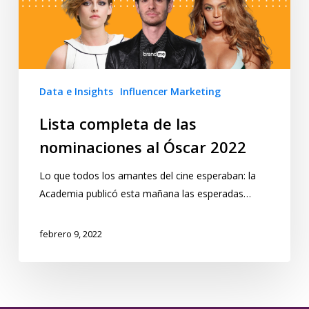
Data e Insights
Influencer Marketing
Lista completa de las
nominaciones al Óscar 2022
Lo que todos los amantes del cine esperaban: la
Academia publicó esta mañana las esperadas…
febrero 9, 2022