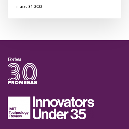
marzo 31, 2022