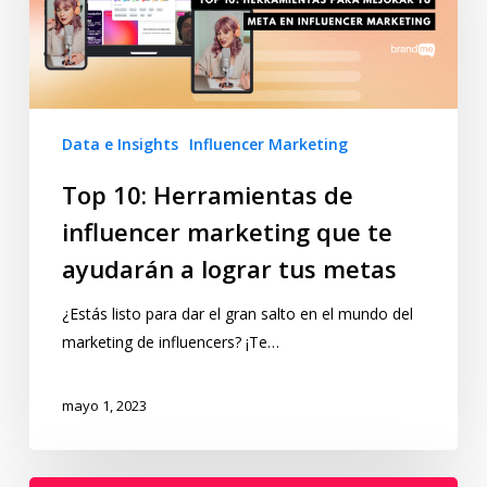
Data e Insights
Influencer Marketing
Top 10: Herramientas de
influencer marketing que te
ayudarán a lograr tus metas
¿Estás listo para dar el gran salto en el mundo del
marketing de influencers? ¡Te…
mayo 1, 2023