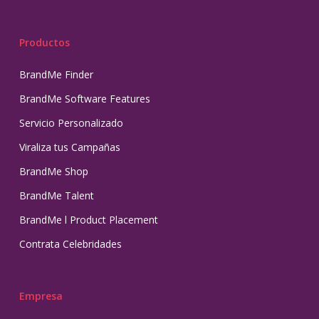
Productos
BrandMe Finder
BrandMe Software Features
Servicio Personalizado
Viraliza tus Campañas
BrandMe Shop
BrandMe Talent
BrandMe l Product Placement
Contrata Celebridades
Empresa