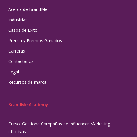
Acerca de BrandMe
Industrias
Casos de Éxito
Prensa y Premios Ganados
Carreras
Contáctanos
Legal
Recursos de marca
BrandMe Academy
Curso: Gestiona Campañas de Influencer Marketing
efectivas