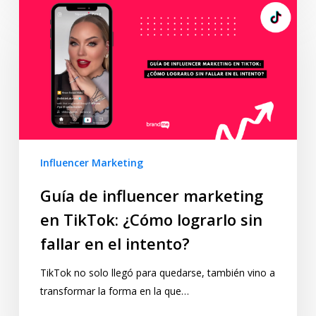
Influencer Marketing
Guía de influencer marketing
en TikTok: ¿Cómo lograrlo sin
fallar en el intento?
TikTok no solo llegó para quedarse, también vino a
transformar la forma en la que…