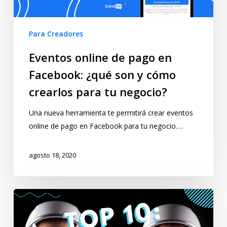
Para Creadores
Eventos online de pago en
Facebook: ¿qué son y cómo
crearlos para tu negocio?
Una nueva herramienta te permitirá crear eventos
online de pago en Facebook para tu negocio.…
agosto 18, 2020