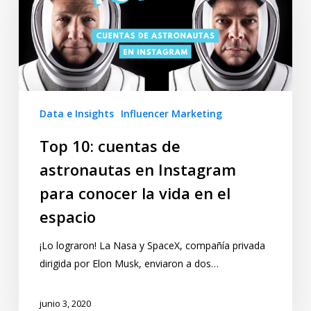
Data e Insights
Influencer Marketing
Top 10: cuentas de
astronautas en Instagram
para conocer la vida en el
espacio
¡Lo lograron! La Nasa y SpaceX, compañía privada
dirigida por Elon Musk, enviaron a dos…
junio 3, 2020