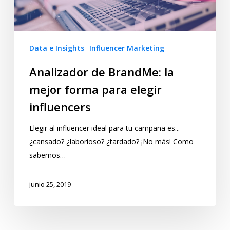
Data e Insights
Influencer Marketing
Analizador de BrandMe: la
mejor forma para elegir
influencers
Elegir al influencer ideal para tu campaña es...
¿cansado? ¿laborioso? ¿tardado? ¡No más! Como
sabemos…
junio 25, 2019