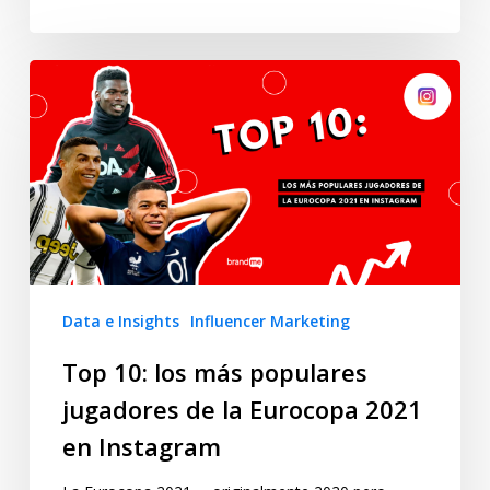
Data e Insights
Influencer Marketing
Top 10: los más populares
jugadores de la Eurocopa 2021
en Instagram