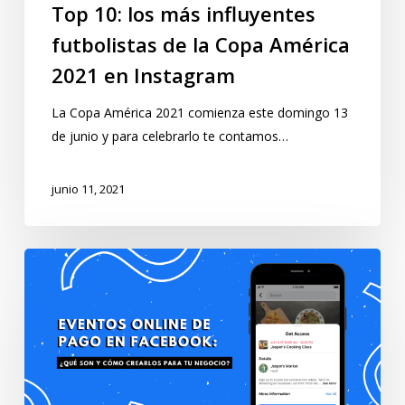
Top 10: los más influyentes
futbolistas de la Copa América
2021 en Instagram
La Copa América 2021 comienza este domingo 13
de junio y para celebrarlo te contamos…
junio 11, 2021