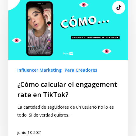
Influencer Marketing
Para Creadores
¿Cómo calcular el engagement
rate en TikTok?
La cantidad de seguidores de un usuario no lo es
todo. Si de verdad quieres…
junio 18, 2021