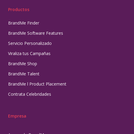
Productos
BrandMe Finder
BrandMe Software Features
Servicio Personalizado
Viraliza tus Campañas
BrandMe Shop
BrandMe Talent
BrandMe l Product Placement
Contrata Celebridades
Empresa