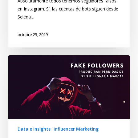
Absolutamente todos tenemos seguidores falsos
en Instagram. Sí, las cuentas de bots siguen desde
Selena…
octubre 25, 2019
Data e Insights
Influencer Marketing