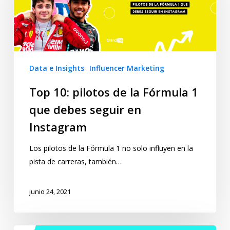
Data e Insights
Influencer Marketing
Top 10: pilotos de la Fórmula 1
que debes seguir en
Instagram
Los pilotos de la Fórmula 1 no solo influyen en la
pista de carreras, también…
junio 24, 2021