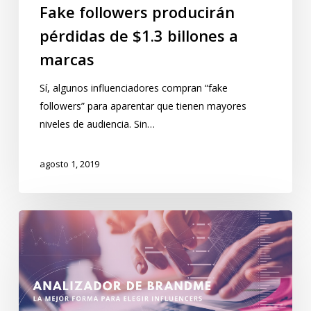
Fake followers producirán
pérdidas de $1.3 billones a
marcas
Sí, algunos influenciadores compran “fake
followers” para aparentar que tienen mayores
niveles de audiencia. Sin…
agosto 1, 2019