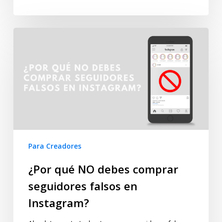
Para Creadores
¿Por qué NO debes comprar
seguidores falsos en
Instagram?