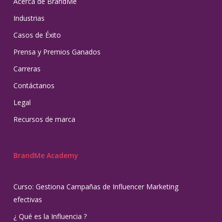
Acerca de BrandMe
Industrias
Casos de Éxito
Prensa y Premios Ganados
Carreras
Contáctanos
Legal
Recursos de marca
BrandMe Academy
Curso: Gestiona Campañas de Influencer Marketing
efectivas
¿ Qué es la Influencia ?