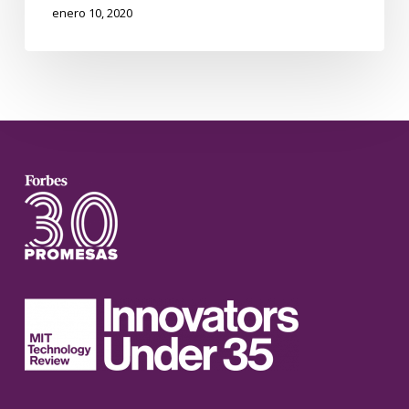
enero 10, 2020