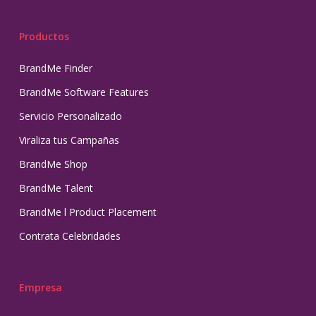
Productos
BrandMe Finder
BrandMe Software Features
Servicio Personalizado
Viraliza tus Campañas
BrandMe Shop
BrandMe Talent
BrandMe l Product Placement
Contrata Celebridades
Empresa