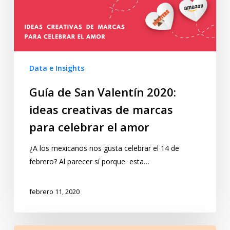
Data e Insights
Guía de San Valentín 2020:
ideas creativas de marcas
para celebrar el amor
¿A los mexicanos nos gusta celebrar el 14 de
febrero? Al parecer sí porque esta…
febrero 11, 2020