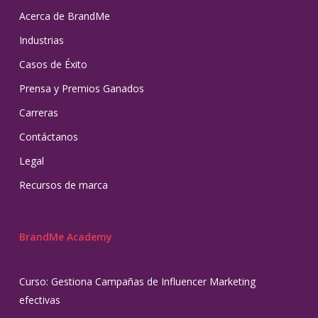
Acerca de BrandMe
Industrias
Casos de Éxito
Prensa y Premios Ganados
Carreras
Contáctanos
Legal
Recursos de marca
BrandMe Academy
Curso: Gestiona Campañas de Influencer Marketing
efectivas