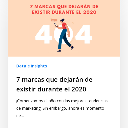
Data e Insights
7 marcas que dejarán de
existir durante el 2020
¡Comenzamos el año con las mejores tendencias
de marketing! Sin embargo, ahora es momento
de…