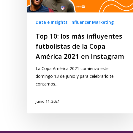
Data e Insights
Influencer Marketing
Top 10: los más influyentes
futbolistas de la Copa
América 2021 en Instagram
La Copa América 2021 comienza este
domingo 13 de junio y para celebrarlo te
contamos…
junio 11, 2021