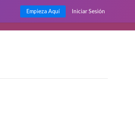
Empieza Aquí
Iniciar Sesión