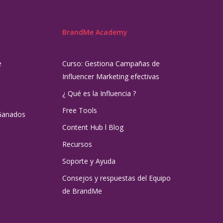
BrandMe Academy
e
Curso: Gestiona Campañas de
Influencer Marketing efectivas
¿ Qué es la Influencia ?
Free Tools
Ganados
Content Hub l Blog
Recursos
Soporte y Ayuda
Consejos y respuestas del Equipo
de BrandMe