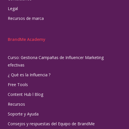
Legal
Recursos de marca
BrandMe Academy
Curso: Gestiona Campañas de Influencer Marketing
efectivas
¿ Qué es la Influencia ?
Free Tools
Content Hub l Blog
Recursos
Soporte y Ayuda
Consejos y respuestas del Equipo de BrandMe