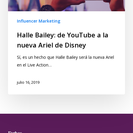
Influencer Marketing
Halle Bailey: de YouTube a la
nueva Ariel de Disney
Sí, es un hecho que Halle Bailey será la nueva Ariel
en el Live Action…
julio 16, 2019