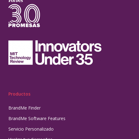
Productos
BrandMe Finder
BrandMe Software Features
Servicio Personalizado