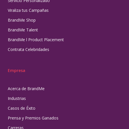
Servicio Personalizado
Viraliza tus Campañas
BrandMe Shop
BrandMe Talent
BrandMe l Product Placement
Contrata Celebridades
Empresa
Acerca de BrandMe
Industrias
Casos de Éxito
Prensa y Premios Ganados
Carreras