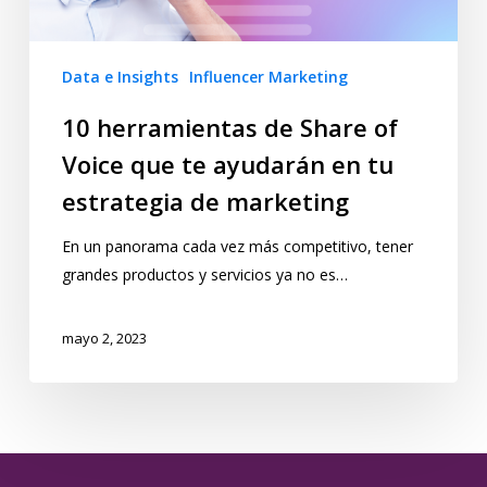
Data e Insights
Influencer Marketing
10 herramientas de Share of
Voice que te ayudarán en tu
estrategia de marketing
En un panorama cada vez más competitivo, tener
grandes productos y servicios ya no es…
mayo 2, 2023