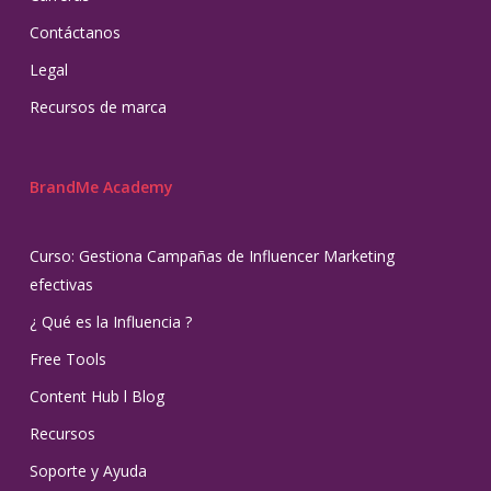
Contáctanos
Legal
Recursos de marca
BrandMe Academy
Curso: Gestiona Campañas de Influencer Marketing
efectivas
¿ Qué es la Influencia ?
Free Tools
Content Hub l Blog
Recursos
Soporte y Ayuda