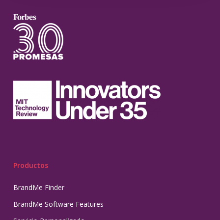
Productos
BrandMe Finder
BrandMe Software Features