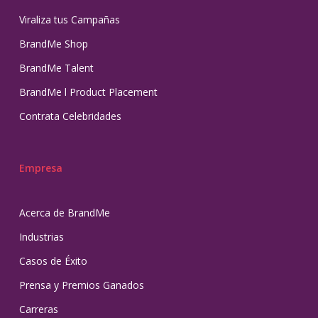
Viraliza tus Campañas
BrandMe Shop
BrandMe Talent
BrandMe l Product Placement
Contrata Celebridades
Empresa
Acerca de BrandMe
Industrias
Casos de Éxito
Prensa y Premios Ganados
Carreras