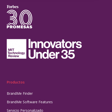
Productos
BrandMe Finder
BrandMe Software Features
Servicio Personalizado