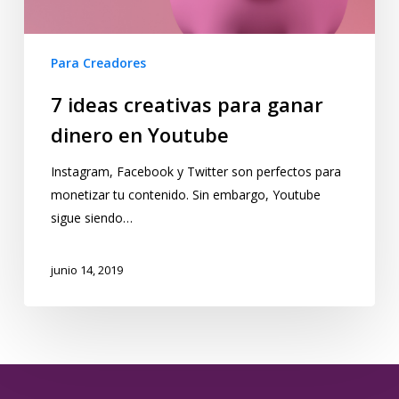
Para Creadores
7 ideas creativas para ganar
dinero en Youtube
Instagram, Facebook y Twitter son perfectos para
monetizar tu contenido. Sin embargo, Youtube
sigue siendo…
junio 14, 2019