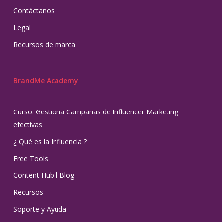
Contáctanos
Legal
Recursos de marca
BrandMe Academy
Curso: Gestiona Campañas de Influencer Marketing
efectivas
¿ Qué es la Influencia ?
Free Tools
Content Hub l Blog
Recursos
Soporte y Ayuda