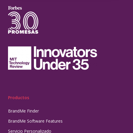
Productos
BrandMe Finder
BrandMe Software Features
Servicio Personalizado