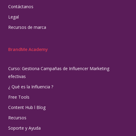
Contáctanos
Legal
Recursos de marca
BrandMe Academy
Curso: Gestiona Campañas de Influencer Marketing
efectivas
¿ Qué es la Influencia ?
Free Tools
Content Hub l Blog
Recursos
Soporte y Ayuda