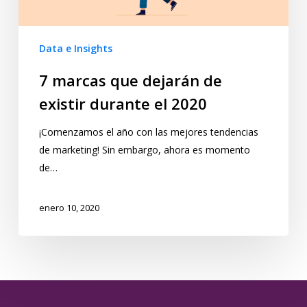
Data e Insights
7 marcas que dejarán de
existir durante el 2020
¡Comenzamos el año con las mejores tendencias
de marketing! Sin embargo, ahora es momento
de…
enero 10, 2020