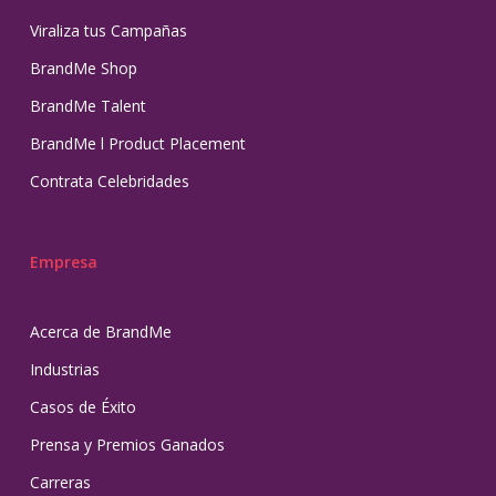
Viraliza tus Campañas
BrandMe Shop
BrandMe Talent
BrandMe l Product Placement
Contrata Celebridades
Empresa
Acerca de BrandMe
Industrias
Casos de Éxito
Prensa y Premios Ganados
Carreras