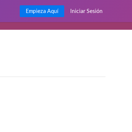
Empieza Aquí
Iniciar Sesión