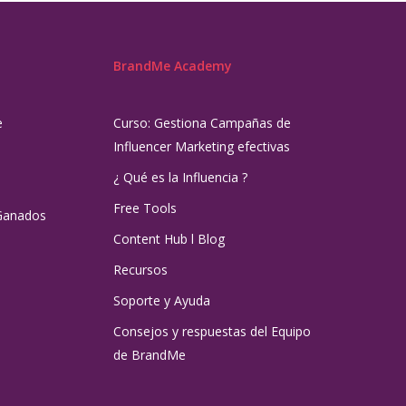
BrandMe Academy
e
Curso: Gestiona Campañas de
Influencer Marketing efectivas
¿ Qué es la Influencia ?
Free Tools
Ganados
Content Hub l Blog
Recursos
Soporte y Ayuda
Consejos y respuestas del Equipo
de BrandMe