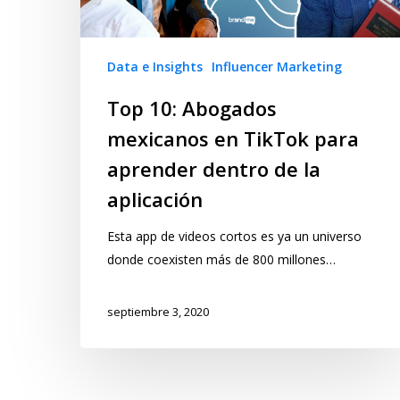
Data e Insights
Influencer Marketing
Top 10: Abogados
mexicanos en TikTok para
aprender dentro de la
aplicación
Esta app de videos cortos es ya un universo
donde coexisten más de 800 millones…
septiembre 3, 2020