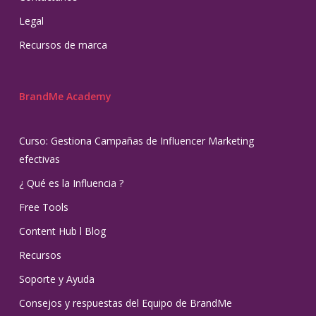
Legal
Recursos de marca
BrandMe Academy
Curso: Gestiona Campañas de Influencer Marketing
efectivas
¿ Qué es la Influencia ?
Free Tools
Content Hub l Blog
Recursos
Soporte y Ayuda
Consejos y respuestas del Equipo de BrandMe