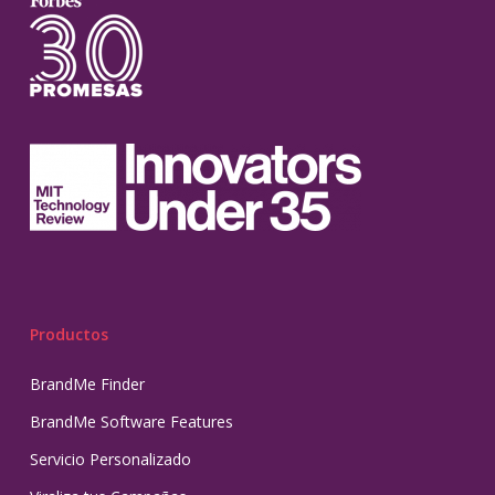
Productos
BrandMe Finder
BrandMe Software Features
Servicio Personalizado