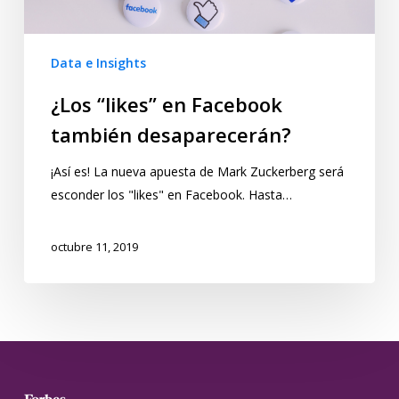
Data e Insights
¿Los “likes” en Facebook
también desaparecerán?
¡Así es! La nueva apuesta de Mark Zuckerberg será
esconder los "likes" en Facebook. Hasta…
octubre 11, 2019