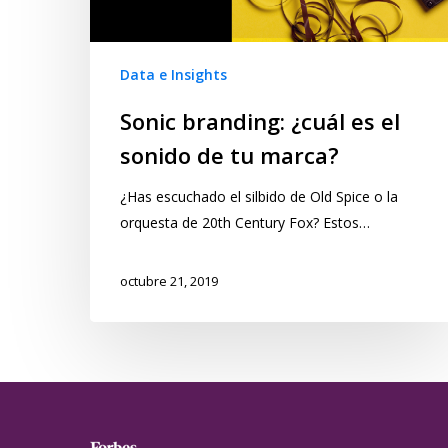
Data e Insights
Sonic branding: ¿cuál es el
sonido de tu marca?
¿Has escuchado el silbido de Old Spice o la
orquesta de 20th Century Fox? Estos…
octubre 21, 2019