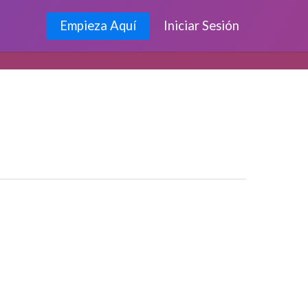
Empieza Aquí
Iniciar Sesión