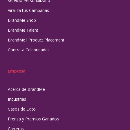
Servicio Personalizado
Viraliza tus Campañas
BrandMe Shop
BrandMe Talent
BrandMe l Product Placement
Contrata Celebridades
Empresa
Acerca de BrandMe
Industrias
Casos de Éxito
Prensa y Premios Ganados
Carreras