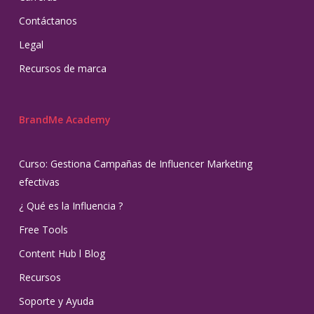
Contáctanos
Legal
Recursos de marca
BrandMe Academy
Curso: Gestiona Campañas de Influencer Marketing
efectivas
¿ Qué es la Influencia ?
Free Tools
Content Hub l Blog
Recursos
Soporte y Ayuda