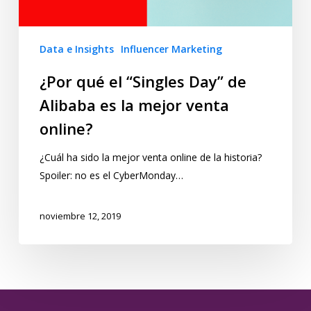
Data e Insights
Influencer Marketing
¿Por qué el “Singles Day” de
Alibaba es la mejor venta
online?
¿Cuál ha sido la mejor venta online de la historia?
Spoiler: no es el CyberMonday…
noviembre 12, 2019