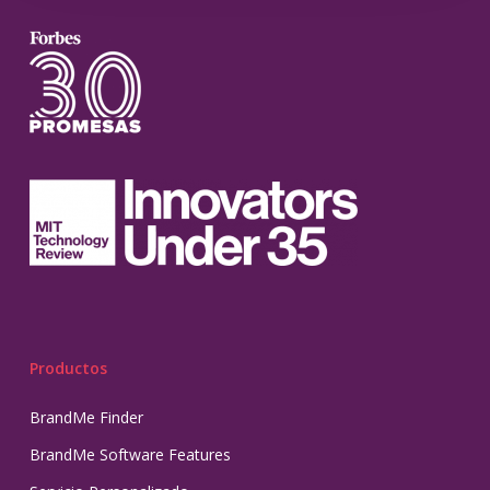
Productos
BrandMe Finder
BrandMe Software Features