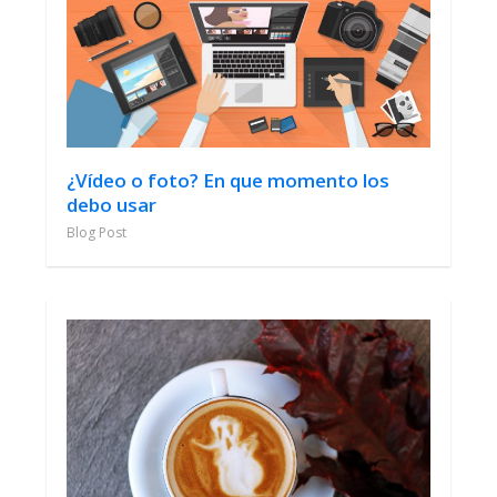
¿Vídeo o foto? En que momento los
debo usar
Blog Post