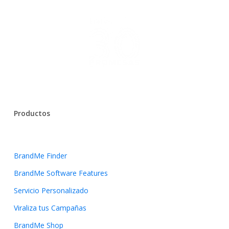
Productos
BrandMe Finder
BrandMe Software Features
Servicio Personalizado
Viraliza tus Campañas
BrandMe Shop