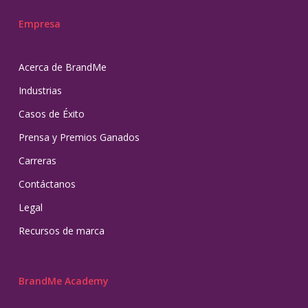
Empresa
Acerca de BrandMe
Industrias
Casos de Éxito
Prensa y Premios Ganados
Carreras
Contáctanos
Legal
Recursos de marca
BrandMe Academy