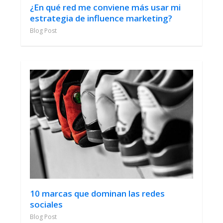
¿En qué red me conviene más usar mi
estrategia de influence marketing?
Blog Post
10 marcas que dominan las redes
sociales
Blog Post