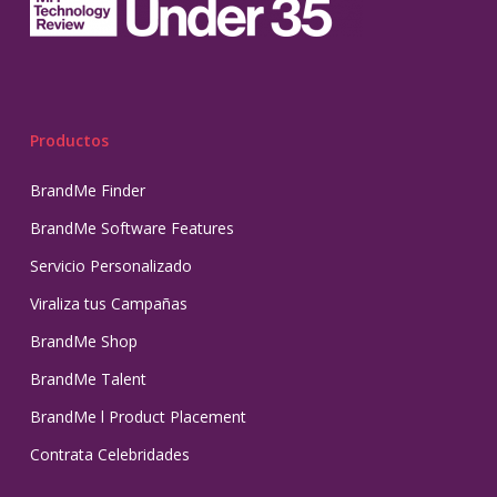
Productos
BrandMe Finder
BrandMe Software Features
Servicio Personalizado
Viraliza tus Campañas
BrandMe Shop
BrandMe Talent
BrandMe l Product Placement
Contrata Celebridades