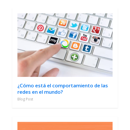
¿Cómo está el comportamiento de las
redes en el mundo?
Blog Post