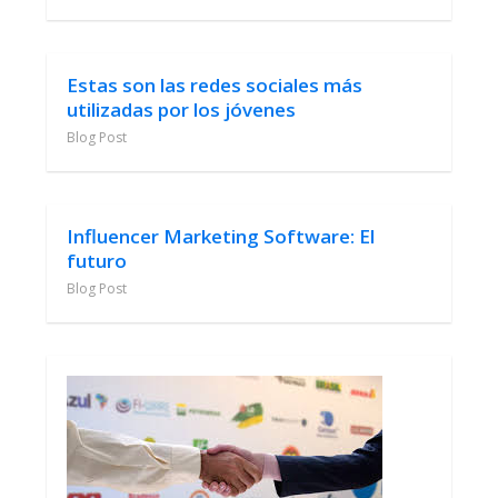
Estas son las redes sociales más
utilizadas por los jóvenes
Blog Post
Influencer Marketing Software: El
futuro
Blog Post