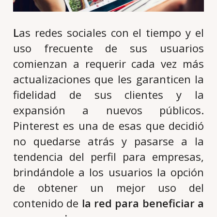
L
as redes sociales con el tiempo y el
uso frecuente de sus usuarios
comienzan a requerir cada vez más
actualizaciones que les garanticen la
fidelidad de sus clientes y la
expansión a nuevos públicos.
Pinterest es una de esas que decidió
no quedarse atrás y pasarse a la
tendencia del perfil para empresas,
brindándole a los usuarios la opción
de obtener un mejor uso del
contenido de
la red para beneficiar a