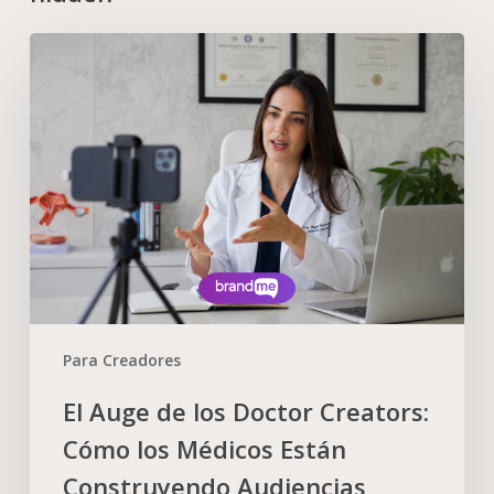
Para Creadores
El Auge de los Doctor Creators:
Cómo los Médicos Están
Construyendo Audiencias,