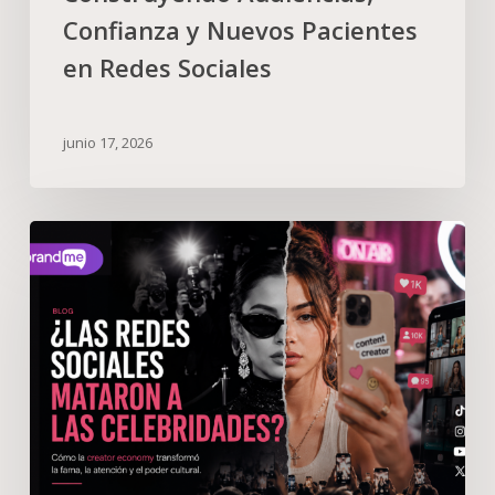
Confianza y Nuevos Pacientes
en Redes Sociales
junio 17, 2026