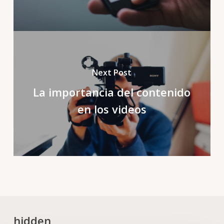
Next Post
La importancia del contenido
en los videos
hidden