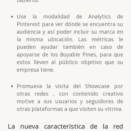
tableros.
Use la modalidad de Analytics de
Pinterest para ver dónde se encuentra su
audiencia y así poder incluir su marca en
la misma ubicación. Las métricas le
pueden ayudar también en caso de
apoyarse de los Buyable Pines, para que
estos lleven al público objetivo que su
empresa tiene.
Promueva la visita del Showcase por
otras redes , con contenido creativo
motive a sus usuarios y seguidores de
otras plataformas a que visiten su vitrina.
La nueva característica de la red