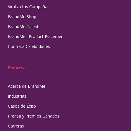
Viraliza tus Campañas
BrandMe Shop
BrandMe Talent
BrandMe l Product Placement
Contrata Celebridades
Empresa
Acerca de BrandMe
Industrias
Casos de Éxito
Prensa y Premios Ganados
Carreras