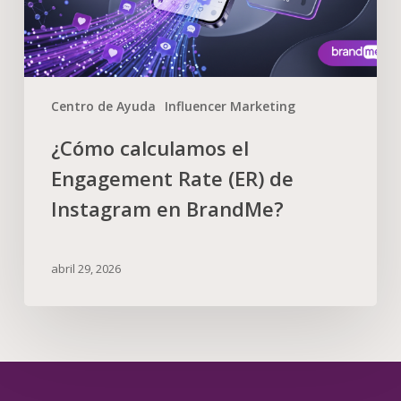
Centro de Ayuda
Influencer Marketing
¿Cómo calculamos el
Engagement Rate (ER) de
Instagram en BrandMe?
abril 29, 2026