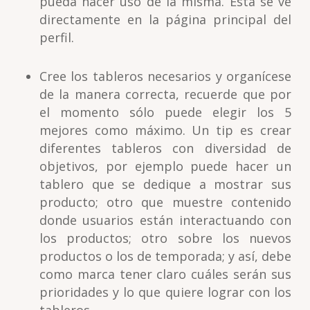
pueda hacer uso de la misma. Esta se ve
directamente en la página principal del
perfil.
Cree los tableros necesarios y organícese
de la manera correcta, recuerde que por
el momento sólo puede elegir los 5
mejores como máximo. Un tip es crear
diferentes tableros con diversidad de
objetivos, por ejemplo puede hacer un
tablero que se dedique a mostrar sus
producto; otro que muestre contenido
donde usuarios están interactuando con
los productos; otro sobre los nuevos
productos o los de temporada; y así, debe
como marca tener claro cuáles serán sus
prioridades y lo que quiere lograr con los