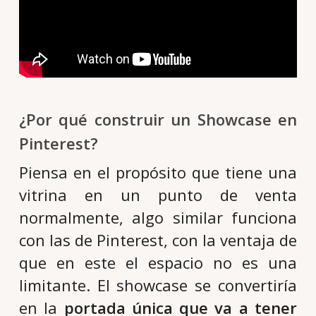
¿Por qué construir un Showcase en
Pinterest?
Piensa en el propósito que tiene una
vitrina en un punto de venta
normalmente, algo similar funciona
con las de Pinterest, con la ventaja de
que en este el espacio no es una
limitante. El showcase se convertiría
en la
portada única que va a tener