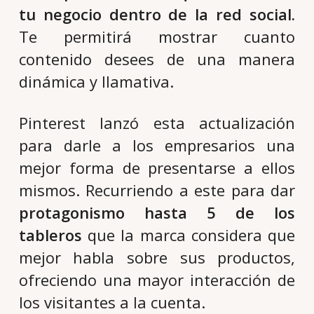
tu negocio dentro de la red social.
Te permitirá mostrar cuanto
contenido desees de una manera
dinámica y llamativa.
Pinterest lanzó esta actualización
para darle a los empresarios una
mejor forma de presentarse a ellos
mismos. Recurriendo a este para dar
protagonismo hasta 5 de los
tableros
que la marca considera que
mejor habla sobre sus productos,
ofreciendo una mayor interacción de
los visitantes a la cuenta.