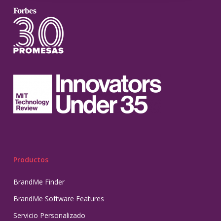
Productos
BrandMe Finder
BrandMe Software Features
Servicio Personalizado