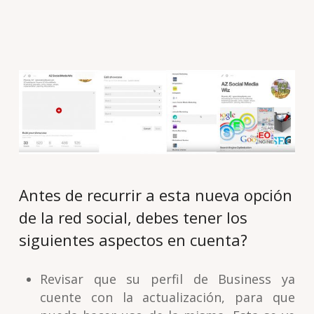
Antes de recurrir a esta nueva opción
de la red social, debes tener los
siguientes aspectos en cuenta?
Revisar que su perfil de Business ya
cuente con la actualización, para que