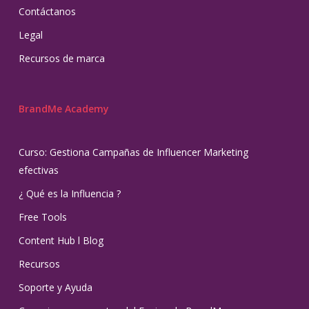
Contáctanos
Legal
Recursos de marca
BrandMe Academy
Curso: Gestiona Campañas de Influencer Marketing
efectivas
¿ Qué es la Influencia ?
Free Tools
Content Hub l Blog
Recursos
Soporte y Ayuda