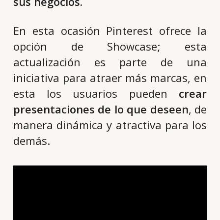
sus negocios.
En esta ocasión Pinterest ofrece la
opción de Showcase; esta
actualización es parte de una
iniciativa para atraer más marcas, en
esta los usuarios pueden
crear
presentaciones de lo que deseen
, de
manera dinámica y atractiva para los
demás.