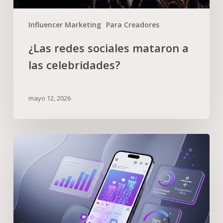
Influencer Marketing
Para Creadores
¿Las redes sociales mataron a
las celebridades?
mayo 12, 2026