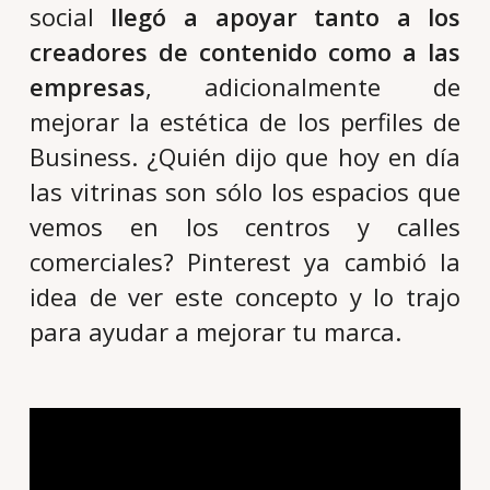
social
llegó a apoyar tanto a los
creadores de contenido como a las
empresas
, adicionalmente de
mejorar la estética de los perfiles de
Business. ¿Quién dijo que hoy en día
las vitrinas son sólo los espacios que
vemos en los centros y calles
comerciales? Pinterest ya cambió la
idea de ver este concepto y lo trajo
para ayudar a mejorar tu marca.