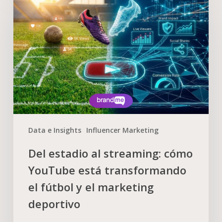
Data e Insights
Influencer Marketing
Del estadio al streaming: cómo
YouTube está transformando
el fútbol y el marketing
deportivo