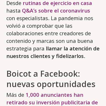
Desde
rutinas de ejercicio en casa
hasta
Q&A’s sobre el coronavirus
con especialistas. La pandemia nos
volvió a comprobar que las
colaboraciones entre creadores de
contenido y marcas son una buena
estrategia para
llamar la atención de
nuestros clientes y fidelizarlos
.
Boicot a Facebook:
nuevas oportunidades
Más de
1,000 anunciantes han
retirado su inversión publicitaria de