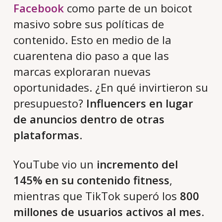
Facebook
como parte de un boicot
masivo sobre sus políticas de
contenido. Esto en medio de la
cuarentena dio paso a que las
marcas exploraran nuevas
oportunidades. ¿En qué invirtieron su
presupuesto?
Influencers en lugar
de anuncios dentro de otras
plataformas
.
YouTube vio un
incremento del
145% en su contenido fitness
,
mientras que TikTok superó los
800
millones de usuarios activos al mes
.