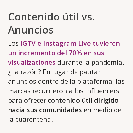
Contenido útil vs.
Anuncios
Los
IGTV e Instagram Live tuvieron
un incremento del 70% en sus
visualizaciones
durante la pandemia.
¿La razón? En lugar de pautar
anuncios dentro de la plataforma, las
marcas recurrieron a los influencers
para ofrecer
contenido útil dirigido
hacia sus comunidades
en medio de
la cuarentena.