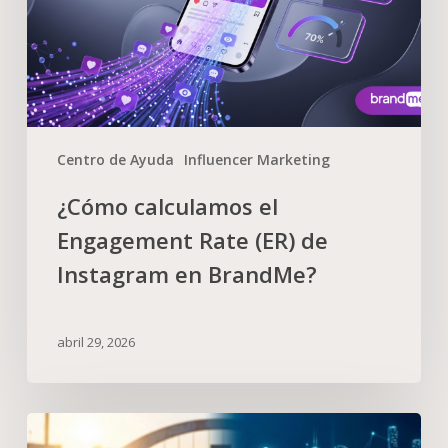
Centro de Ayuda
Influencer Marketing
¿Cómo calculamos el
Engagement Rate (ER) de
Instagram en BrandMe?
abril 29, 2026