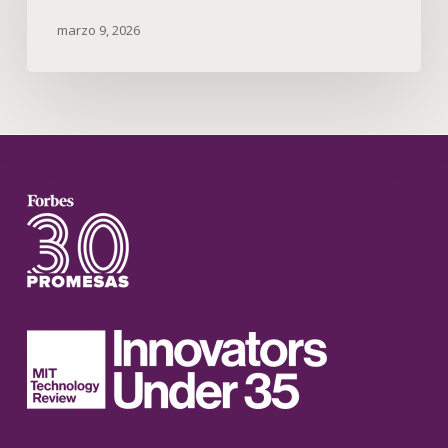
marzo 9, 2026