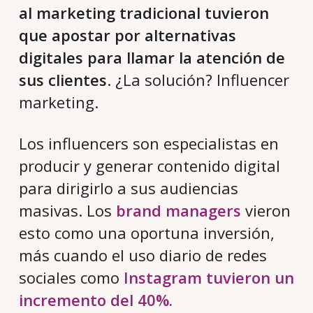
al marketing tradicional tuvieron
que apostar por alternativas
digitales para llamar la atención de
sus clientes
. ¿La solución? Influencer
marketing.
Los influencers son especialistas en
producir y generar contenido digital
para dirigirlo a sus audiencias
masivas. Los
brand managers
vieron
esto como una oportuna inversión,
más cuando el uso diario de redes
sociales como
Instagram tuvieron un
incremento del 40%.