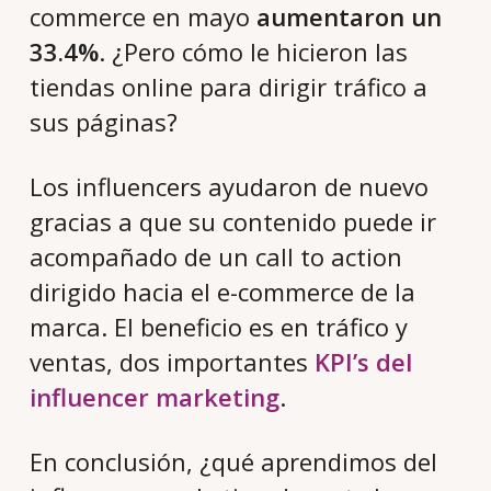
commerce en mayo
aumentaron un
33.4%
. ¿Pero cómo le hicieron las
tiendas online para dirigir tráfico a
sus páginas?
Los influencers ayudaron de nuevo
gracias a que su contenido puede ir
acompañado de un call to action
dirigido hacia el e-commerce de la
marca. El beneficio es en tráfico y
ventas, dos importantes
KPI’s del
influencer marketing
.
En conclusión, ¿qué aprendimos del