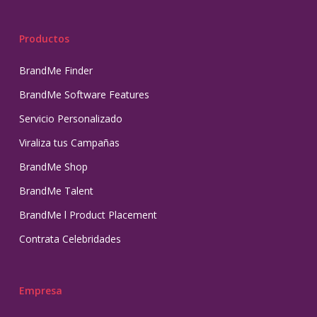
Productos
BrandMe Finder
BrandMe Software Features
Servicio Personalizado
Viraliza tus Campañas
BrandMe Shop
BrandMe Talent
BrandMe l Product Placement
Contrata Celebridades
Empresa