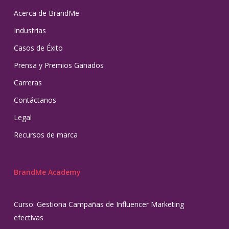
Acerca de BrandMe
Industrias
Casos de Éxito
Prensa y Premios Ganados
Carreras
Contáctanos
Legal
Recursos de marca
BrandMe Academy
Curso: Gestiona Campañas de Influencer Marketing
efectivas