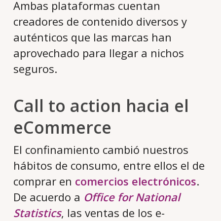
Ambas plataformas cuentan
creadores de contenido diversos y
auténticos que las marcas han
aprovechado para llegar a nichos
seguros.
Call to action hacia el
eCommerce
El confinamiento cambió nuestros
hábitos de consumo, entre ellos el de
comprar en
comercios electrónicos
.
De acuerdo a
Office for National
Statistics
, las ventas de los e-