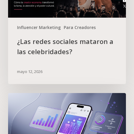
Influencer Marketing
Para Creadores
¿Las redes sociales mataron a
las celebridades?
mayo 12, 2026