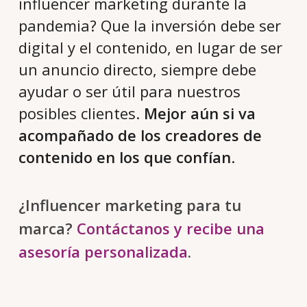
influencer marketing durante la
pandemia? Que la inversión debe ser
digital y el contenido, en lugar de ser
un anuncio directo, siempre debe
ayudar o ser útil para nuestros
posibles clientes.
Mejor aún si va
acompañado de los creadores de
contenido en los que confían
.
¿Influencer marketing para tu
marca?
Contáctanos y recibe una
asesoría personalizada
.