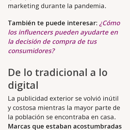
marketing durante la pandemia.
También te puede interesar:
¿Cómo
los influencers pueden ayudarte en
la decisión de compra de tus
consumidores?
De lo tradicional a lo
digital
La publicidad exterior se volvió inútil
y costosa mientras la mayor parte de
la población se encontraba en casa.
Marcas que estaban acostumbradas