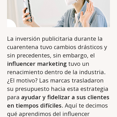
La inversión publicitaria durante la
cuarentena tuvo cambios drásticos y
sin precedentes, sin embargo, el
influencer marketing
tuvo un
renacimiento dentro de la industria.
¿El motivo? Las marcas trasladaron
su presupuesto hacia esta estrategia
para
ayudar y fidelizar a sus clientes
en tiempos difíciles
. Aquí te decimos
qué aprendimos del influencer