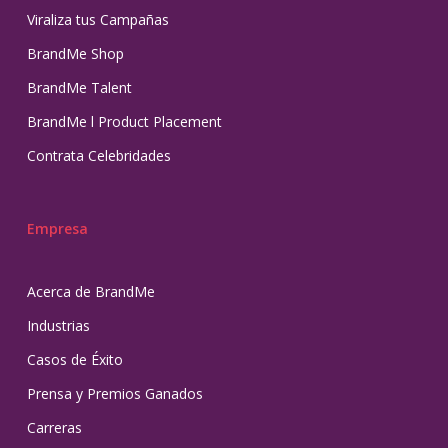
Viraliza tus Campañas
BrandMe Shop
BrandMe Talent
BrandMe l Product Placement
Contrata Celebridades
Empresa
Acerca de BrandMe
Industrias
Casos de Éxito
Prensa y Premios Ganados
Carreras