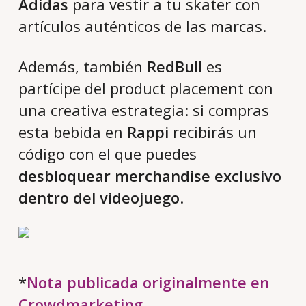
Adidas
para vestir a tu skater con
artículos auténticos de las marcas.
Además, también
RedBull
es
partícipe del product placement con
una creativa estrategia: si compras
esta bebida en
Rappi
recibirás un
código con el que puedes
desbloquear merchandise exclusivo
dentro del videojuego
.
*
Nota publicada originalmente en
Crowdmarketing
.