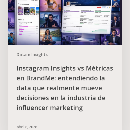
Data e Insights
Instagram Insights vs Métricas
en BrandMe: entendiendo la
data que realmente mueve
decisiones en la industria de
influencer marketing
abril 8, 2026