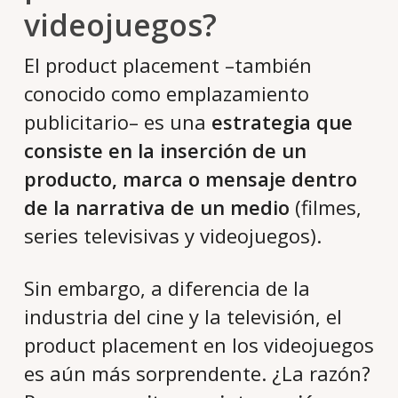
videojuegos?
El product placement –también
conocido como emplazamiento
publicitario– es una
estrategia que
consiste en la inserción de un
producto, marca o mensaje dentro
de la narrativa de un medio
(filmes,
series televisivas y videojuegos).
Sin embargo, a diferencia de la
industria del cine y la televisión, el
product placement en los videojuegos
es aún más sorprendente. ¿La razón?