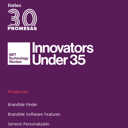
Productos
BrandMe Finder
BrandMe Software Features
Servicio Personalizado