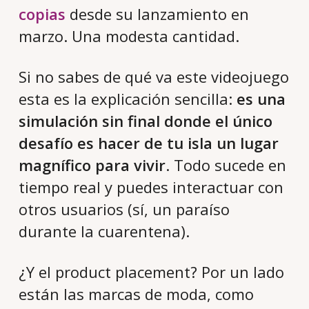
copias
desde su lanzamiento en
marzo. Una modesta cantidad.
Si no sabes de qué va este videojuego
esta es la explicación sencilla:
es una
simulación sin final donde el único
desafío es hacer de tu isla un lugar
magnífico para vivir
. Todo sucede en
tiempo real y puedes interactuar con
otros usuarios (sí, un paraíso
durante la cuarentena).
¿Y el product placement? Por un lado
están las marcas de moda, como