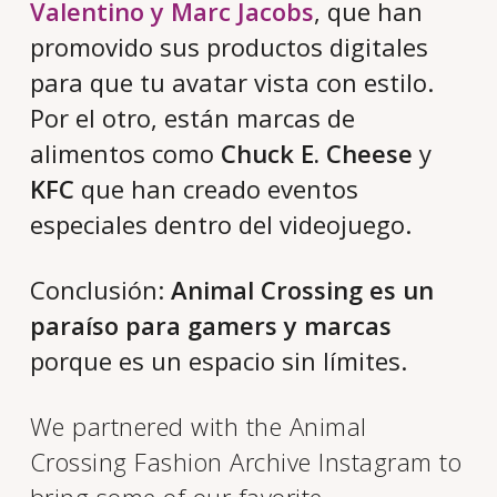
Valentino y Marc Jacobs
, que han
promovido sus productos digitales
para que tu avatar vista con estilo.
Por el otro, están marcas de
alimentos como
Chuck E. Cheese
y
KFC
que han creado eventos
especiales dentro del videojuego.
Conclusión:
Animal Crossing es un
paraíso para gamers y marcas
porque es un espacio sin límites.
We partnered with the Animal
Crossing Fashion Archive Instagram to