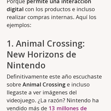
Porque
permite una interacción
digital
con los productos e incluso
realizar compras internas. Aquí los
ejemplos:
1. Animal Crossing:
New Horizons de
Nintendo
Definitivamente este año escuchaste
sobre
Animal Crossing
e incluso
llegaste a ver imágenes del
videojuego. ¿La razón? Nintendo ha
vendido más de
13 millones de