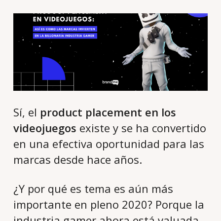
Sí, el
product placement en los
videojuegos
existe y se ha convertido
en una efectiva oportunidad para las
marcas desde hace años.
¿Y por qué es tema es aún más
importante en pleno 2020? Porque la
industria gamer ahora está valuada