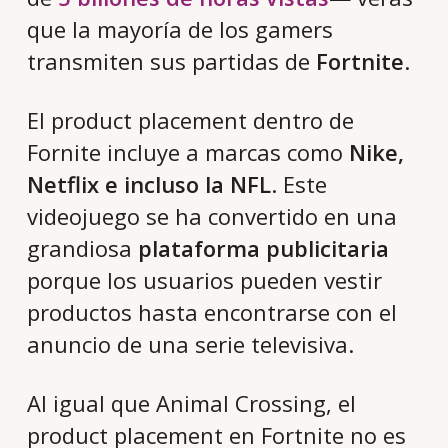
que la mayoría de los gamers
transmiten sus partidas de
Fortnite
.
El product placement dentro de
Fornite incluye a marcas como
Nike,
Netflix e incluso la NFL
. Este
videojuego se ha convertido en una
grandiosa
plataforma publicitaria
porque los usuarios pueden vestir
productos hasta encontrarse con el
anuncio de una serie televisiva.
Al igual que Animal Crossing, el
product placement en Fortnite no es