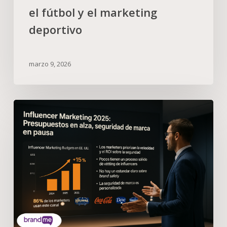
el fútbol y el marketing
deportivo
marzo 9, 2026