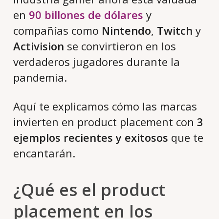
en
90 billones de dólares
y
compañías como
Nintendo
,
Twitch
y
Activision
se convirtieron en los
verdaderos jugadores durante la
pandemia.
Aquí te explicamos cómo las marcas
invierten en product placement con
3
ejemplos recientes y exitosos
que te
encantarán.
¿Qué es el product
placement en los