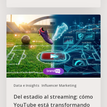
Data e Insights
Influencer Marketing
Del estadio al streaming: cómo
YouTube está transformando