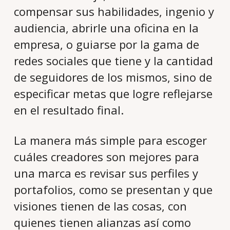
compensar sus habilidades, ingenio y
audiencia, abrirle una oficina en la
empresa, o guiarse por la gama de
redes sociales que tiene y la cantidad
de seguidores de los mismos, sino de
especificar metas que logre reflejarse
en el resultado final.
La manera más simple para escoger
cuáles creadores son mejores para
una marca es revisar sus perfiles y
portafolios, como se presentan y que
visiones tienen de las cosas, con
quienes tienen alianzas así como