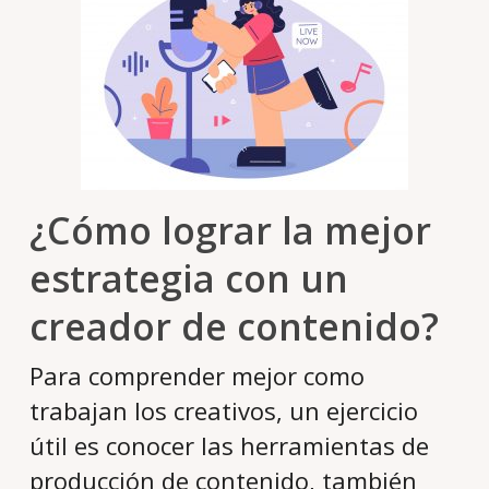
¿Cómo lograr la mejor
estrategia con un
creador de contenido?
Para comprender mejor como
trabajan los creativos, un ejercicio
útil es conocer las herramientas de
producción de contenido, también