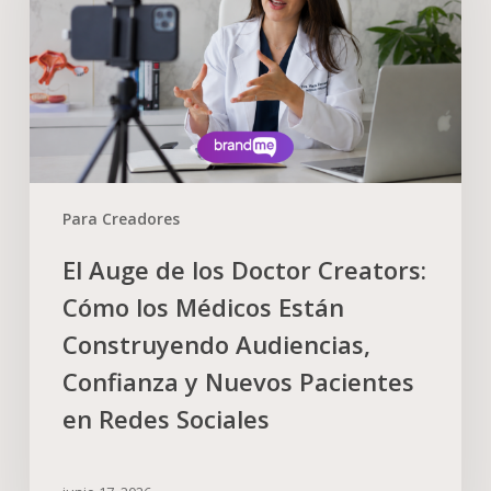
Para Creadores
El Auge de los Doctor Creators:
Cómo los Médicos Están
Construyendo Audiencias,
Confianza y Nuevos Pacientes
en Redes Sociales