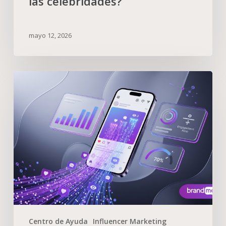
las celebridades?
mayo 12, 2026
Centro de Ayuda
Influencer Marketing