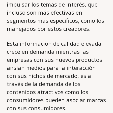
impulsar los temas de interés, que
incluso son más efectivas en
segmentos más específicos, como los
manejados por estos creadores.
Esta información de calidad elevada
crece en demanda mientras las
empresas con sus nuevos productos
ansían medios para la interacción
con sus nichos de mercado, es a
través de la demanda de los
contenidos atractivos como los
consumidores pueden asociar marcas
con sus consumidores.