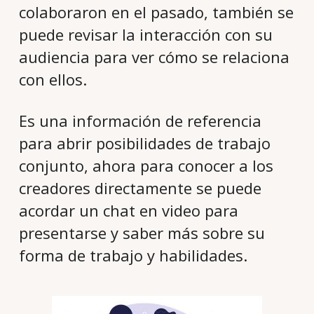
colaboraron en el pasado, también se
puede revisar la interacción con su
audiencia para ver cómo se relaciona
con ellos.
Es una información de referencia
para abrir posibilidades de trabajo
conjunto, ahora para conocer a los
creadores directamente se puede
acordar un chat en video para
presentarse y saber más sobre su
forma de trabajo y habilidades.