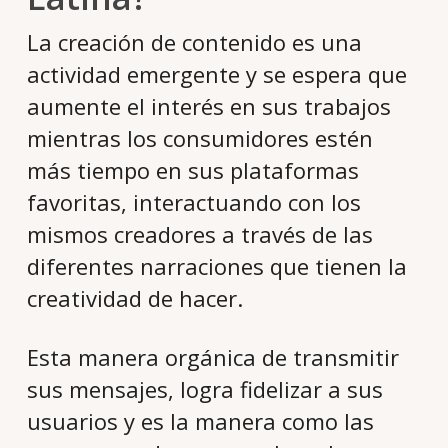
La creación de contenido es una
actividad emergente y se espera que
aumente el interés en sus trabajos
mientras los consumidores estén
más tiempo en sus plataformas
favoritas, interactuando con los
mismos creadores a través de las
diferentes narraciones que tienen la
creatividad de hacer.
Esta manera orgánica de transmitir
sus mensajes, logra fidelizar a sus
usuarios y es la manera como las