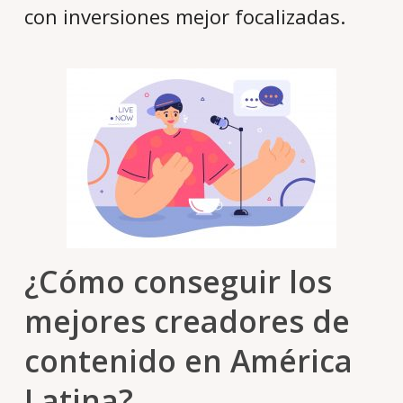
con inversiones mejor focalizadas.
¿Cómo conseguir los
mejores creadores de
contenido en América
Latina?