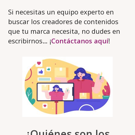
Si necesitas un equipo experto en
buscar los creadores de contenidos
que tu marca necesita, no dudes en
escribirnos… ¡
Contáctanos aquí
!
¿Quiénes son los