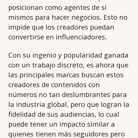
posicionan como agentes de sí
mismos para hacer negocios. Esto no
impide que los creadores puedan
convertirse en influenciadores.
Con su ingenio y popularidad ganada
con un trabajo discreto, es ahora que
las principales marcas buscan estos
creadores de contenidos con
números no tan deslumbrantes para
la industria global, pero que logran la
fidelidad de sus audiencias, lo cual
puede tener un impacto similar a
quienes tienen más seguidores pero