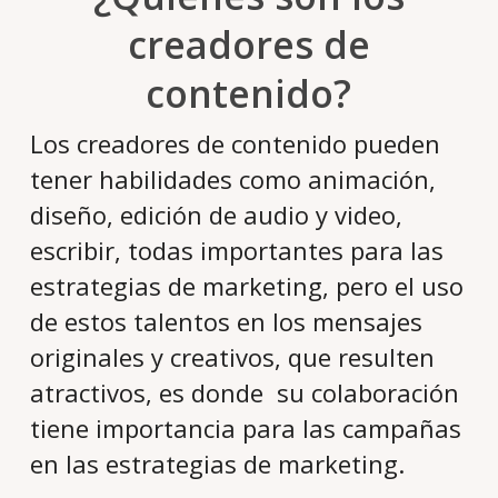
creadores de
contenido?
Los creadores de contenido pueden
tener habilidades como animación,
diseño, edición de audio y video,
escribir, todas importantes para las
estrategias de marketing, pero el uso
de estos talentos en los mensajes
originales y creativos, que resulten
atractivos, es donde su colaboración
tiene importancia para las campañas
en las estrategias de marketing.