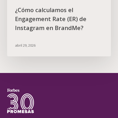
¿Cómo calculamos el
Engagement Rate (ER) de
Instagram en BrandMe?
abril 29, 2026