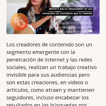
Los creadores de contenido son un
segmento emergente con la
penetración de internet y las redes
sociales, realizan un trabajo creativo
invisible para sus audiencias pero
son estas creaciones, en videos o
artículos, como atraen y mantienen
seguidores, incluso encabezar los
resultados en las búsquedas por