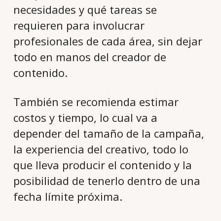
necesidades y qué tareas se
requieren para involucrar
profesionales de cada área, sin dejar
todo en manos del creador de
contenido.
También se recomienda estimar
costos y tiempo, lo cual va a
depender del tamaño de la campaña,
la experiencia del creativo, todo lo
que lleva producir el contenido y la
posibilidad de tenerlo dentro de una
fecha límite próxima.