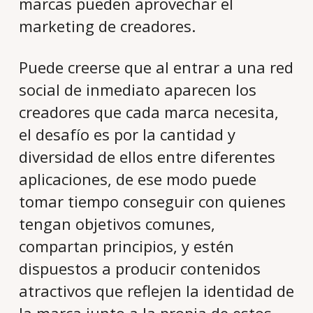
marcas pueden aprovechar el
marketing de creadores.
Puede creerse que al entrar a una red
social de inmediato aparecen los
creadores que cada marca necesita,
el desafío es por la cantidad y
diversidad de ellos entre diferentes
aplicaciones, de ese modo puede
tomar tiempo conseguir con quienes
tengan objetivos comunes,
compartan principios, y estén
dispuestos a producir contenidos
atractivos que reflejen la identidad de