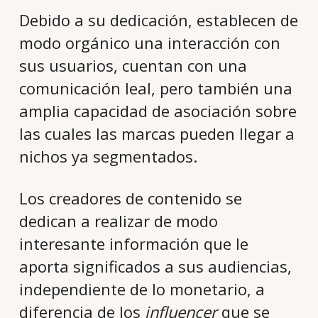
Debido a su dedicación, establecen de
modo orgánico una interacción con
sus usuarios, cuentan con una
comunicación leal, pero también una
amplia capacidad de asociación sobre
las cuales las marcas pueden llegar a
nichos ya segmentados.
Los creadores de contenido se
dedican a realizar de modo
interesante información que le
aporta significados a sus audiencias,
independiente de lo monetario, a
diferencia de los
influencer
que se