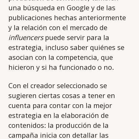
una búsqueda en Google y de las
publicaciones hechas anteriormente
y la relación con el mercado de
influencers
puede servir para la
estrategia, incluso saber quiénes se
asocian con la competencia, que
hicieron y si ha funcionado o no.
Con el creador seleccionado se
sugieren ciertas cosas a tener en
cuenta para contar con la mejor
estrategia en la elaboración de
contenidos: la producción de la
campaña inicia con detallar las