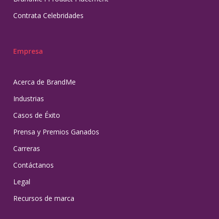
Contrata Celebridades
Empresa
Acerca de BrandMe
Industrias
Casos de Éxito
Prensa y Premios Ganados
Carreras
Contáctanos
Legal
Recursos de marca