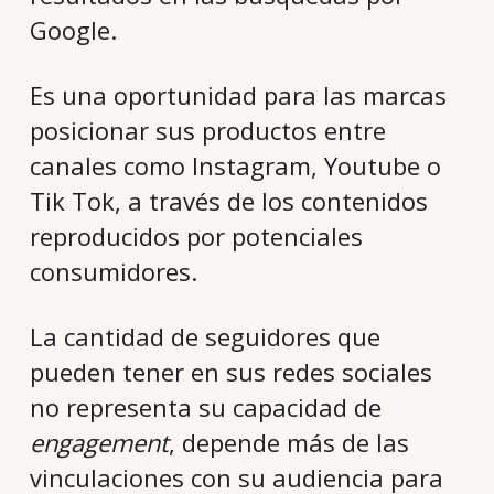
Google.
Es una oportunidad para las marcas
posicionar sus productos entre
canales como Instagram, Youtube o
Tik Tok, a través de los contenidos
reproducidos por potenciales
consumidores.
La cantidad de seguidores que
pueden tener en sus redes sociales
no representa su capacidad de
engagement
, depende más de las
vinculaciones con su audiencia para