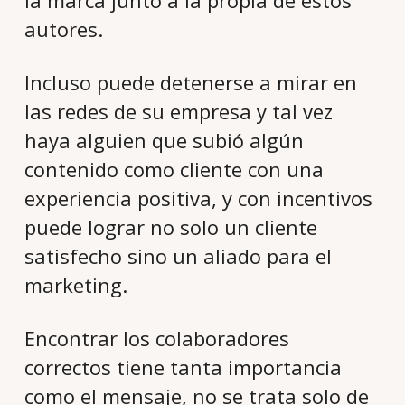
la marca junto a la propia de estos
autores.
Incluso puede detenerse a mirar en
las redes de su empresa y tal vez
haya alguien que subió algún
contenido como cliente con una
experiencia positiva, y con incentivos
puede lograr no solo un cliente
satisfecho sino un aliado para el
marketing.
Encontrar los colaboradores
correctos tiene tanta importancia
como el mensaje, no se trata solo de