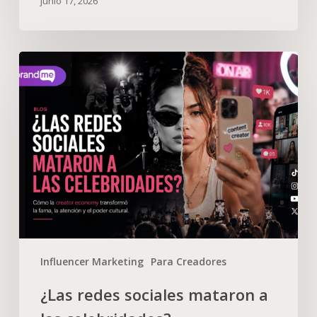
junio 17, 2026
Influencer Marketing
Para Creadores
¿Las redes sociales mataron a