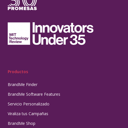
Productos
BrandMe Finder
BrandMe Software Features
Servicio Personalizado
Viraliza tus Campañas
BrandMe Shop