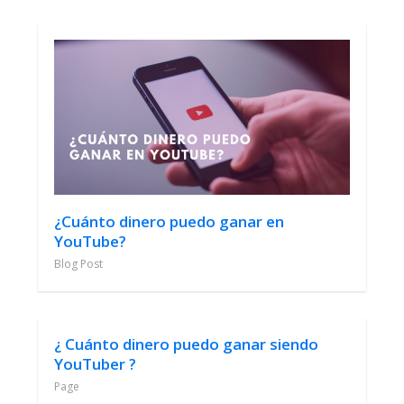
¿Cuánto dinero puedo ganar en
YouTube?
Blog Post
¿ Cuánto dinero puedo ganar siendo
YouTuber ?
Page