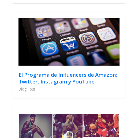
El Programa de Influencers de Amazon:
Twitter, Instagram y YouTube
Blog Post