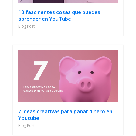
10 fascinantes cosas que puedes
aprender en YouTube
Blog Post
7 ideas creativas para ganar dinero en
Youtube
Blog Post