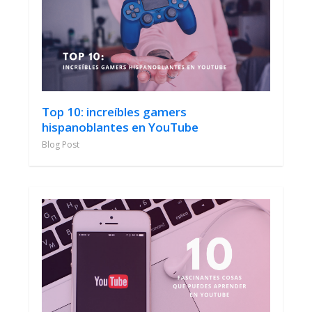
Top 10: increíbles gamers
hispanoblantes en YouTube
Blog Post