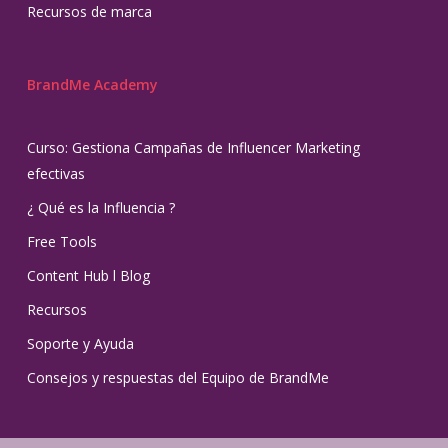
Recursos de marca
BrandMe Academy
Curso: Gestiona Campañas de Influencer Marketing
efectivas
¿ Qué es la Influencia ?
Free Tools
Content Hub l Blog
Recursos
Soporte y Ayuda
Consejos y respuestas del Equipo de BrandMe