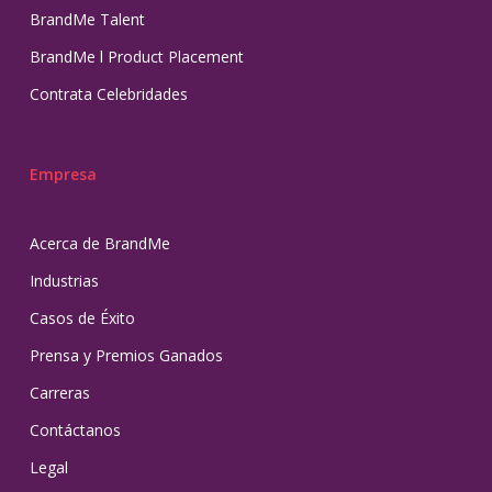
BrandMe Talent
BrandMe l Product Placement
Contrata Celebridades
Empresa
Acerca de BrandMe
Industrias
Casos de Éxito
Prensa y Premios Ganados
Carreras
Contáctanos
Legal