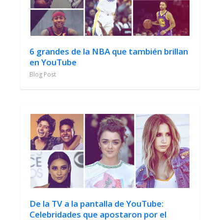
6 grandes de la NBA que también brillan
en YouTube
Blog Post
De la TV a la pantalla de YouTube:
Celebridades que apostaron por el