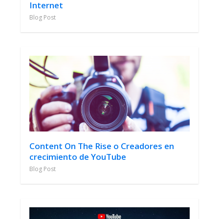
Internet
Blog Post
Content On The Rise o Creadores en
crecimiento de YouTube
Blog Post