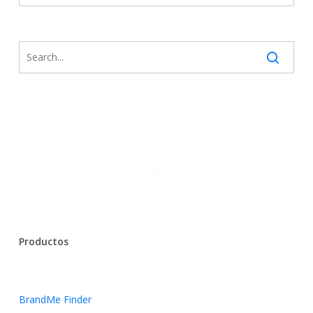
Productos
BrandMe Finder