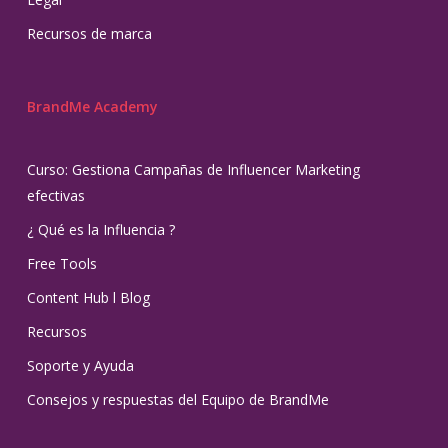
Recursos de marca
BrandMe Academy
Curso: Gestiona Campañas de Influencer Marketing
efectivas
¿ Qué es la Influencia ?
Free Tools
Content Hub l Blog
Recursos
Soporte y Ayuda
Consejos y respuestas del Equipo de BrandMe