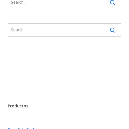
Productos