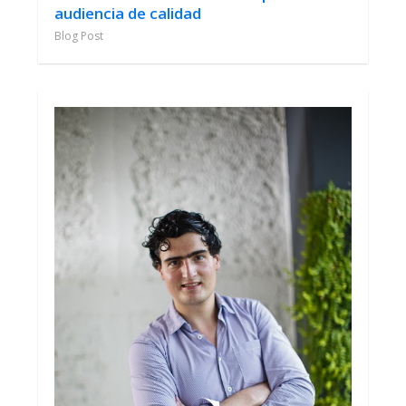
audiencia de calidad
Blog Post