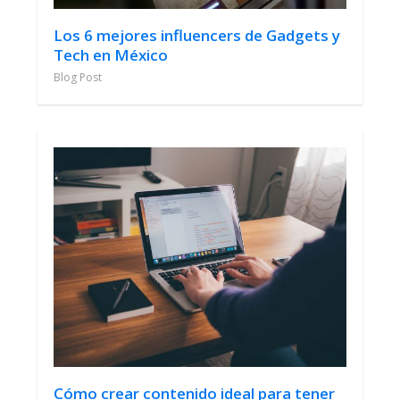
Los 6 mejores influencers de Gadgets y
Tech en México
Blog Post
Cómo crear contenido ideal para tener