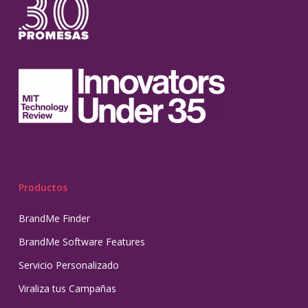
Productos
BrandMe Finder
BrandMe Software Features
Servicio Personalizado
Viraliza tus Campañas