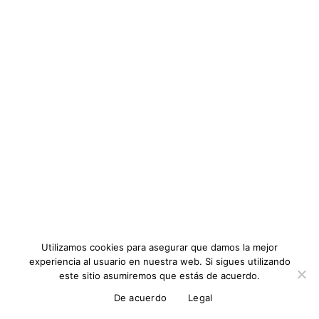
Utilizamos cookies para asegurar que damos la mejor
experiencia al usuario en nuestra web. Si sigues utilizando
este sitio asumiremos que estás de acuerdo.
De acuerdo
Legal