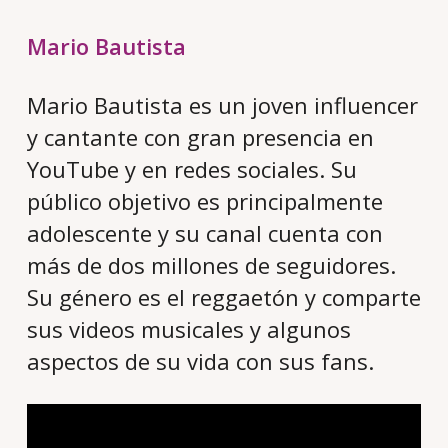
Mario Bautista
Mario Bautista es un joven influencer
y cantante con gran presencia en
YouTube y en redes sociales. Su
público objetivo es principalmente
adolescente y su canal cuenta con
más de dos millones de seguidores.
Su género es el reggaetón y comparte
sus videos musicales y algunos
aspectos de su vida con sus fans.