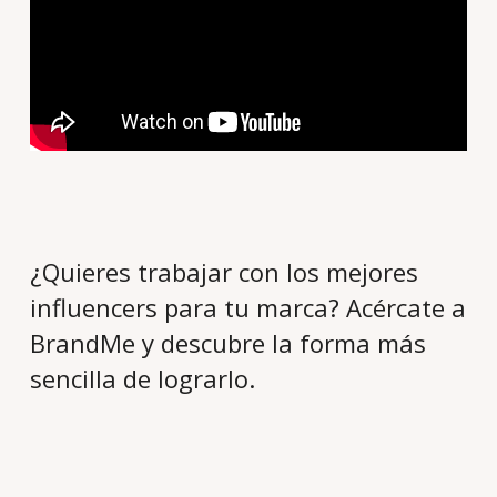
¿Quieres trabajar con los mejores
influencers para tu marca? Acércate a
BrandMe y descubre la forma más
sencilla de lograrlo.