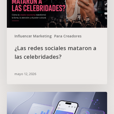
Influencer Marketing
Para Creadores
¿Las redes sociales mataron a
las celebridades?
mayo 12, 2026