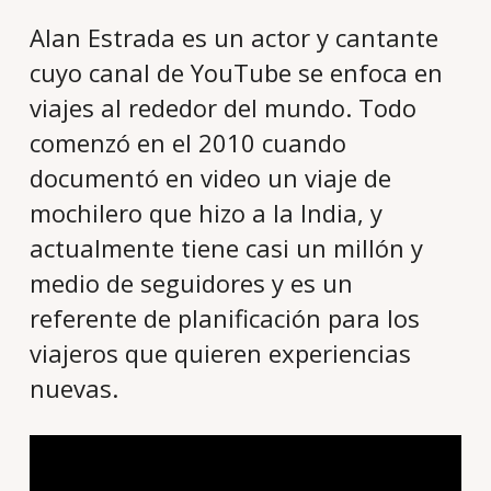
Alan Estrada es un actor y cantante
cuyo canal de YouTube se enfoca en
viajes al rededor del mundo. Todo
comenzó en el 2010 cuando
documentó en video un viaje de
mochilero que hizo a la India, y
actualmente tiene casi un millón y
medio de seguidores y es un
referente de planificación para los
viajeros que quieren experiencias
nuevas.