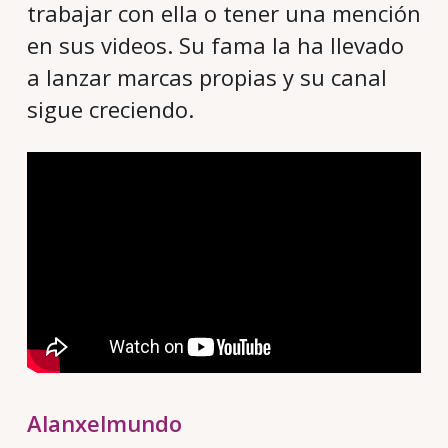
trabajar con ella o tener una mención
en sus videos. Su fama la ha llevado
a lanzar marcas propias y su canal
sigue creciendo.
Alanxelmundo