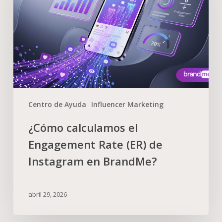
Centro de Ayuda
Influencer Marketing
¿Cómo calculamos el
Engagement Rate (ER) de
Instagram en BrandMe?
abril 29, 2026