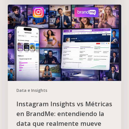
Data e Insights
Instagram Insights vs Métricas
en BrandMe: entendiendo la
data que realmente mueve