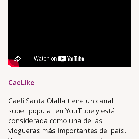
CaeLike
Caeli Santa Olalla tiene un canal
super popular en YouTube y está
considerada como una de las
vlogueras más importantes del país.