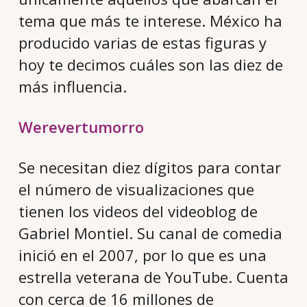
tema que más te interese. México ha
producido varias de estas figuras y
hoy te decimos cuáles son las diez de
más influencia.
Werevertumorro
Se necesitan diez dígitos para contar
el número de visualizaciones que
tienen los videos del videoblog de
Gabriel Montiel. Su canal de comedia
inició en el 2007, por lo que es una
estrella veterana de YouTube. Cuenta
con cerca de 16 millones de