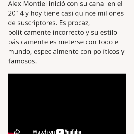
Alex Montiel inició con su canal en el
2014 y hoy tiene casi quince millones
de suscriptores. Es procaz,
políticamente incorrecto y su estilo
básicamente es meterse con todo el
mundo, especialmente con políticos y
famosos.