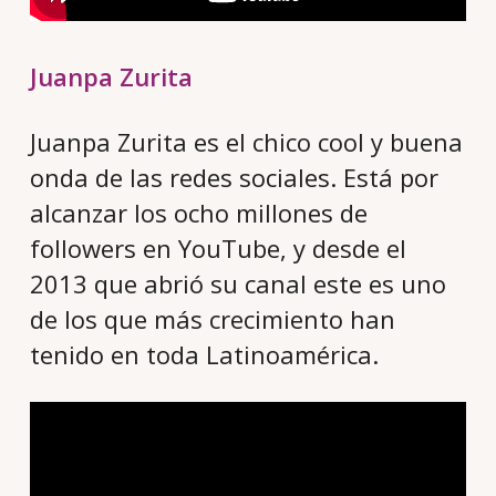
Juanpa Zurita
Juanpa Zurita es el chico cool y buena
onda de las redes sociales. Está por
alcanzar los ocho millones de
followers en YouTube, y desde el
2013 que abrió su canal este es uno
de los que más crecimiento han
tenido en toda Latinoamérica.