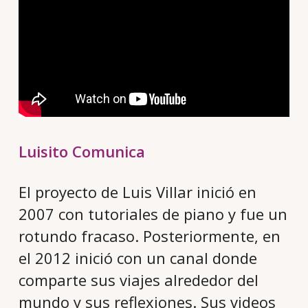
Luisito Comunica
El proyecto de Luis Villar inició en
2007 con tutoriales de piano y fue un
rotundo fracaso. Posteriormente, en
el 2012 inició con un canal donde
comparte sus viajes alrededor del
mundo y sus reflexiones. Sus videos