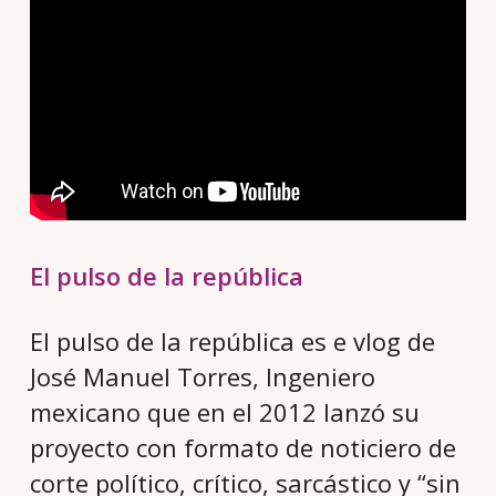
El pulso de la república
El pulso de la república es e vlog de
José Manuel Torres, Ingeniero
mexicano que en el 2012 lanzó su
proyecto con formato de noticiero de
corte político, crítico, sarcástico y “sin