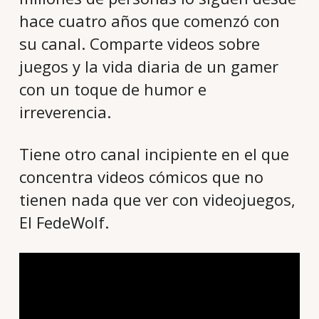
hace cuatro años que comenzó con
su canal. Comparte videos sobre
juegos y la vida diaria de un gamer
con un toque de humor e
irreverencia.
Tiene otro canal incipiente en el que
concentra videos cómicos que no
tienen nada que ver con videojuegos,
El FedeWolf.