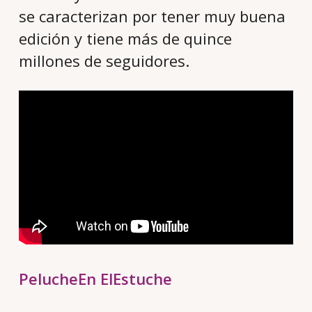
se caracterizan por tener muy buena
edición y tiene más de quince
millones de seguidores.
PelucheEn ElEstuche