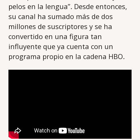
pelos en la lengua”. Desde entonces,
su canal ha sumado más de dos
millones de suscriptores y se ha
convertido en una figura tan
influyente que ya cuenta con un
programa propio en la cadena HBO.