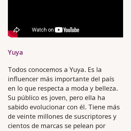
Yuya
Todos conocemos a Yuya. Es la
influencer más importante del país
en lo que respecta a moda y belleza.
Su público es joven, pero ella ha
sabido evolucionar con él. Tiene más
de veinte millones de suscriptores y
cientos de marcas se pelean por