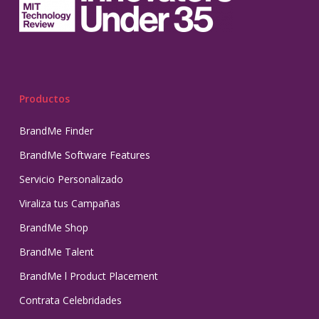
Productos
BrandMe Finder
BrandMe Software Features
Servicio Personalizado
Viraliza tus Campañas
BrandMe Shop
BrandMe Talent
BrandMe l Product Placement
Contrata Celebridades