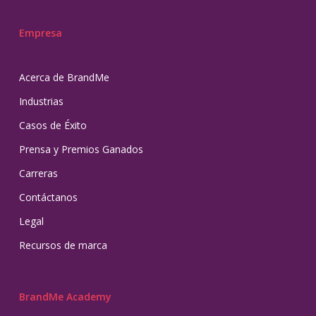
Empresa
Acerca de BrandMe
Industrias
Casos de Éxito
Prensa y Premios Ganados
Carreras
Contáctanos
Legal
Recursos de marca
BrandMe Academy