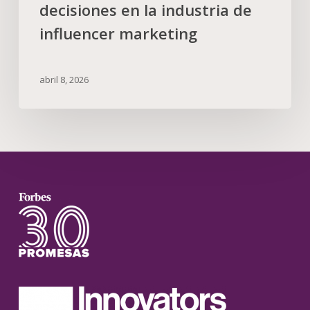
decisiones en la industria de
influencer marketing
abril 8, 2026