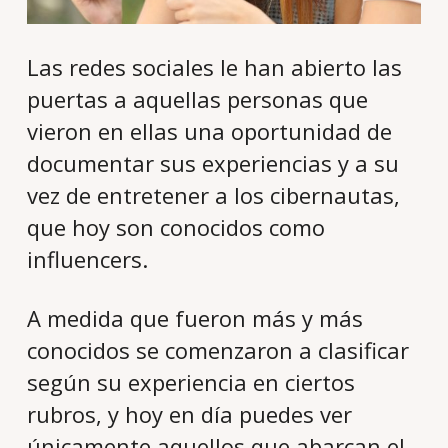
Las redes sociales le han abierto las
puertas a aquellas personas que
vieron en ellas una oportunidad de
documentar sus experiencias y a su
vez de entretener a los cibernautas,
que hoy son conocidos como
influencers.
A medida que fueron más y más
conocidos se comenzaron a clasificar
según su experiencia en ciertos
rubros, y hoy en día puedes ver
únicamente aquellos que abarcan el