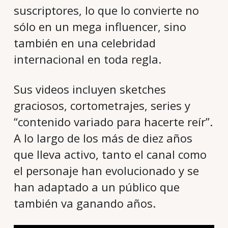
suscriptores, lo que lo convierte no
sólo en un mega influencer, sino
también en una celebridad
internacional en toda regla.
Sus videos incluyen sketches
graciosos, cortometrajes, series y
“contenido variado para hacerte reír”.
A lo largo de los más de diez años
que lleva activo, tanto el canal como
el personaje han evolucionado y se
han adaptado a un público que
también va ganando años.