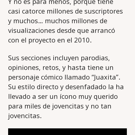
Y no es para menos, porque tiene
casi catorce millones de suscriptores
y muchos… muchos millones de
visualizaciones desde que arrancó
con el proyecto en el 2010.
Sus secciones incluyen parodias,
opiniones, retos, y hasta tiene un
personaje cómico llamado “Juaxita”.
Su estilo directo y desenfadado la ha
llevado a ser un ícono muy querido
para miles de jovencitas y no tan
jovencitas.