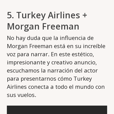
5. Turkey Airlines +
Morgan Freeman
No hay duda que la influencia de
Morgan Freeman está en su increíble
voz para narrar. En este estético,
impresionante y creativo anuncio,
escuchamos la narración del actor
para presentarnos cómo Turkey
Airlines conecta a todo el mundo con
sus vuelos.