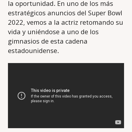
la oportunidad. En uno de los más
estratégicos anuncios del Super Bowl
2022, vemos a la actriz retomando su
vida y uniéndose a uno de los
gimnasios de esta cadena
estadounidense.