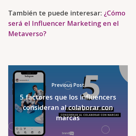
También te puede interesar:
¿Cómo
será el Influencer Marketing en el
Metaverso?
Previous Post
5 factores que los influencers
consideran al colaborar con
marcas