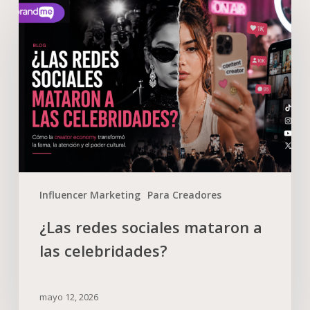
Influencer Marketing
Para Creadores
¿Las redes sociales mataron a
las celebridades?
mayo 12, 2026