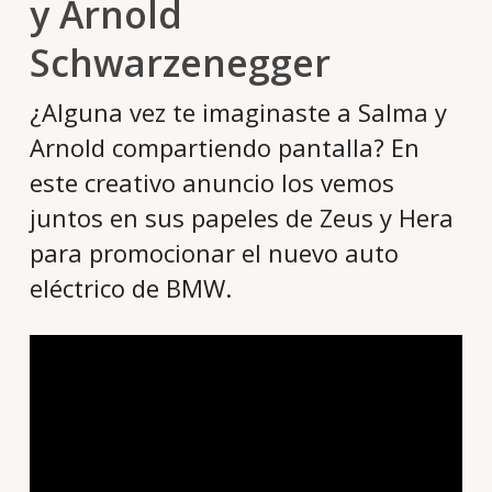
y Arnold
Schwarzenegger
¿Alguna vez te imaginaste a Salma y
Arnold compartiendo pantalla? En
este creativo anuncio los vemos
juntos en sus papeles de Zeus y Hera
para promocionar el nuevo auto
eléctrico de BMW.