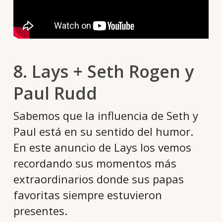
8. Lays + Seth Rogen y
Paul Rudd
Sabemos que la influencia de Seth y
Paul está en su sentido del humor.
En este anuncio de Lays los vemos
recordando sus momentos más
extraordinarios donde sus papas
favoritas siempre estuvieron
presentes.