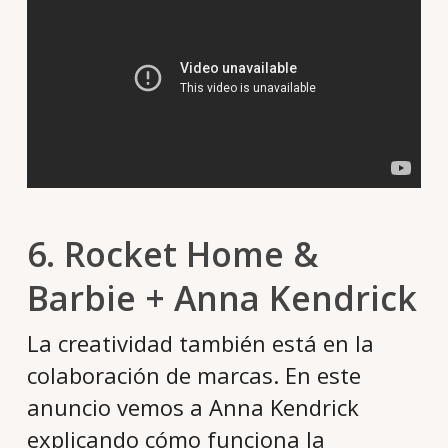
6. Rocket Home &
Barbie + Anna Kendrick
La creatividad también está en la
colaboración de marcas. En este
anuncio vemos a Anna Kendrick
explicando cómo funciona la