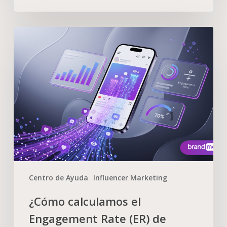
Centro de Ayuda
Influencer Marketing
¿Cómo calculamos el
Engagement Rate (ER) de