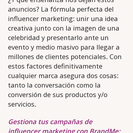
anuncios? La fórmula perfecta del
influencer marketing: unir una idea
creativa junto con la imagen de una
celebridad y presentarlo ante un
evento y medio masivo para llegar a
millones de clientes potenciales. Con
estos factores definitivamente
cualquier marca asegura dos cosas:
tanto la conversación como la
conversión de sus productos y/o
servicios.
Gestiona tus campañas de
influencer marketing con BrandMe: