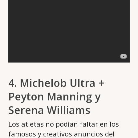
4. Michelob Ultra +
Peyton Manning y
Serena Williams
Los atletas no podían faltar en los
famosos y creativos anuncios del