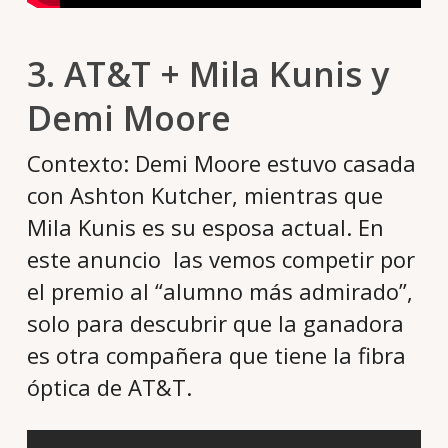
3. AT&T + Mila Kunis y
Demi Moore
Contexto: Demi Moore estuvo casada
con Ashton Kutcher, mientras que
Mila Kunis es su esposa actual. En
este anuncio las vemos competir por
el premio al “alumno más admirado”,
solo para descubrir que la ganadora
es otra compañera que tiene la fibra
óptica de AT&T.