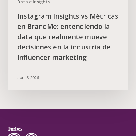
Data e Insights
Instagram Insights vs Métricas
en BrandMe: entendiendo la
data que realmente mueve
decisiones en la industria de
influencer marketing
abril 8, 2026