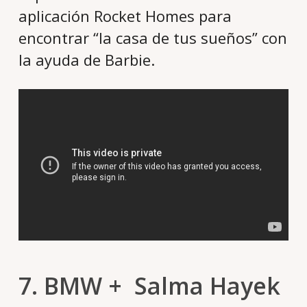
aplicación Rocket Homes para
encontrar “la casa de tus sueños” con
la ayuda de Barbie.
7. BMW + Salma Hayek