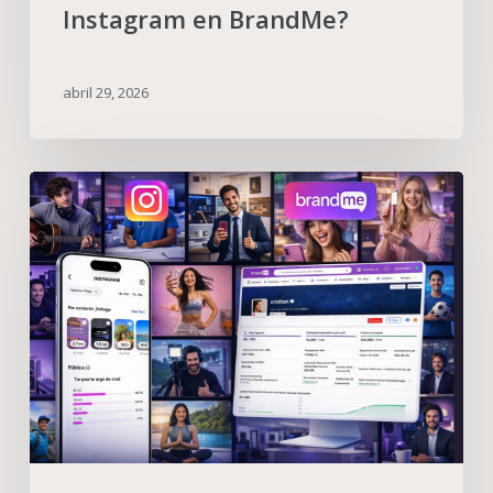
Instagram en BrandMe?
abril 29, 2026