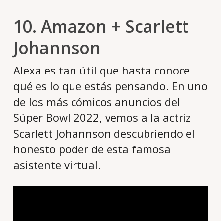
10. Amazon + Scarlett
Johannson
Alexa es tan útil que hasta conoce
qué es lo que estás pensando. En uno
de los más cómicos anuncios del
Súper Bowl 2022, vemos a la actriz
Scarlett Johannson descubriendo el
honesto poder de esta famosa
asistente virtual.