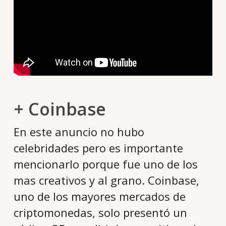
+ Coinbase
En este anuncio no hubo
celebridades pero es importante
mencionarlo porque fue uno de los
mas creativos y al grano. Coinbase,
uno de los mayores mercados de
criptomonedas, solo presentó un