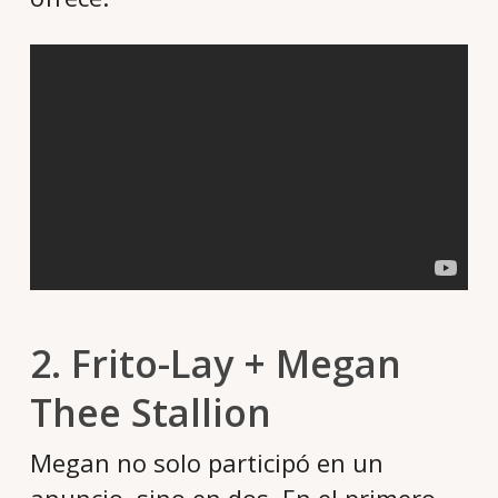
2. Frito-Lay + Megan
Thee Stallion
Megan no solo participó en un