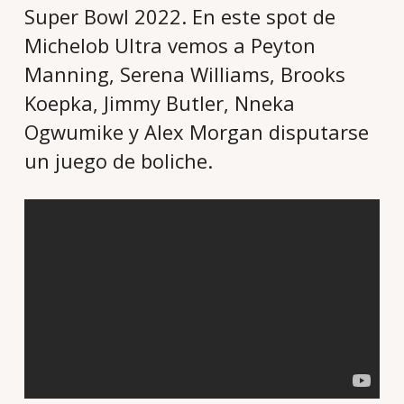
Super Bowl 2022. En este spot de
Michelob Ultra vemos a Peyton
Manning, Serena Williams, Brooks
Koepka, Jimmy Butler, Nneka
Ogwumike y Alex Morgan disputarse
un juego de boliche.