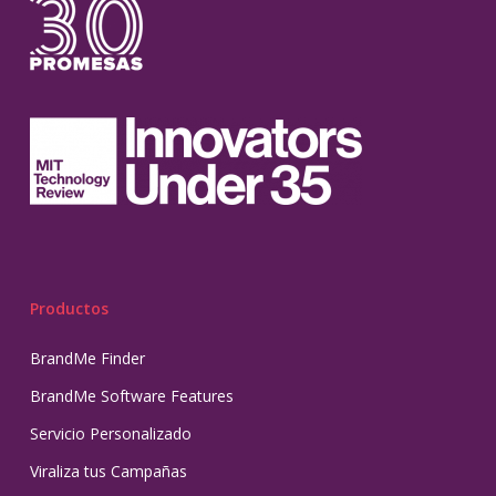
Productos
BrandMe Finder
BrandMe Software Features
Servicio Personalizado
Viraliza tus Campañas