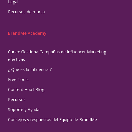
Legal
Recursos de marca
BrandMe Academy
Curso: Gestiona Campañas de Influencer Marketing
efectivas
¿ Qué es la Influencia ?
Free Tools
Content Hub l Blog
Recursos
Soporte y Ayuda
Consejos y respuestas del Equipo de BrandMe