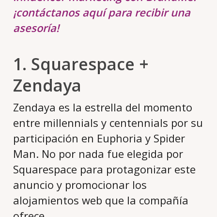
¡contáctanos aquí para recibir una
asesoría!
1. Squarespace +
Zendaya
Zendaya es la estrella del momento
entre millennials y centennials por su
participación en Euphoria y Spider
Man. No por nada fue elegida por
Squarespace para protagonizar este
anuncio y promocionar los
alojamientos web que la compañía
ofrece.