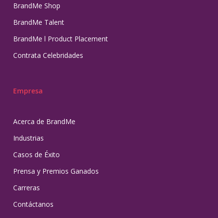
BrandMe Shop
BrandMe Talent
BrandMe l Product Placement
Contrata Celebridades
Empresa
Acerca de BrandMe
Industrias
Casos de Éxito
Prensa y Premios Ganados
Carreras
Contáctanos