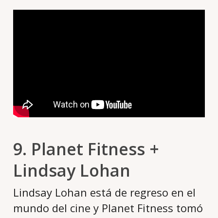
9. Planet Fitness +
Lindsay Lohan
Lindsay Lohan está de regreso en el
mundo del cine y Planet Fitness tomó