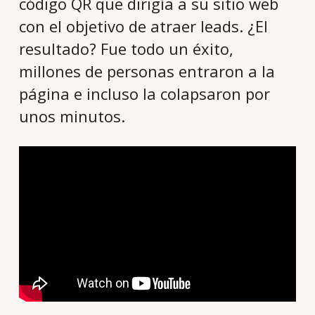
código QR que dirigía a su sitio web
con el objetivo de atraer leads. ¿El
resultado? Fue todo un éxito,
millones de personas entraron a la
página e incluso la colapsaron por
unos minutos.