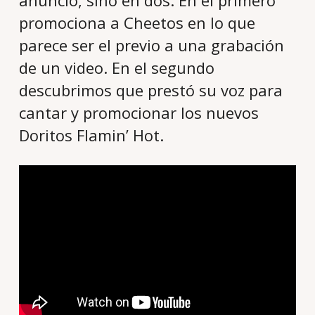
anuncio, sino en dos. En el primero
promociona a Cheetos en lo que
parece ser el previo a una grabación
de un video. En el segundo
descubrimos que prestó su voz para
cantar y promocionar los nuevos
Doritos Flamin’ Hot.