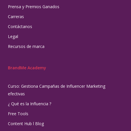
Prensa y Premios Ganados
Carreras
Contáctanos
Legal
Recursos de marca
BrandMe Academy
Curso: Gestiona Campañas de Influencer Marketing
efectivas
¿ Qué es la Influencia ?
Free Tools
Content Hub l Blog