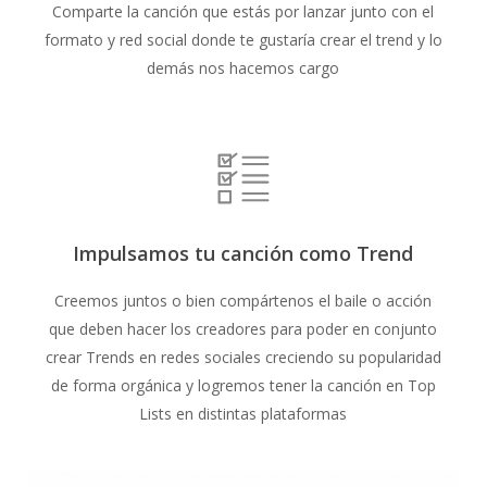
Comparte la canción que estás por lanzar junto con el
formato y red social donde te gustaría crear el trend y lo
demás nos hacemos cargo
Impulsamos tu canción como Trend
Creemos juntos o bien compártenos el baile o acción
que deben hacer los creadores para poder en conjunto
crear Trends en redes sociales creciendo su popularidad
de forma orgánica y logremos tener la canción en Top
Lists en distintas plataformas