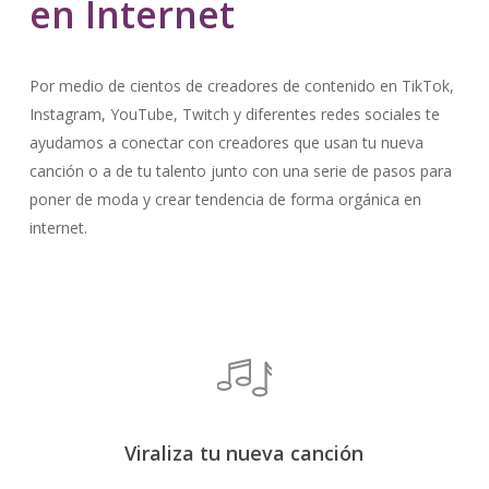
en Internet
Por medio de cientos de creadores de contenido en TikTok,
Instagram, YouTube, Twitch y diferentes redes sociales te
ayudamos a conectar con creadores que usan tu nueva
canción o a de tu talento junto con una serie de pasos para
poner de moda y crear tendencia de forma orgánica en
internet.
Viraliza tu nueva canción