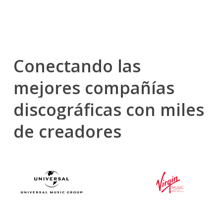
Conectando
las
mejores
compañías
discográficas
con
miles
de
creadores