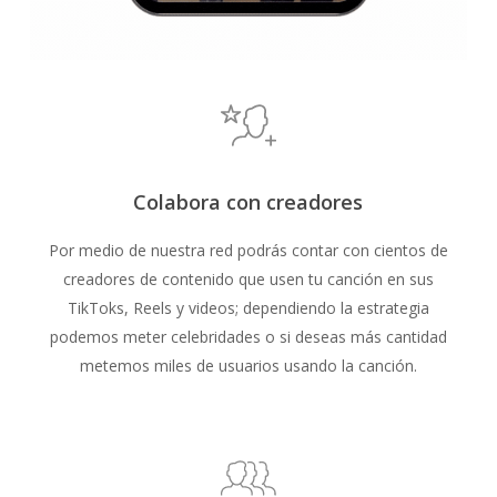
Colabora con creadores
Por medio de nuestra red podrás contar con cientos de
creadores de contenido que usen tu canción en sus
TikToks, Reels y videos; dependiendo la estrategia
podemos meter celebridades o si deseas más cantidad
metemos miles de usuarios usando la canción.