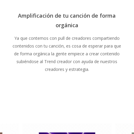
Amplificación de tu canción de forma
orgánica
Ya que contemos con pull de creadores compartiendo
contenidos con tu canción, es cosa de esperar para que
de forma orgánica la gente empiece a crear contenido
subiéndose al Trend creador con ayuda de nuestros
creadores y estrategia.