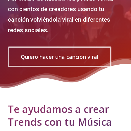
con cientos de creadores usando tu
canción volviéndola viral en diferentes
redes sociales.
Quiero hacer una canción viral
Te ayudamos a crear
Trends con tu Música