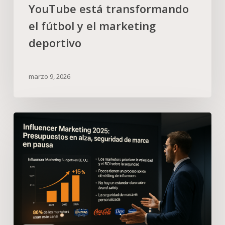
YouTube está transformando
el fútbol y el marketing
deportivo
marzo 9, 2026