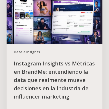
Data e Insights
Instagram Insights vs Métricas
en BrandMe: entendiendo la
data que realmente mueve
decisiones en la industria de
influencer marketing