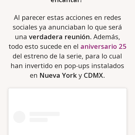
Al parecer estas acciones en redes
sociales ya anunciaban lo que será
una
verdadera reunión
. Además,
todo esto sucede en el
aniversario 25
del estreno de la serie, para lo cual
han invertido en pop-ups instalados
en
Nueva York
y
CDMX
.