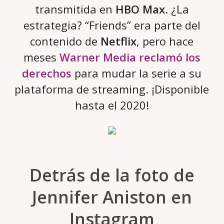
transmitida en
HBO Max
. ¿La
estrategia? “Friends” era parte del
contenido de
Netflix
, pero hace
meses
Warner Media
reclamó los
derechos
para mudar la serie a su
plataforma de streaming. ¡Disponible
hasta el 2020!
Detrás de la foto de
Jennifer Aniston en
Instagram