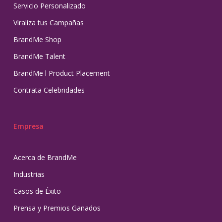
Servicio Personalizado
Viraliza tus Campañas
BrandMe Shop
BrandMe Talent
BrandMe l Product Placement
Contrata Celebridades
Empresa
Acerca de BrandMe
Industrias
Casos de Éxito
Prensa y Premios Ganados