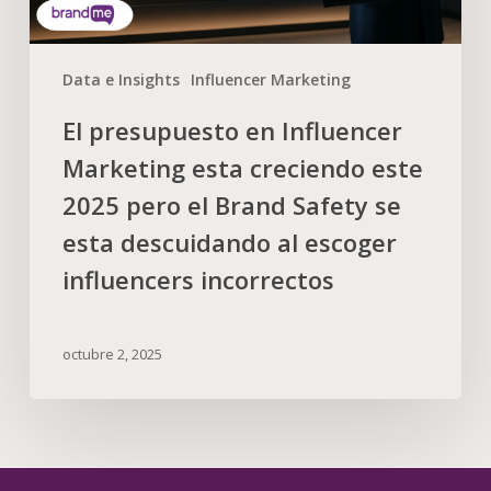
Data e Insights
Influencer Marketing
El presupuesto en Influencer
Marketing esta creciendo este
2025 pero el Brand Safety se
esta descuidando al escoger
influencers incorrectos
octubre 2, 2025