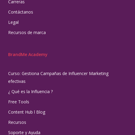
Carreras
Contáctanos
Legal
Recursos de marca
BrandMe Academy
Curso: Gestiona Campañas de Influencer Marketing
efectivas
¿ Qué es la Influencia ?
Free Tools
Content Hub l Blog
Recursos
Soporte y Ayuda