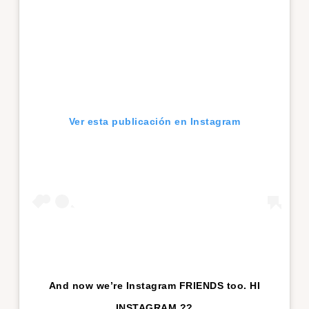
Ver esta publicación en Instagram
And now we’re Instagram FRIENDS too. HI
INSTAGRAM ??