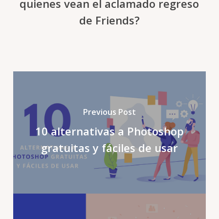
quienes vean el aclamado regreso
de Friends?
Previous Post
10 alternativas a Photoshop
gratuitas y fáciles de usar