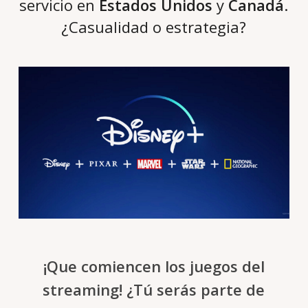
servicio en
Estados Unidos
y
Canadá
.
¿Casualidad o estrategia?
¡Que comiencen los juegos del
streaming! ¿Tú serás parte de