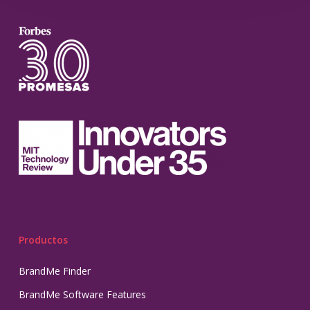
Productos
BrandMe Finder
BrandMe Software Features