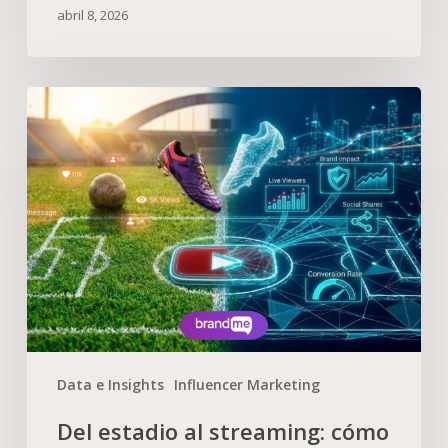
abril 8, 2026
Data e Insights
Influencer Marketing
Del estadio al streaming: cómo