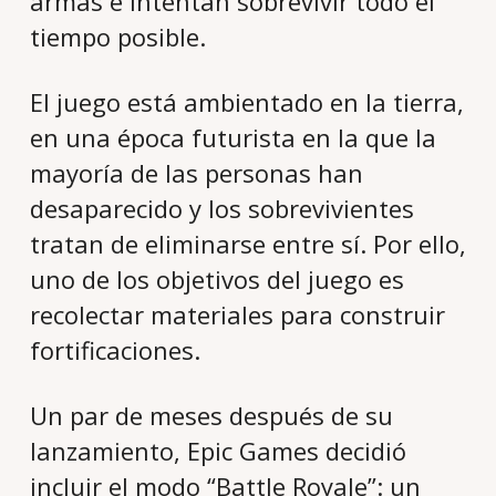
armas e intentan sobrevivir todo el
tiempo posible.
El juego está ambientado en la tierra,
en una época futurista en la que la
mayoría de las personas han
desaparecido y los sobrevivientes
tratan de eliminarse entre sí. Por ello,
uno de los objetivos del juego es
recolectar materiales para construir
fortificaciones.
Un par de meses después de su
lanzamiento, Epic Games decidió
incluir el modo “Battle Royale”: un