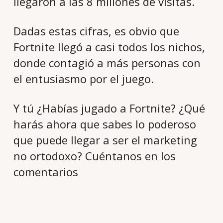
llegaron a las 8 millones de visitas.
Dadas estas cifras, es obvio que
Fortnite llegó a casi todos los nichos,
donde contagió a más personas con
el entusiasmo por el juego.
Y tú ¿Habías jugado a Fortnite? ¿Qué
harás ahora que sabes lo poderoso
que puede llegar a ser el marketing
no ortodoxo? Cuéntanos en los
comentarios