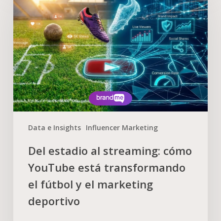
Data e Insights
Influencer Marketing
Del estadio al streaming: cómo
YouTube está transformando
el fútbol y el marketing
deportivo