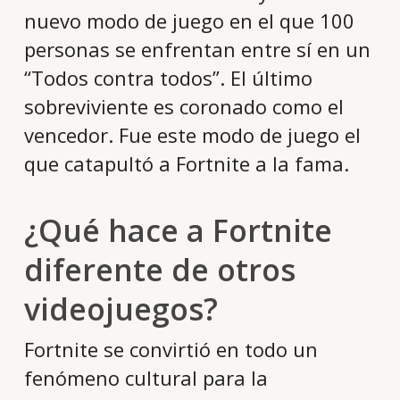
nuevo modo de juego en el que 100
personas se enfrentan entre sí en un
“Todos contra todos”. El último
sobreviviente es coronado como el
vencedor. Fue este modo de juego el
que catapultó a Fortnite a la fama.
¿Qué hace a Fortnite
diferente de otros
videojuegos?
Fortnite se convirtió en todo un
fenómeno cultural para la