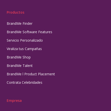
Productos
BrandMe Finder
BrandMe Software Features
Servicio Personalizado
Viraliza tus Campañas
BrandMe Shop
BrandMe Talent
BrandMe l Product Placement
Contrata Celebridades
Empresa