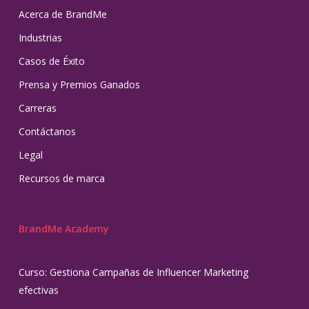
Acerca de BrandMe
Industrias
Casos de Éxito
Prensa y Premios Ganados
Carreras
Contáctanos
Legal
Recursos de marca
BrandMe Academy
Curso: Gestiona Campañas de Influencer Marketing
efectivas