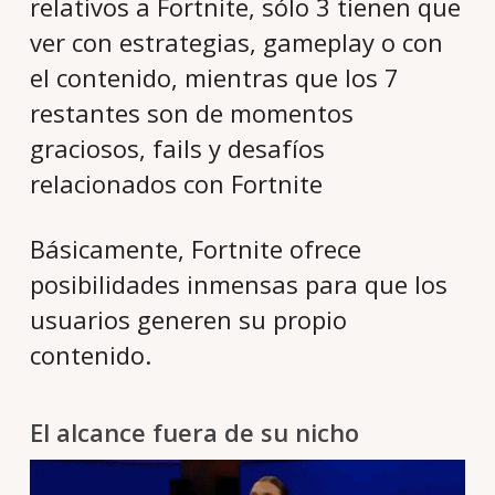
relativos a Fortnite, sólo 3 tienen que
ver con estrategias, gameplay o con
el contenido, mientras que los 7
restantes son de momentos
graciosos, fails y desafíos
relacionados con Fortnite
Básicamente, Fortnite ofrece
posibilidades inmensas para que los
usuarios generen su propio
contenido.
El alcance fuera de su nicho