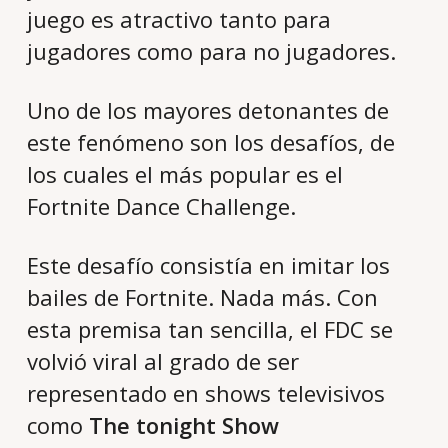
juego es atractivo tanto para
jugadores como para no jugadores.
Uno de los mayores detonantes de
este fenómeno son los desafíos, de
los cuales el más popular es el
Fortnite Dance Challenge.
Este desafío consistía en imitar los
bailes de Fortnite. Nada más. Con
esta premisa tan sencilla, el FDC se
volvió viral al grado de ser
representado en shows televisivos
como
The tonight Show