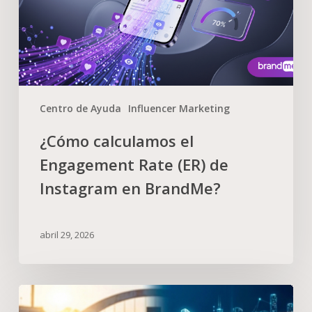
Centro de Ayuda
Influencer Marketing
¿Cómo calculamos el
Engagement Rate (ER) de
Instagram en BrandMe?
abril 29, 2026