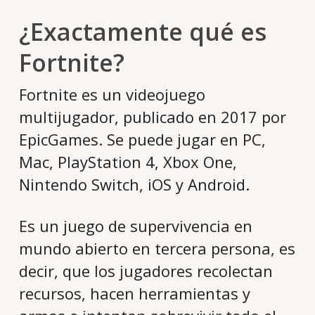
¿Exactamente qué es
Fortnite?
Fortnite es un videojuego
multijugador, publicado en 2017 por
EpicGames. Se puede jugar en PC,
Mac, PlayStation 4, Xbox One,
Nintendo Switch, iOS y Android.
Es un juego de supervivencia en
mundo abierto en tercera persona, es
decir, que los jugadores recolectan
recursos, hacen herramientas y