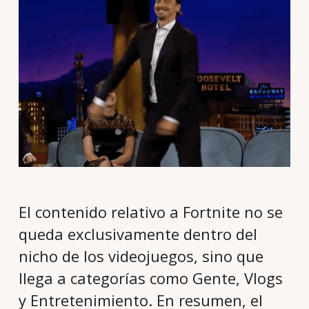
El contenido relativo a Fortnite no se
queda exclusivamente dentro del
nicho de los videojuegos, sino que
llega a categorías como Gente, Vlogs
y Entretenimiento. En resumen, el