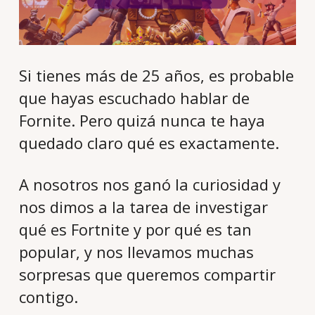
Si tienes más de 25 años, es probable
que hayas escuchado hablar de
Fornite. Pero quizá nunca te haya
quedado claro qué es exactamente.
A nosotros nos ganó la curiosidad y
nos dimos a la tarea de investigar
qué es Fortnite y por qué es tan
popular, y nos llevamos muchas
sorpresas que queremos compartir
contigo.