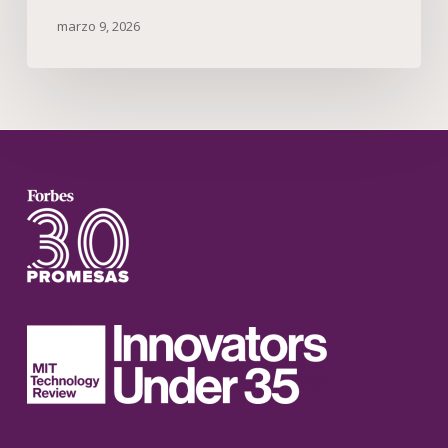
marzo 9, 2026