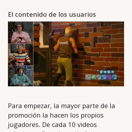
El contenido de los usuarios
Para empezar, la mayor parte de la
promoción la hacen los propios
jugadores. De cada 10 videos