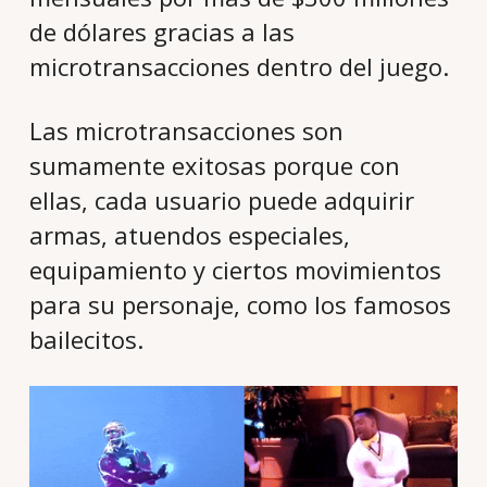
de dólares gracias a las
microtransacciones dentro del juego.
Las microtransacciones son
sumamente exitosas porque con
ellas, cada usuario puede adquirir
armas, atuendos especiales,
equipamiento y ciertos movimientos
para su personaje, como los famosos
bailecitos.