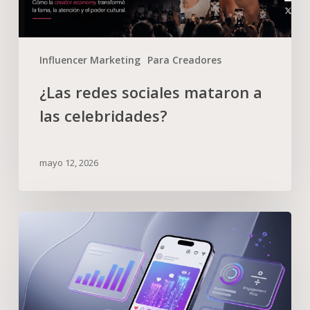
Influencer Marketing
Para Creadores
¿Las redes sociales mataron a
las celebridades?
mayo 12, 2026