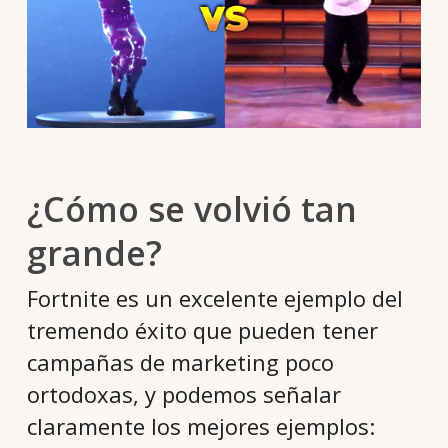
¿Cómo se volvió tan
grande?
Fortnite es un excelente ejemplo del
tremendo éxito que pueden tener
campañas de marketing poco
ortodoxas, y podemos señalar
claramente los mejores ejemplos: