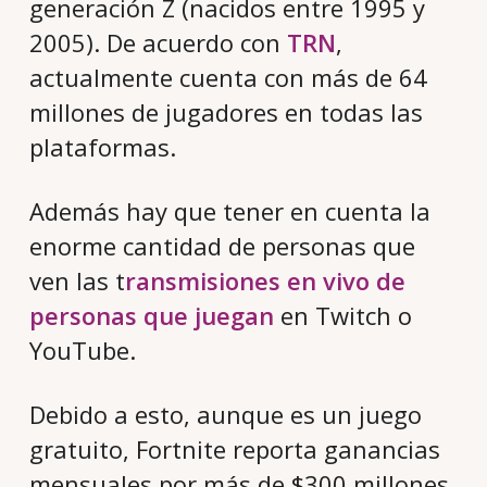
generación Z (nacidos entre 1995 y
2005). De acuerdo con
TRN
,
actualmente cuenta con más de 64
millones de jugadores en todas las
plataformas.
Además hay que tener en cuenta la
enorme cantidad de personas que
ven las t
ransmisiones en vivo de
personas que juegan
en Twitch o
YouTube.
Debido a esto, aunque es un juego
gratuito, Fortnite reporta ganancias
mensuales por más de $300 millones