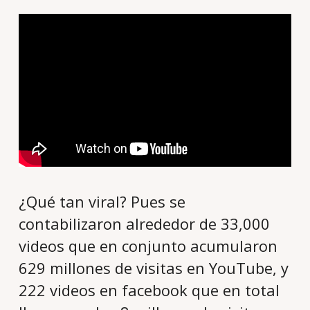
¿Qué tan viral? Pues se
contabilizaron alrededor de 33,000
videos que en conjunto acumularon
629 millones de visitas en YouTube, y
222 videos en facebook que en total