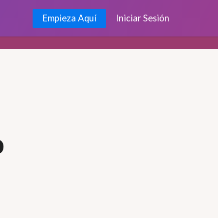
Empieza Aquí
Iniciar Sesión
o