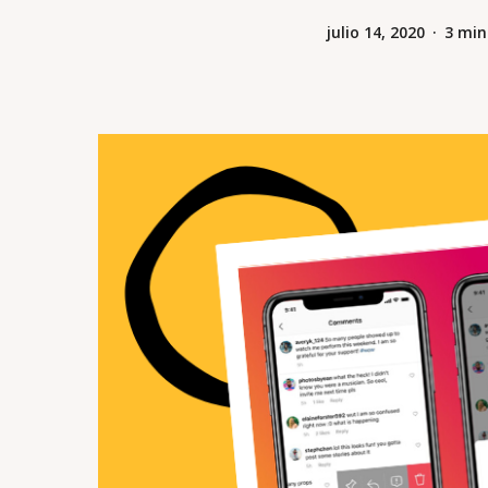
julio 14, 2020
3 min