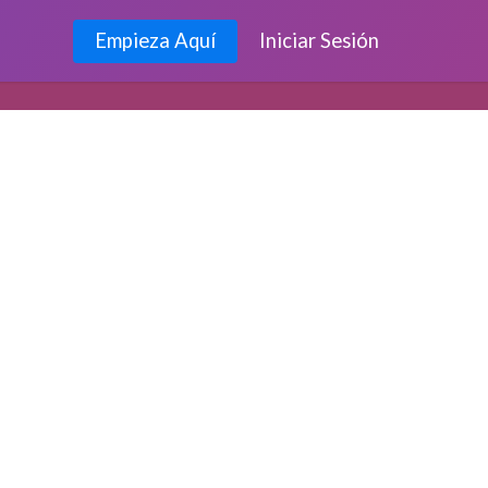
Empieza Aquí
Iniciar Sesión