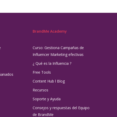
BrandMe Academy
e
Curso: Gestiona Campañas de
Influencer Marketing efectivas
¿ Qué es la Influencia ?
Free Tools
Ganados
Content Hub l Blog
Recursos
Soporte y Ayuda
Consejos y respuestas del Equipo
de BrandMe