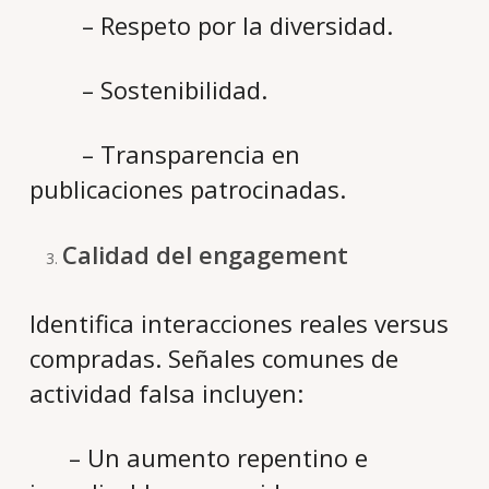
– Respeto por la diversidad.
– Sostenibilidad.
– Transparencia en
publicaciones patrocinadas.
Calidad del engagement
Identifica interacciones reales versus
compradas. Señales comunes de
actividad falsa incluyen:
– Un aumento repentino e