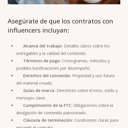
Asegúrate de que los contratos con
influencers incluyan:
Alcance del trabajo:
Detalles claros sobre los
entregables y la calidad del contenido.
Términos de pago:
Cronogramas, métodos y
posibles bonificaciones por desempeño.
Derechos del contenido:
Propiedad y uso futuro
del material creado.
Guías de marca:
Directrices sobre el tono, estilo y
mensajes clave.
Cumplimiento de la FTC:
Obligaciones sobre la
divulgación de contenido patrocinado.
Cláusula de terminación:
Condiciones claras para
rescindir el contrato.