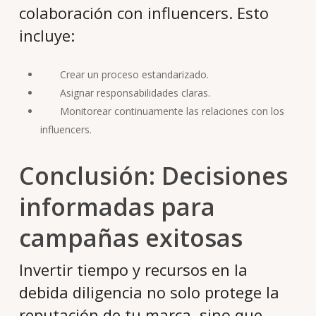
colaboración con influencers. Esto
incluye:
Crear un proceso estandarizado.
Asignar responsabilidades claras.
Monitorear continuamente las relaciones con los
influencers.
Conclusión: Decisiones
informadas para
campañas exitosas
Invertir tiempo y recursos en la
debida diligencia no solo protege la
reputación de tu marca, sino que