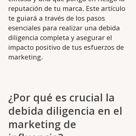
reputación de tu marca. Este artículo
te guiará a través de los pasos
esenciales para realizar una debida
diligencia completa y asegurar el
impacto positivo de tus esfuerzos de
marketing.
¿Por qué es crucial la
debida diligencia en el
marketing de