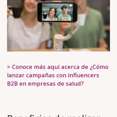
> Conoce más aquí acerca de ¿Cómo
lanzar campañas con influencers
B2B en empresas de salud?