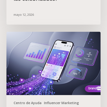
mayo 12, 2026
Centro de Ayuda
Influencer Marketing