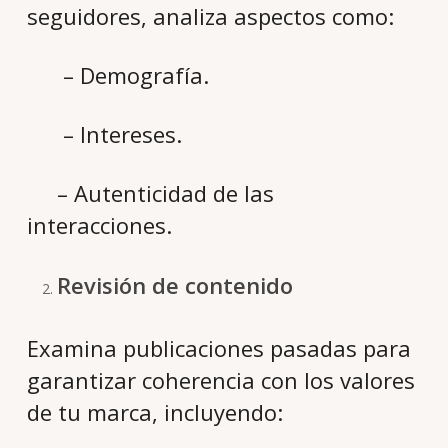
seguidores, analiza aspectos como:
– Demografía.
– Intereses.
– Autenticidad de las
interacciones.
Revisión de contenido
Examina publicaciones pasadas para
garantizar coherencia con los valores
de tu marca, incluyendo: