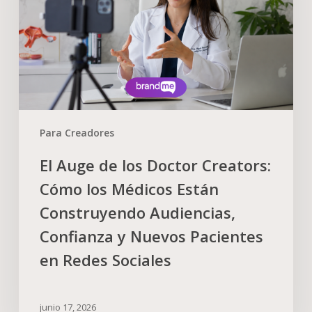
Para Creadores
El Auge de los Doctor Creators:
Cómo los Médicos Están
Construyendo Audiencias,
Confianza y Nuevos Pacientes
en Redes Sociales
junio 17, 2026