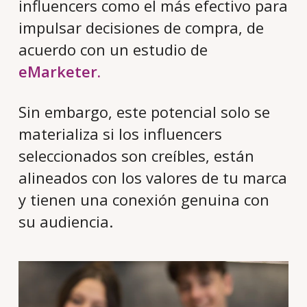
influencers como el más efectivo para
impulsar decisiones de compra, de
acuerdo con un estudio de
eMarketer.
Sin embargo, este potencial solo se
materializa si los influencers
seleccionados son creíbles, están
alineados con los valores de tu marca
y tienen una conexión genuina con
su audiencia.