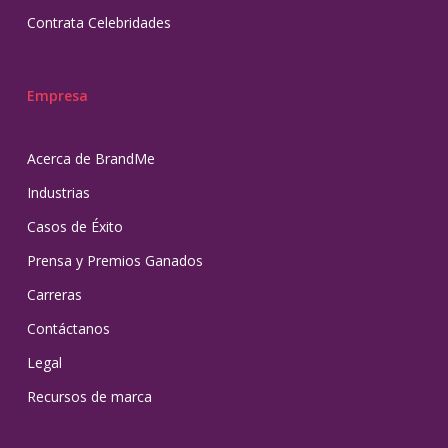
Contrata Celebridades
Empresa
Acerca de BrandMe
Industrias
Casos de Éxito
Prensa y Premios Ganados
Carreras
Contáctanos
Legal
Recursos de marca