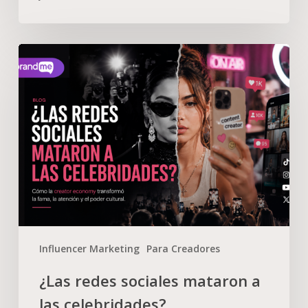
Influencer Marketing
Para Creadores
¿Las redes sociales mataron a
las celebridades?