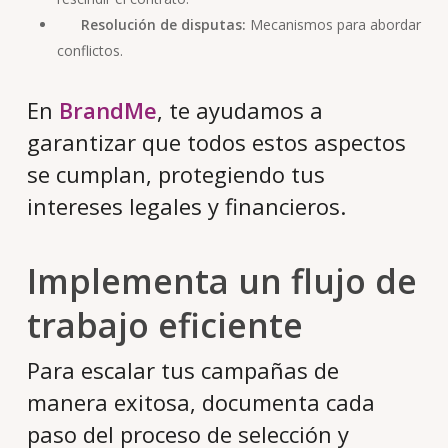
Resolución de disputas:
Mecanismos para abordar
conflictos.
En
BrandMe
, te ayudamos a
garantizar que todos estos aspectos
se cumplan, protegiendo tus
intereses legales y financieros.
Implementa un flujo de
trabajo eficiente
Para escalar tus campañas de
manera exitosa, documenta cada
paso del proceso de selección y