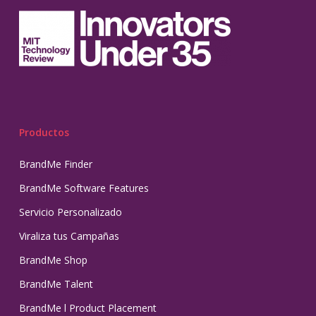
Productos
BrandMe Finder
BrandMe Software Features
Servicio Personalizado
Viraliza tus Campañas
BrandMe Shop
BrandMe Talent
BrandMe l Product Placement