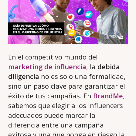
En el competitivo mundo del
marketing de influencia
, la
debida
diligencia
no es solo una formalidad,
sino un paso clave para garantizar el
éxito de tus campañas. En
BrandMe
,
sabemos que elegir a los influencers
adecuados puede marcar la
diferencia entre una campaña
exitosa y una que ponga en riesgo la