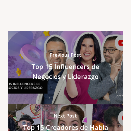
Previous Post
Top 15 Influencers de
Negocios y Liderazgo
Next Post
Top 15 Creadores de Habla