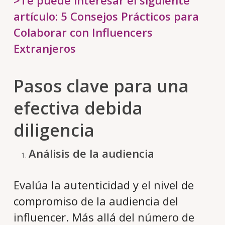
artículo:
5 Consejos Prácticos para
Colaborar con Influencers
Extranjeros
Pasos clave para una
efectiva
debida
diligencia
Análisis de la audiencia
Evalúa la autenticidad y el nivel de
compromiso de la audiencia del
influencer. Más allá del número de