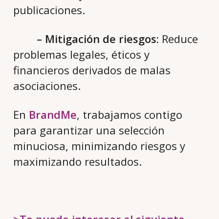
publicaciones.
– Mitigación de riesgos:
Reduce
problemas legales, éticos y
financieros derivados de malas
asociaciones.
En
BrandMe
, trabajamos contigo
para garantizar una selección
minuciosa, minimizando riesgos y
maximizando resultados.
>Te puede interesar el siguiente