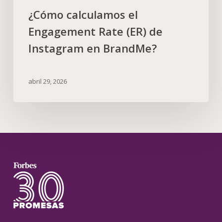
¿Cómo calculamos el
Engagement Rate (ER) de
Instagram en BrandMe?
abril 29, 2026