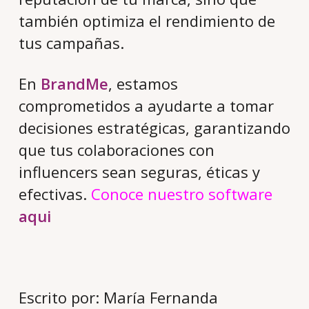
también optimiza el rendimiento de
tus campañas.
En
BrandMe
, estamos
comprometidos a ayudarte a tomar
decisiones estratégicas, garantizando
que tus colaboraciones con
influencers sean seguras, éticas y
efectivas.
Conoce nuestro software
aqui
Escrito por: María Fernanda