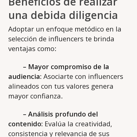
Beneficios de realizar
una debida diligencia
Adoptar un enfoque metódico en la
selección de influencers te brinda
ventajas como:
– Mayor compromiso de la
audiencia:
Asociarte con influencers
alineados con tus valores genera
mayor confianza.
– Análisis profundo del
contenido:
Evalúa la creatividad,
consistencia y relevancia de sus