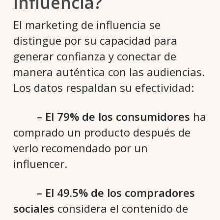
influencia?
El marketing de influencia se
distingue por su capacidad para
generar confianza y conectar de
manera auténtica con las audiencias.
Los datos respaldan su efectividad:
– El 79% de los consumidores
ha
comprado un producto después de
verlo recomendado por un
influencer.
– El 49.5% de los compradores
sociales
considera el contenido de