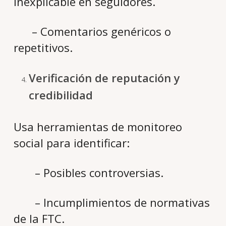
inexplicable en seguidores.
– Comentarios genéricos o
repetitivos.
Verificación de reputación y
credibilidad
Usa herramientas de monitoreo
social para identificar:
– Posibles controversias.
– Incumplimientos de normativas
de la FTC.