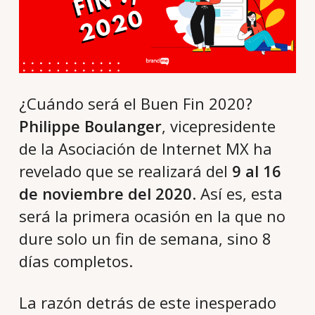
¿Cuándo será el Buen Fin 2020?
Philippe Boulanger
, vicepresidente
de la Asociación de Internet MX ha
revelado que se realizará del
9 al 16
de noviembre del 2020
. Así es, esta
será la primera ocasión en la que no
dure solo un fin de semana, sino 8
días completos.
La razón detrás de este inesperado