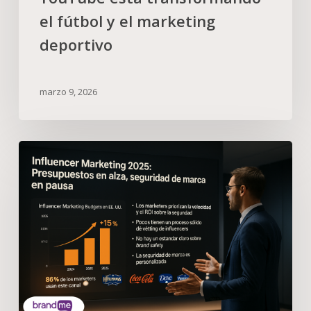
el fútbol y el marketing
deportivo
marzo 9, 2026