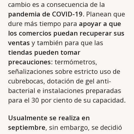
cambio es a consecuencia de la
pandemia de COVID-19
. Planean que
dure más tiempo para
apoyar a que
los comercios puedan recuperar sus
ventas
y también para que las
tiendas pueden tomar
precauciones
: termómetros,
señalizaciones sobre estricto uso de
cubrebocas, dotación de gel anti-
bacterial e instalaciones preparadas
para el 30 por ciento de su capacidad.
Usualmente se realiza en
septiembre
, sin embargo, se decidió