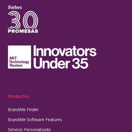
Productos
BrandMe Finder
BrandMe Software Features
Servicio Personalizado