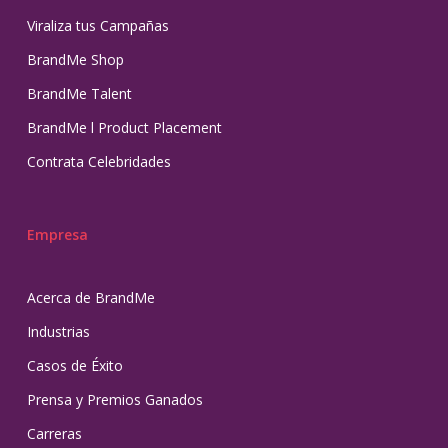
Viraliza tus Campañas
BrandMe Shop
BrandMe Talent
BrandMe l Product Placement
Contrata Celebridades
Empresa
Acerca de BrandMe
Industrias
Casos de Éxito
Prensa y Premios Ganados
Carreras