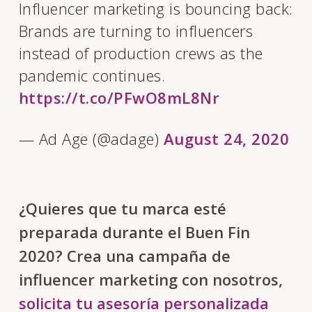
Influencer marketing is bouncing back:
Brands are turning to influencers
instead of production crews as the
pandemic continues.
https://t.co/PFwO8mL8Nr
— Ad Age (@adage)
August 24, 2020
¿Quieres que tu marca esté
preparada durante el Buen Fin
2020? Crea una campaña de
influencer marketing con nosotros,
solicita tu asesoría personalizada