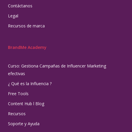
Contáctanos
Legal
Recursos de marca
BrandMe Academy
Curso: Gestiona Campañas de Influencer Marketing
efectivas
¿ Qué es la Influencia ?
Free Tools
Content Hub l Blog
Recursos
Soporte y Ayuda