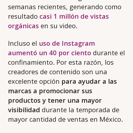
semanas recientes, generando como
resultado
casi 1 millón de vistas
orgánicas
en su video.
Incluso el
uso de Instagram
aumentó un 40 por ciento
durante el
confinamiento. Por esta razón, los
creadores de contenido son una
excelente opción
para ayudar a las
marcas a promocionar sus
productos y tener una mayor
visibilidad
durante la temporada de
mayor cantidad de ventas en México.