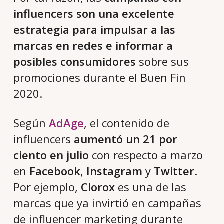
influencers son una excelente
estrategia para impulsar a las
marcas en redes e informar a
posibles consumidores
sobre sus
promociones durante el Buen Fin
2020.
Según
AdAge
, el contenido de
influencers
aumentó un 21 por
ciento en julio
con respecto a marzo
en
Facebook
,
Instagram
y
Twitter
.
Por ejemplo,
Clorox
es una de las
marcas que ya invirtió en campañas
de influencer marketing durante