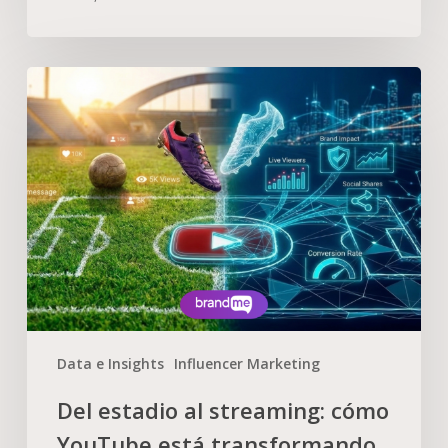
Data e Insights
Influencer Marketing
Del estadio al streaming: cómo
YouTube está transformando