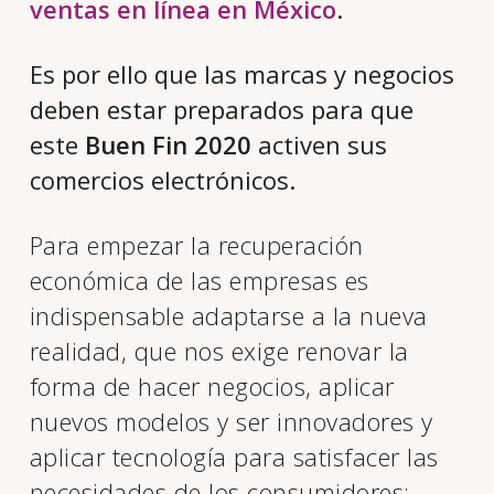
ventas en línea en México
.
Es por ello que las marcas y negocios
deben estar preparados para que
este
Buen Fin 2020
activen sus
comercios electrónicos.
Para empezar la recuperación
económica de las empresas es
indispensable adaptarse a la nueva
realidad, que nos exige renovar la
forma de hacer negocios, aplicar
nuevos modelos y ser innovadores y
aplicar tecnología para satisfacer las
necesidades de los consumidores: