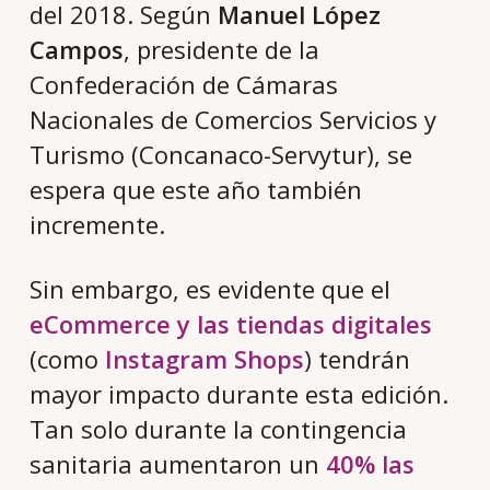
del 2018. Según
Manuel López
Campos
, presidente de la
Confederación de Cámaras
Nacionales de Comercios Servicios y
Turismo (Concanaco-Servytur), se
espera que este año también
incremente.
Sin embargo, es evidente que el
eCommerce y las tiendas digitales
(como
Instagram Shops
) tendrán
mayor impacto durante esta edición.
Tan solo durante la contingencia
sanitaria aumentaron un
40% las