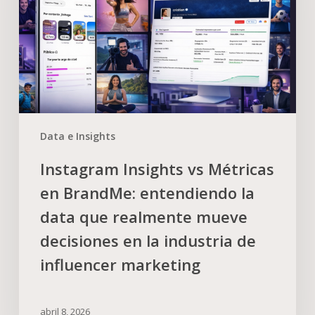
Data e Insights
Instagram Insights vs Métricas
en BrandMe: entendiendo la
data que realmente mueve
decisiones en la industria de
influencer marketing
abril 8, 2026