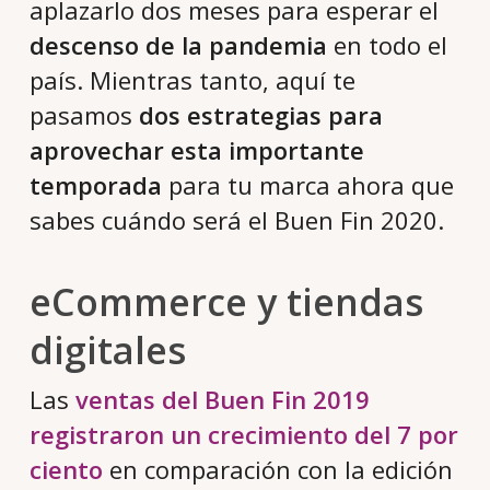
aplazarlo dos meses para esperar el
descenso de la pandemia
en todo el
país. Mientras tanto, aquí te
pasamos
dos estrategias para
aprovechar esta importante
temporada
para tu marca ahora que
sabes cuándo será el Buen Fin 2020.
eCommerce y tiendas
digitales
Las
ventas del Buen Fin 2019
registraron un crecimiento del 7 por
ciento
en comparación con la edición