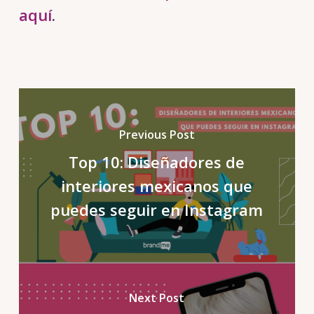
aquí
.
Previous Post
Top 10: Diseñadores de
interiores mexicanos que
puedes seguir en Instagram
Next Post