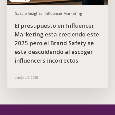
Data e Insights
Influencer Marketing
El presupuesto en Influencer
Marketing esta creciendo este
2025 pero el Brand Safety se
esta descuidando al escoger
influencers incorrectos
octubre 2, 2025