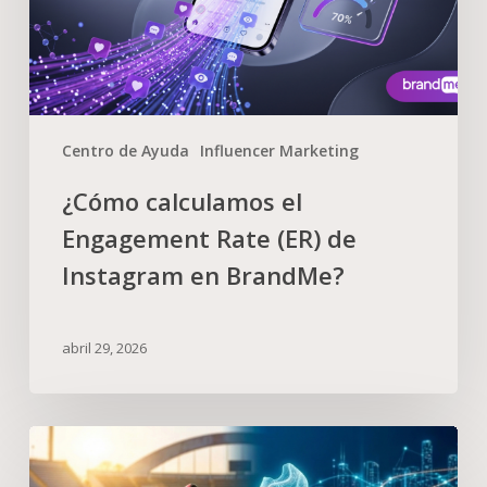
Centro de Ayuda
Influencer Marketing
¿Cómo calculamos el
Engagement Rate (ER) de
Instagram en BrandMe?
abril 29, 2026