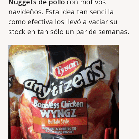
Nuggets de pollo
con motivos
navideños. Esta idea tan sencilla
como efectiva los llevó a vaciar su
stock en tan sólo un par de semanas.