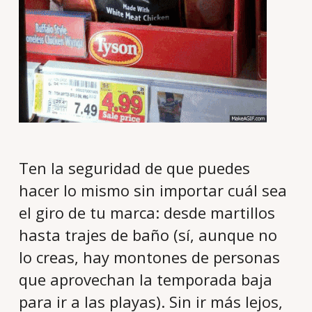
Ten la seguridad de que puedes
hacer lo mismo sin importar cuál sea
el giro de tu marca: desde martillos
hasta trajes de baño (sí, aunque no
lo creas, hay montones de personas
que aprovechan la temporada baja
para ir a las playas). Sin ir más lejos,