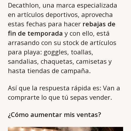
Decathlon, una marca especializada
en artículos deportivos, aprovecha
estas fechas para hacer
rebajas de
fin de temporada
y con ello, está
arrasando con su stock de artículos
para playa: goggles, toallas,
sandalias, chaquetas, camisetas y
hasta tiendas de campaña.
Así que la respuesta rápida es: Van a
comprarte lo que tú sepas vender.
¿Cómo aumentar mis ventas?