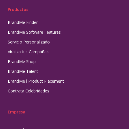
Productos
BrandMe Finder
BrandMe Software Features
Servicio Personalizado
Viraliza tus Campañas
BrandMe Shop
BrandMe Talent
BrandMe l Product Placement
Contrata Celebridades
Empresa