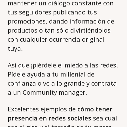
mantener un diálogo constante con
tus seguidores publicando tus
promociones, dando información de
productos o tan sólo divirtiéndolos
con cualquier ocurrencia original
tuya.
Así que ¡piérdele el miedo a las redes!
Pídele ayuda a tu millenial de
confianza o ve a lo grande y contrata
a un Community manager.
Excelentes ejemplos de
cómo tener
presencia en redes sociales
sea cual
sea el giro y el tamaño de tu marca