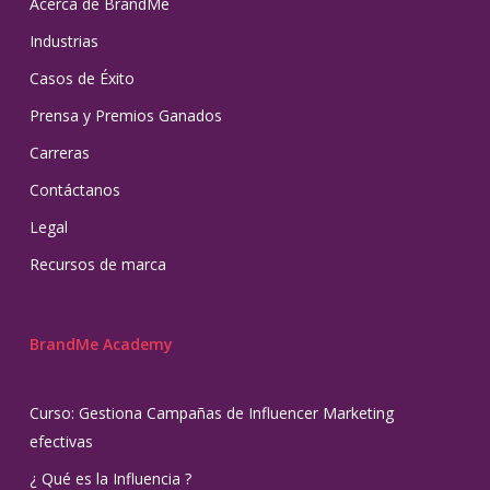
Acerca de BrandMe
Industrias
Casos de Éxito
Prensa y Premios Ganados
Carreras
Contáctanos
Legal
Recursos de marca
BrandMe Academy
Curso: Gestiona Campañas de Influencer Marketing
efectivas
¿ Qué es la Influencia ?