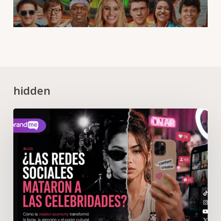
hidden