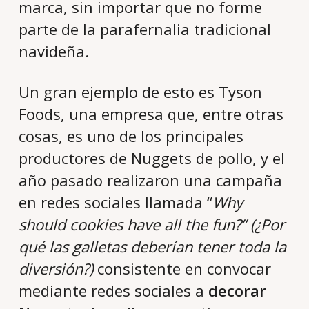
marca, sin importar que no forme
parte de la parafernalia tradicional
navideña.
Un gran ejemplo de esto es Tyson
Foods, una empresa que, entre otras
cosas, es uno de los principales
productores de Nuggets de pollo, y el
año pasado realizaron una campaña
en redes sociales llamada “
Why
should cookies have all the fun?” (¿Por
qué las galletas deberían tener toda la
diversión?)
consistente en convocar
mediante redes sociales a
decorar