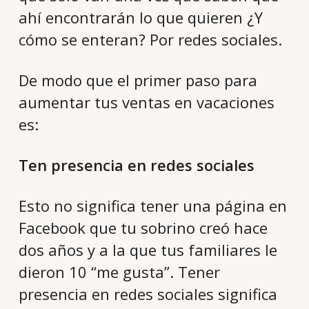
ahí encontrarán lo que quieren ¿Y
cómo se enteran? Por redes sociales.
De modo que el primer paso para
aumentar tus ventas en vacaciones
es:
Ten presencia en redes sociales
Esto no significa tener una página en
Facebook que tu sobrino creó hace
dos años y a la que tus familiares le
dieron 10 “me gusta”. Tener
presencia en redes sociales significa