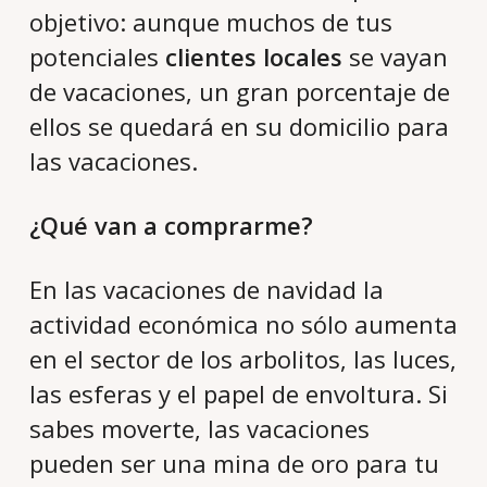
objetivo: aunque muchos de tus
potenciales
clientes locales
se vayan
de vacaciones, un gran porcentaje de
ellos se quedará en su domicilio para
las vacaciones.
¿Qué van a comprarme?
En las vacaciones de navidad la
actividad económica no sólo aumenta
en el sector de los arbolitos, las luces,
las esferas y el papel de envoltura. Si
sabes moverte, las vacaciones
pueden ser una mina de oro para tu