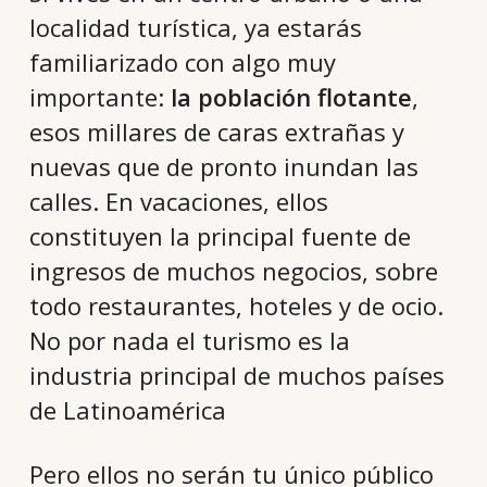
localidad turística, ya estarás
familiarizado con algo muy
importante:
la población flotante
,
esos millares de caras extrañas y
nuevas que de pronto inundan las
calles. En vacaciones, ellos
constituyen la principal fuente de
ingresos de muchos negocios, sobre
todo restaurantes, hoteles y de ocio.
No por nada el turismo es la
industria principal de muchos países
de Latinoamérica
Pero ellos no serán tu único público