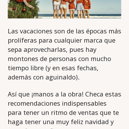
Las vacaciones son de las épocas más
prolíferas para cualquier marca que
sepa aprovecharlas, pues hay
montones de personas con mucho
tiempo libre (y en esas fechas,
además con aguinaldo).
Así que ¡manos a la obra! Checa estas
recomendaciones indispensables
para tener un ritmo de ventas que te
haga tener una muy feliz navidad y