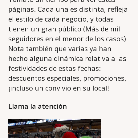
páginas. Cada una es distinta, refleja
el estilo de cada negocio, y todas
tienen un gran público (Más de mil
seguidores en el menor de los casos)
Nota también que varias ya han
hecho alguna dinámica relativa a las
festividades de estas fechas:
descuentos especiales, promociones,
¡incluso un convivio en su local!
Llama la atención