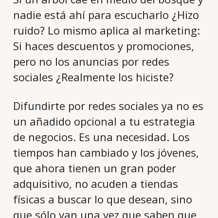
nadie está ahí para escucharlo ¿Hizo
ruido? Lo mismo aplica al marketing:
Si haces descuentos y promociones,
pero no los anuncias por redes
sociales ¿Realmente los hiciste?
Difundirte por redes sociales ya no es
un añadido opcional a tu estrategia
de negocios. Es una necesidad. Los
tiempos han cambiado y los jóvenes,
que ahora tienen un gran poder
adquisitivo, no acuden a tiendas
físicas a buscar lo que desean, sino
que sólo van una vez que saben que