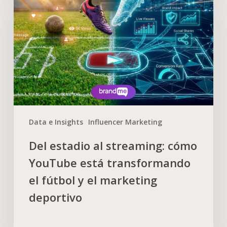
Data e Insights
Influencer Marketing
Del estadio al streaming: cómo
YouTube está transformando
el fútbol y el marketing
deportivo