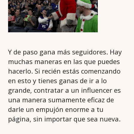
Y de paso gana más seguidores. Hay
muchas maneras en las que puedes
hacerlo. Si recién estás comenzando
en esto y tienes ganas de ir a lo
grande, contratar a un influencer es
una manera sumamente eficaz de
darle un empujón enorme a tu
página, sin importar que sea nueva.