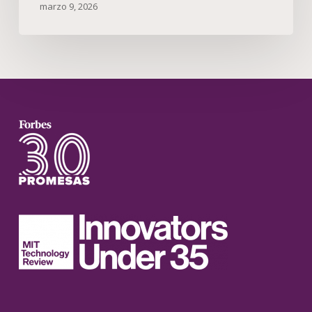
marzo 9, 2026