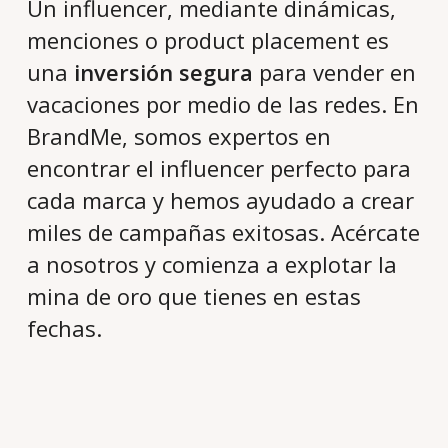
Un influencer, mediante dinámicas,
menciones o product placement es
una
inversión segura
para vender en
vacaciones por medio de las redes. En
BrandMe, somos expertos en
encontrar el influencer perfecto para
cada marca y hemos ayudado a crear
miles de campañas exitosas. Acércate
a nosotros y comienza a explotar la
mina de oro que tienes en estas
fechas.