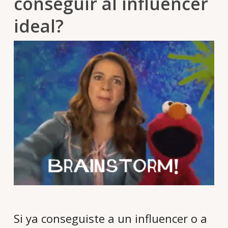
conseguir al influencer
ideal?
Si ya conseguiste a un influencer o a