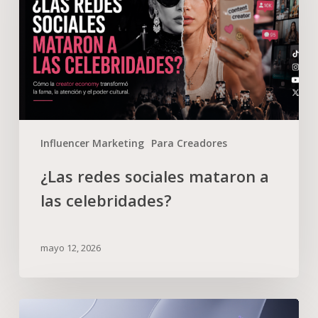
Influencer Marketing
Para Creadores
¿Las redes sociales mataron a
las celebridades?
mayo 12, 2026