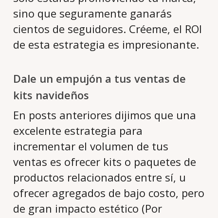
sino que seguramente ganarás
cientos de seguidores. Créeme, el ROI
de esta estrategia es impresionante.
Dale un empujón a tus ventas de
kits navideños
En posts anteriores dijimos que una
excelente estrategia para
incrementar el volumen de tus
ventas es ofrecer kits o paquetes de
productos relacionados entre sí, u
ofrecer agregados de bajo costo, pero
de gran impacto estético (Por