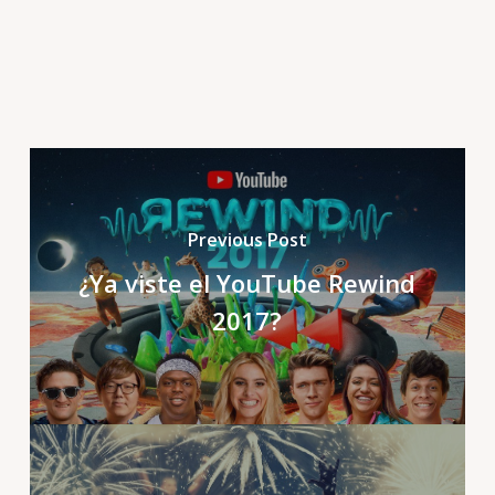
Previous Post
¿Ya viste el YouTube Rewind
2017?