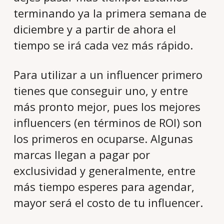
terminando ya la primera semana de
diciembre y a partir de ahora el
tiempo se irá cada vez más rápido.
Para utilizar a un influencer primero
tienes que conseguir uno, y entre
más pronto mejor, pues los mejores
influencers (en términos de ROI) son
los primeros en ocuparse. Algunas
marcas llegan a pagar por
exclusividad y generalmente, entre
más tiempo esperes para agendar,
mayor será el costo de tu influencer.