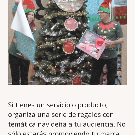
Si tienes un servicio o producto,
organiza una serie de regalos con
temática navideña a tu audiencia. No
sólo estarás promoviendo tu marca,