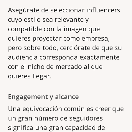
Asegúrate de seleccionar influencers
cuyo estilo sea relevante y
compatible con la imagen que
quieres proyectar como empresa,
pero sobre todo, cerciórate de que su
audiencia corresponda exactamente
con el nicho de mercado al que
quieres llegar.
Engagement y alcance
Una equivocación común es creer que
un gran número de seguidores
significa una gran capacidad de