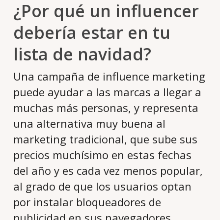
¿Por qué un influencer
debería estar en tu
lista de navidad?
Una campaña de influence marketing
puede ayudar a las marcas a llegar a
muchas más personas, y representa
una alternativa muy buena al
marketing tradicional, que sube sus
precios muchísimo en estas fechas
del año y es cada vez menos popular,
al grado de que los usuarios optan
por instalar bloqueadores de
publicidad en sus navegadores.