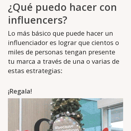
¿Qué puedo hacer con
influencers?
Lo más básico que puede hacer un
influenciador es lograr que cientos o
miles de personas tengan presente
tu marca a través de una o varias de
estas estrategias:
¡Regala!