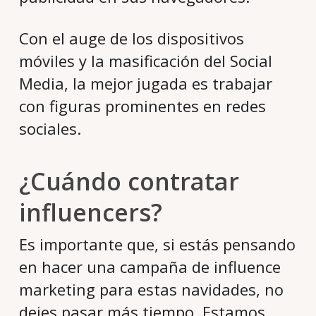
Con el auge de los dispositivos
móviles y la masificación del Social
Media, la mejor jugada es trabajar
con figuras prominentes en redes
sociales.
¿Cuándo contratar
influencers?
Es importante que, si estás pensando
en hacer una campaña de influence
marketing para estas navidades, no
dejes pasar más tiempo. Estamos