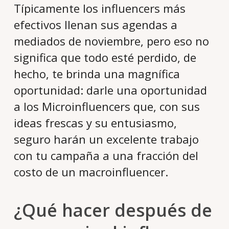
Típicamente los influencers más
efectivos llenan sus agendas a
mediados de noviembre, pero eso no
significa que todo esté perdido, de
hecho, te brinda una magnífica
oportunidad: darle una oportunidad
a los Microinfluencers que, con sus
ideas frescas y su entusiasmo,
seguro harán un excelente trabajo
con tu campaña a una fracción del
costo de un macroinfluencer.
¿Qué hacer después de