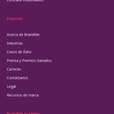
Empresa
Acerca de BrandMe
Industrias
Casos de Éxito
Prensa y Premios Ganados
Carreras
Contáctanos
Legal
Recursos de marca
BrandMe Academy