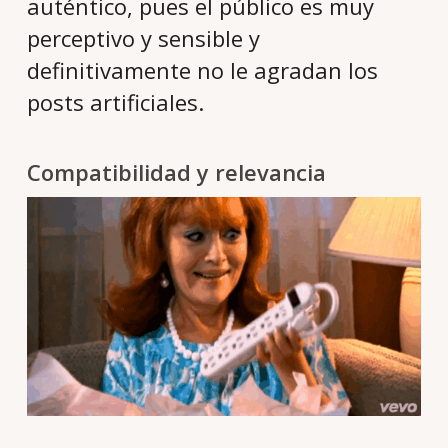
auténtico, pues el público es muy
perceptivo y sensible y
definitivamente no le agradan los
posts artificiales.
Compatibilidad y relevancia