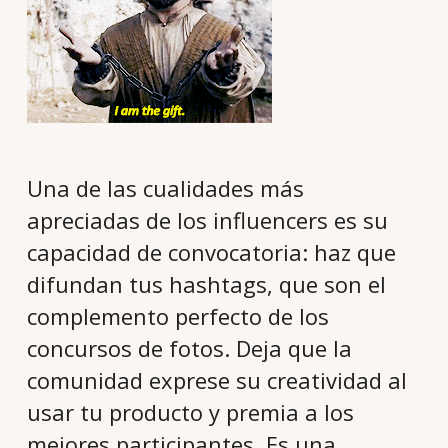
Una de las cualidades más
apreciadas de los influencers es su
capacidad de convocatoria: haz que
difundan tus hashtags, que son el
complemento perfecto de los
concursos de fotos. Deja que la
comunidad exprese su creatividad al
usar tu producto y premia a los
mejores participantes. Es una