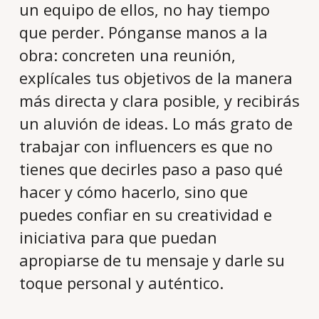
un equipo de ellos, no hay tiempo
que perder. Pónganse manos a la
obra: concreten una reunión,
explícales tus objetivos de la manera
más directa y clara posible, y recibirás
un aluvión de ideas. Lo más grato de
trabajar con influencers es que no
tienes que decirles paso a paso qué
hacer y cómo hacerlo, sino que
puedes confiar en su creatividad e
iniciativa para que puedan
apropiarse de tu mensaje y darle su
toque personal y auténtico.