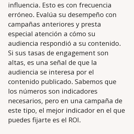
influencia. Esto es con frecuencia
erróneo. Evalúa su desempeño con
campañas anteriores y presta
especial atención a cómo su
audiencia respondió a su contenido.
Si sus tasas de engagement son
altas, es una señal de que la
audiencia se interesa por el
contenido publicado. Sabemos que
los números son indicadores
necesarios, pero en una campaña de
este tipo, el mejor indicador en el que
puedes fijarte es el ROI.