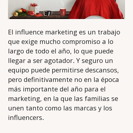
El influence marketing es un trabajo
que exige mucho compromiso a lo
largo de todo el año, lo que puede
llegar a ser agotador. Y seguro un
equipo puede permitirse descansos,
pero definitivamente no en la época
más importante del año para el
marketing, en la que las familias se
unen tanto como las marcas y los
influencers.