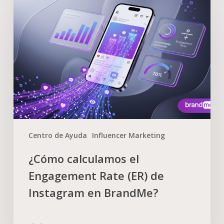
Centro de Ayuda
Influencer Marketing
¿Cómo calculamos el
Engagement Rate (ER) de
Instagram en BrandMe?