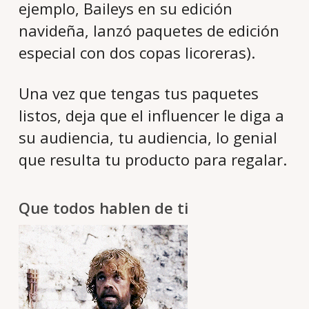
ejemplo, Baileys en su edición
navideña, lanzó paquetes de edición
especial con dos copas licoreras).
Una vez que tengas tus paquetes
listos, deja que el influencer le diga a
su audiencia, tu audiencia, lo genial
que resulta tu producto para regalar.
Que todos hablen de ti