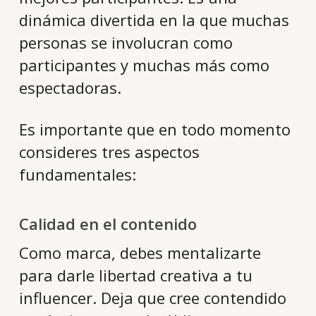
dinámica divertida en la que muchas
personas se involucran como
participantes y muchas más como
espectadoras.
Es importante que en todo momento
consideres tres aspectos
fundamentales:
Calidad en el contenido
Como marca, debes mentalizarte
para darle libertad creativa a tu
influencer. Deja que cree contendido