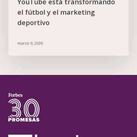
YouTube está transformando
el fútbol y el marketing
deportivo
marzo 9, 2026