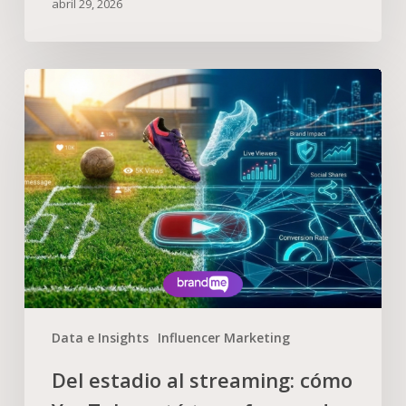
abril 29, 2026
Data e Insights
Influencer Marketing
Del estadio al streaming: cómo