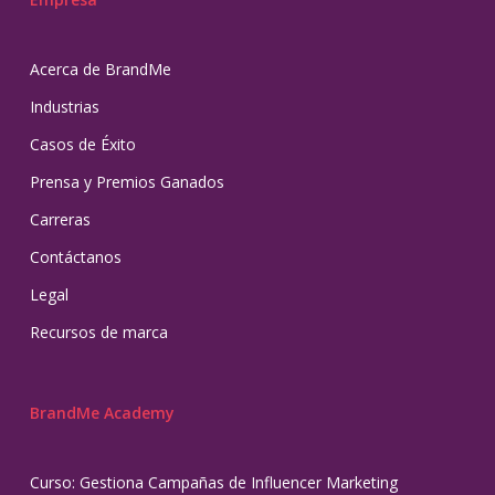
Acerca de BrandMe
Industrias
Casos de Éxito
Prensa y Premios Ganados
Carreras
Contáctanos
Legal
Recursos de marca
BrandMe Academy
Curso: Gestiona Campañas de Influencer Marketing