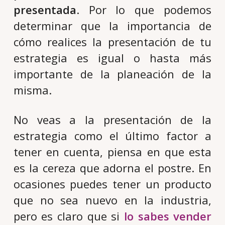
presentada
. Por lo que podemos
determinar que la importancia de
cómo realices la presentación de tu
estrategia es igual o hasta más
importante de la planeación de la
misma.
No veas a la presentación de la
estrategia como el último factor a
tener en cuenta, piensa en que esta
es la cereza que adorna el postre. En
ocasiones puedes tener un producto
que no sea nuevo en la industria,
pero es claro que si
lo sabes vender