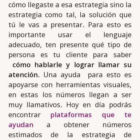
cómo llegaste a esa estrategia sino la
estrategia como tal, la solución que
tú le vas a presentar. Para esto es
importante usar el lenguaje
adecuado, ten presente qué tipo de
persona es tu cliente para saber
cómo hablarle y lograr llamar su
atención
. Una ayuda para esto es
apoyarse con herramientas visuales,
en estas los números llegan a ser
muy llamativos. Hoy en día podrás
encontrar
plataformas que te
ayudan
a obtener números
estimados de la estrategia de