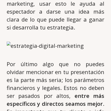
marketing, usar esto le ayuda al
espectador a darse una idea más
clara de lo que puede llegar a ganar
si desarrolla tu estrategia.
Por último algo que no puedes
olvidar mencionar en tu presentación
es la parte más seria; los parámetros
financieros y legales. Estos no deben
ser pasados por altos,
entre más
específicos y directos seamos mejor
.