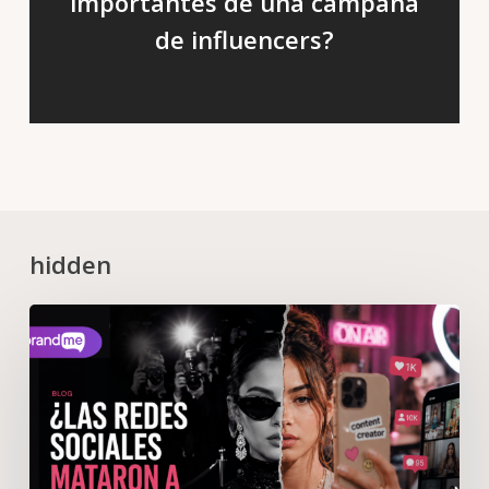
importantes de una campaña
de influencers?
hidden