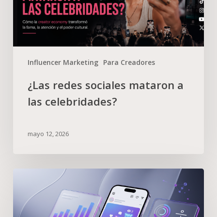
Influencer Marketing
Para Creadores
¿Las redes sociales mataron a
las celebridades?
mayo 12, 2026