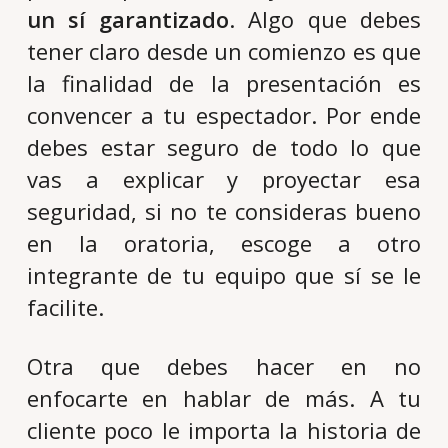
un sí garantizado
. Algo que debes
tener claro desde un comienzo es que
la finalidad de la presentación es
convencer a tu espectador. Por ende
debes estar seguro de todo lo que
vas a explicar y proyectar esa
seguridad, si no te consideras bueno
en la oratoria, escoge a otro
integrante de tu equipo que sí se le
facilite.
Otra que debes hacer en no
enfocarte en hablar de más. A tu
cliente poco le importa la historia de