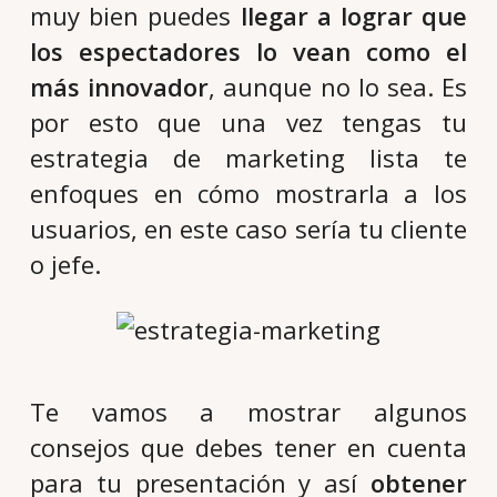
muy bien puedes
llegar a lograr que
los espectadores lo vean como el
más innovador
, aunque no lo sea. Es
por esto que una vez tengas tu
estrategia de marketing lista te
enfoques en cómo mostrarla a los
usuarios, en este caso sería tu cliente
o jefe.
Te vamos a mostrar algunos
consejos que debes tener en cuenta
para tu presentación y así
obtener