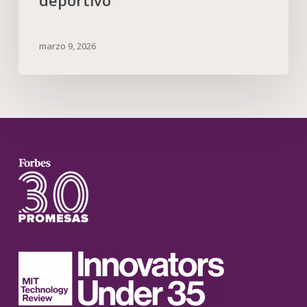
deportivo
marzo 9, 2026