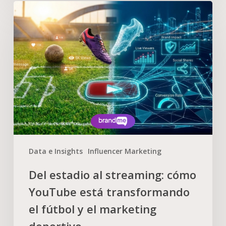
Data e Insights
Influencer Marketing
Del estadio al streaming: cómo
YouTube está transformando
el fútbol y el marketing