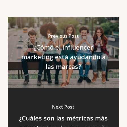
Previous Post
¿Cómo el influencer
marketing está ayudando a
las marcas?
Next Post
¿Cuáles son las métricas más