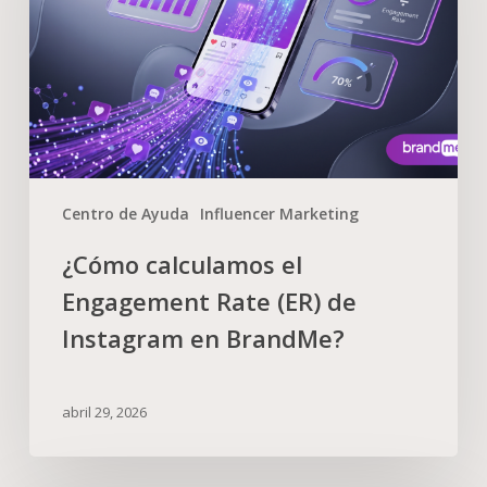
Centro de Ayuda
Influencer Marketing
¿Cómo calculamos el
Engagement Rate (ER) de
Instagram en BrandMe?
abril 29, 2026