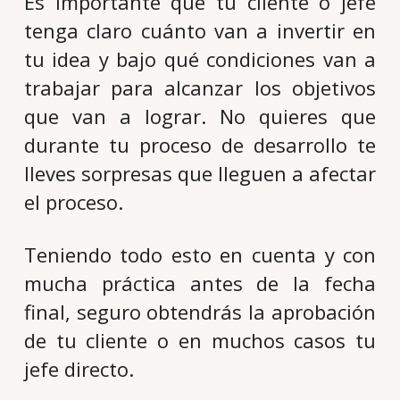
Es importante que tu cliente o jefe
tenga claro cuánto van a invertir en
tu idea y bajo qué condiciones van a
trabajar para alcanzar los objetivos
que van a lograr. No quieres que
durante tu proceso de desarrollo te
lleves sorpresas que lleguen a afectar
el proceso.
Teniendo todo esto en cuenta y con
mucha práctica antes de la fecha
final, seguro obtendrás la aprobación
de tu cliente o en muchos casos tu
jefe directo.