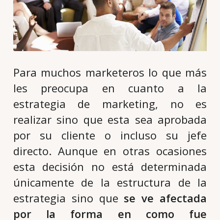
Para muchos marketeros lo que más
les preocupa en cuanto a la
estrategia de marketing, no es
realizar sino que esta sea aprobada
por su cliente o incluso su jefe
directo. Aunque en otras ocasiones
esta decisión no está determinada
únicamente de la estructura de la
estrategia sino que
se ve afectada
por la forma en como fue