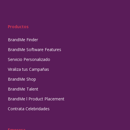
Productos
BrandMe Finder
BrandMe Software Features
Servicio Personalizado
Viraliza tus Campañas
BrandMe Shop
BrandMe Talent
BrandMe l Product Placement
Contrata Celebridades
Empresa