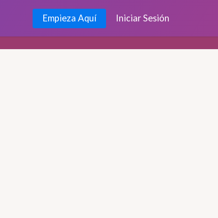
Empieza Aquí
Iniciar Sesión