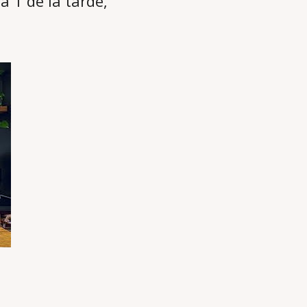
a 1 de la tarde,