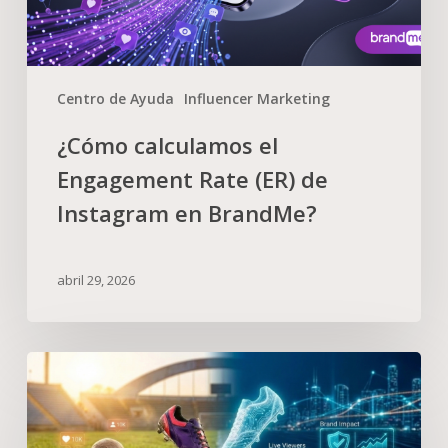
Centro de Ayuda
Influencer Marketing
¿Cómo calculamos el
Engagement Rate (ER) de
Instagram en BrandMe?
abril 29, 2026