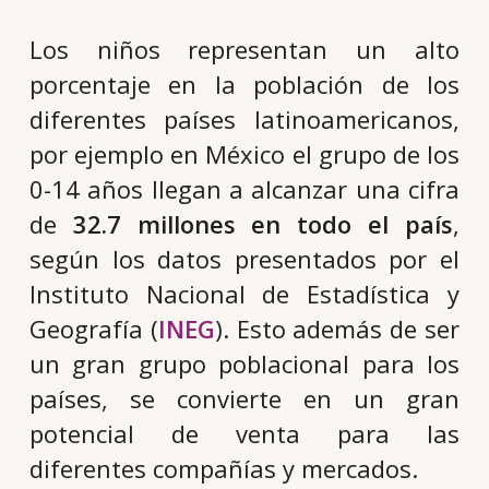
Los niños representan un alto
porcentaje en la población de los
diferentes países latinoamericanos,
por ejemplo en México el grupo de los
0-14 años llegan a alcanzar una cifra
de
32.7 millones en todo el país
,
según los datos presentados por el
Instituto Nacional de Estadística y
Geografía (
INEG
). Esto además de ser
un gran grupo poblacional para los
países, se convierte en un gran
potencial de venta para las
diferentes compañías y mercados.