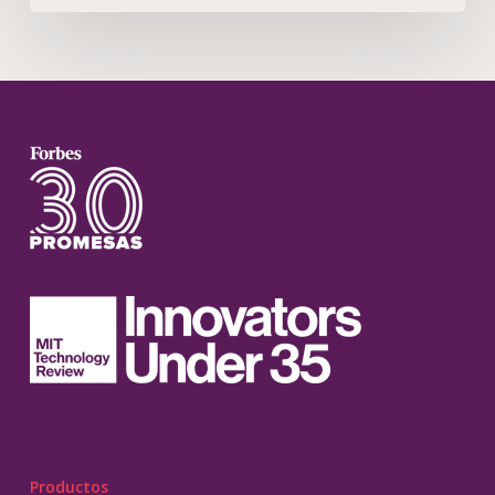
Productos