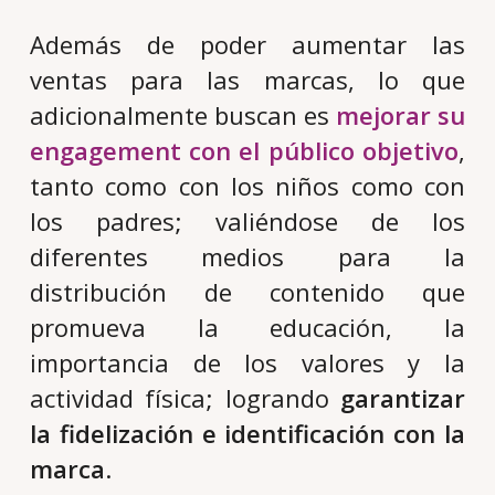
Además de poder aumentar las
ventas para las marcas, lo que
adicionalmente buscan es
mejorar su
engagement con el público objetivo
,
tanto como con los niños como con
los padres; valiéndose de los
diferentes medios para la
distribución de contenido que
promueva la educación, la
importancia de los valores y la
actividad física; logrando
garantizar
la fidelización e identificación con la
marca
.