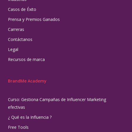
Casos de Éxito
Prensa y Premios Ganados
Carreras
Contáctanos
Legal
Recursos de marca
BrandMe Academy
Curso: Gestiona Campañas de Influencer Marketing
efectivas
¿ Qué es la Influencia ?
Free Tools