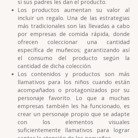
si sus padres les dan el producto.
Los productos aumentan su valor al
incluir un regalo. Una de las estrategias
más tradicionales son las llevadas a cabo
por empresas de comida rápida, donde
ofrecen coleccionar una cantidad
específica de muñecos; garantizando así
el consumo del producto según la
cantidad de dicha colección.
Los contenidos y productos son más
llamativos para los niños cuando están
acompañados o protagonizados por su
personaje favorito. Lo que a muchas
empresas también les ha funcionado, es
crear un personaje propio que se adapte
con los elementos visuales
suficientemente llamativos para lograr