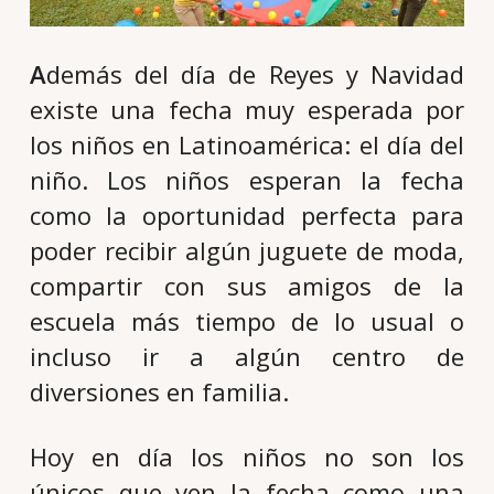
A
demás del día de Reyes y Navidad
existe una fecha muy esperada por
los niños en Latinoamérica: el día del
niño. Los niños esperan la fecha
como la oportunidad perfecta para
poder recibir algún juguete de moda,
compartir con sus amigos de la
escuela más tiempo de lo usual o
incluso ir a algún centro de
diversiones en familia.
Hoy en día los niños no son los
únicos que ven la fecha como una