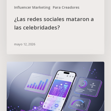
Influencer Marketing
Para Creadores
¿Las redes sociales mataron a
las celebridades?
mayo 12, 2026