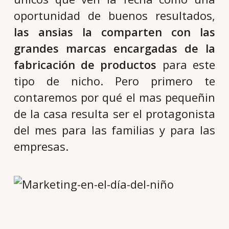
oportunidad de buenos resultados,
las ansias la comparten con las
grandes marcas encargadas de la
fabricación de productos
para este
tipo de nicho. Pero primero te
contaremos por qué el mas pequeñin
de la casa resulta ser el protagonista
del mes para las familias y para las
empresas.