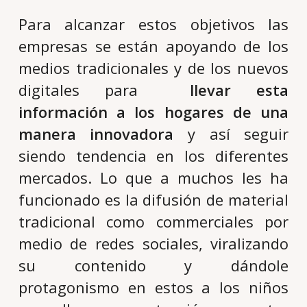
Para alcanzar estos objetivos las
empresas se están apoyando de los
medios tradicionales y de los nuevos
digitales para
llevar esta
información a los hogares de una
manera innovadora
y así seguir
siendo tendencia en los diferentes
mercados. Lo que a muchos les ha
funcionado es la difusión de material
tradicional como commerciales por
medio de redes sociales, viralizando
su contenido y dándole
protagonismo en estos a los niños