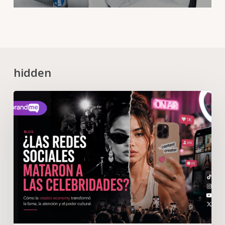
hidden