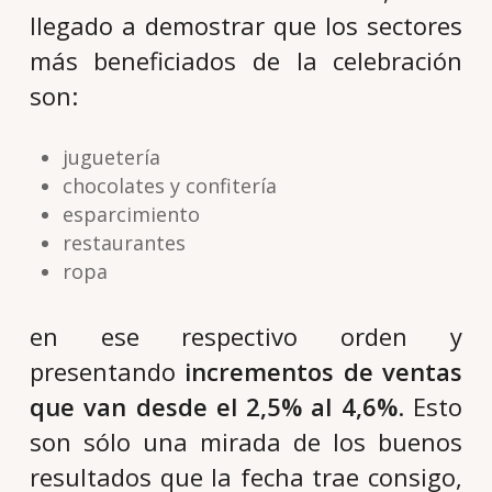
llegado a demostrar que los sectores
más beneficiados de la celebración
son:
juguetería
chocolates y confitería
esparcimiento
restaurantes
ropa
en ese respectivo orden y
presentando
incrementos de ventas
que van desde el 2,5% al 4,6%
. Esto
son sólo una mirada de los buenos
resultados que la fecha trae consigo,