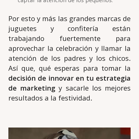
captar la atención de los pequeños.
Por esto y más las grandes marcas de
juguetes y confitería están
trabajando fuertemente para
aprovechar la celebración y llamar la
atención de los padres y los chicos.
Así que, qué esperas para tomar la
decisión de innovar en tu estrategia
de marketing
y sacarle los mejores
resultados a la festividad.