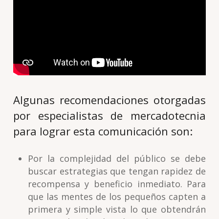
Algunas recomendaciones otorgadas
por especialistas de mercadotecnia
para lograr esta comunicación son:
Por la complejidad del público se debe
buscar estrategias que tengan rapidez de
recompensa y beneficio inmediato. Para
que las mentes de los pequeños capten a
primera y simple vista lo que obtendrán