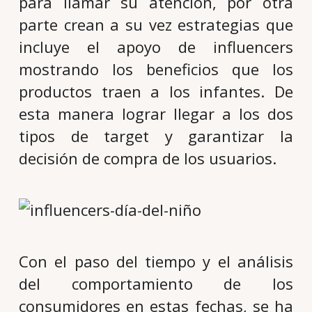
para llamar su atención, por otra
parte crean a su vez estrategias que
incluye el apoyo de influencers
mostrando los beneficios que los
productos traen a los infantes. De
esta manera lograr llegar a los dos
tipos de target y garantizar la
decisión de compra de los usuarios.
Con el paso del tiempo y el análisis
del comportamiento de los
consumidores en estas fechas, se ha