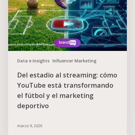
Data e Insights
Influencer Marketing
Del estadio al streaming: cómo
YouTube está transformando
el fútbol y el marketing
deportivo
marzo 9, 2026