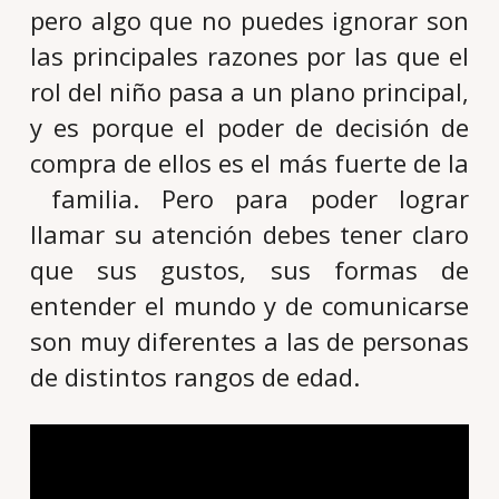
pero algo que no puedes ignorar son
las principales razones por las que el
rol del niño pasa a un plano principal,
y es porque el poder de decisión de
compra de ellos es el más fuerte de la
familia. Pero para poder lograr
llamar su atención debes tener claro
que sus gustos, sus formas de
entender el mundo y de comunicarse
son muy diferentes a las de personas
de distintos rangos de edad.