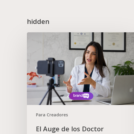
hidden
Para Creadores
El Auge de los Doctor