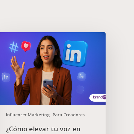
Influencer Marketing
Para Creadores
¿Cómo elevar tu voz en