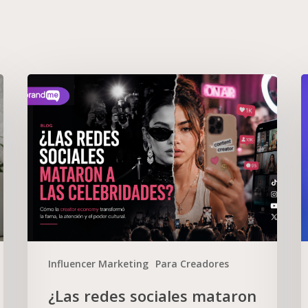
Influencer Marketing
Para Creadores
¿Las redes sociales mataron