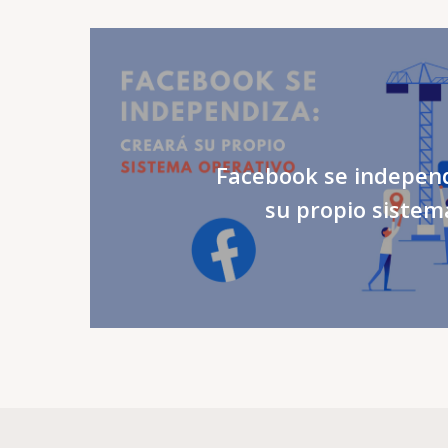
Facebook se independ
su propio sistem