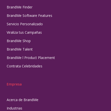
BrandMe Finder
BrandMe Software Features
Servicio Personalizado
Viraliza tus Campañas
BrandMe Shop
BrandMe Talent
BrandMe l Product Placement
Contrata Celebridades
Empresa
Acerca de BrandMe
Industrias