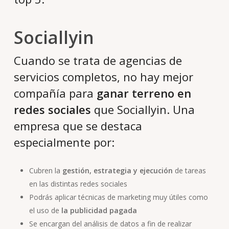
Sociallyin
Cuando se trata de agencias de
servicios completos, no hay mejor
compañía para
ganar terreno en
redes sociales
que Sociallyin. Una
empresa que se destaca
especialmente por:
Cubren la
gestión, estrategia y ejecución
de tareas
en las distintas redes sociales
Podrás aplicar técnicas de marketing muy útiles como
el uso de
la publicidad pagada
Se encargan del análisis de datos a fin de realizar