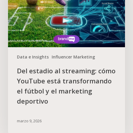
Data e Insights
Influencer Marketing
Del estadio al streaming: cómo
YouTube está transformando
el fútbol y el marketing
deportivo
marzo 9, 2026