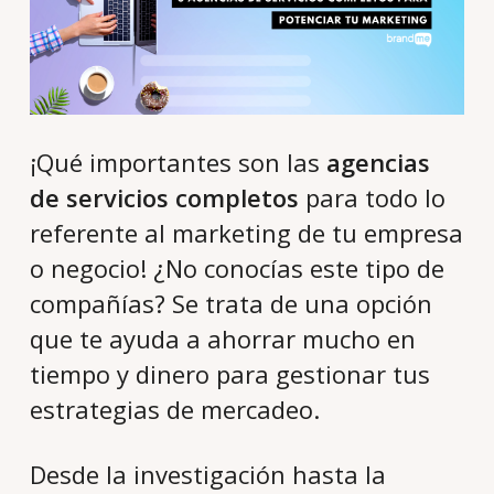
¡Qué importantes son las
agencias
de servicios completos
para todo lo
referente al marketing de tu empresa
o negocio! ¿No conocías este tipo de
compañías? Se trata de una opción
que te ayuda a ahorrar mucho en
tiempo y dinero para gestionar tus
estrategias de mercadeo.
Desde la investigación hasta la