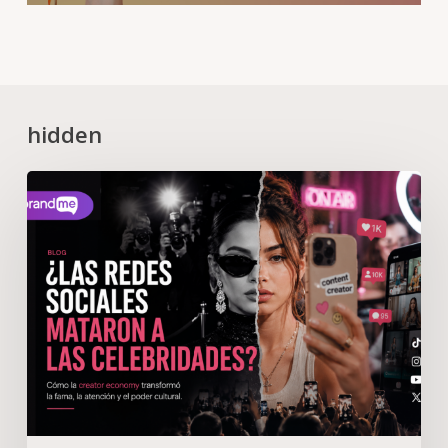
hidden