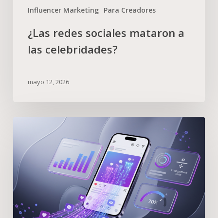
Influencer Marketing
Para Creadores
¿Las redes sociales mataron a
las celebridades?
mayo 12, 2026