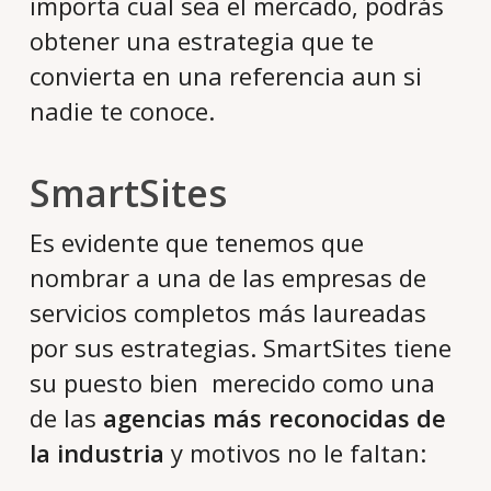
importa cual sea el mercado, podrás
obtener una estrategia que te
convierta en una referencia aun si
nadie te conoce.
SmartSites
Es evidente que tenemos que
nombrar a una de las empresas de
servicios completos más laureadas
por sus estrategias. SmartSites tiene
su puesto bien merecido como una
de las
agencias más reconocidas de
la industria
y motivos no le faltan: