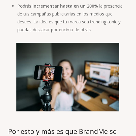
Podrás
incrementar hasta en un 200%
la presencia
de tus campañas publicitarias en los medios que
desees. La idea es que tu marca sea trending topic y
puedas destacar por encima de otras.
Por esto y más es que BrandMe se