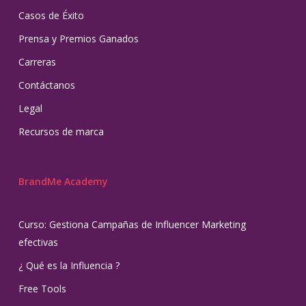
Casos de Éxito
Prensa y Premios Ganados
Carreras
Contáctanos
Legal
Recursos de marca
BrandMe Academy
Curso: Gestiona Campañas de Influencer Marketing
efectivas
¿ Qué es la Influencia ?
Free Tools