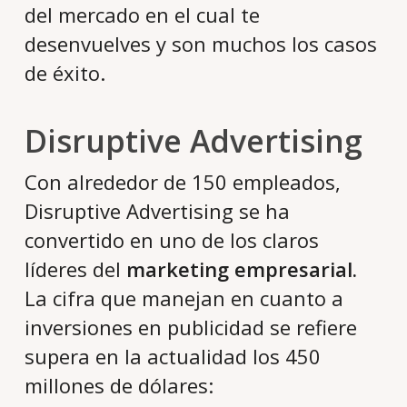
del mercado en el cual te
desenvuelves y son muchos los casos
de éxito.
Disruptive Advertising
Con alrededor de 150 empleados,
Disruptive Advertising se ha
convertido en uno de los claros
líderes del
marketing empresarial.
La cifra que manejan en cuanto a
inversiones en publicidad se refiere
supera en la actualidad los 450
millones de dólares: