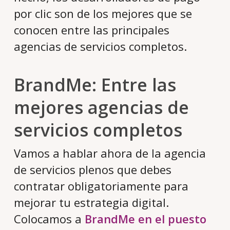
por clic son de los mejores que se
conocen entre las principales
agencias de servicios completos.
BrandMe: Entre las
mejores agencias de
servicios completos
Vamos a hablar ahora de la agencia
de servicios plenos que debes
contratar obligatoriamente para
mejorar tu estrategia digital.
Colocamos a
BrandMe en el puesto