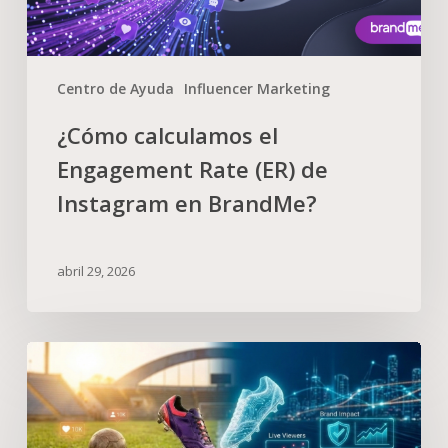
Centro de Ayuda
Influencer Marketing
¿Cómo calculamos el
Engagement Rate (ER) de
Instagram en BrandMe?
abril 29, 2026