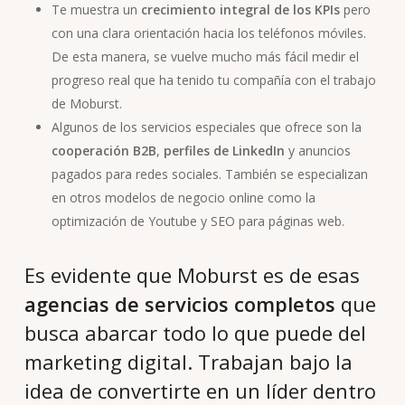
Te muestra un
crecimiento integral de los KPIs
pero
con una clara orientación hacia los teléfonos móviles.
De esta manera, se vuelve mucho más fácil medir el
progreso real que ha tenido tu compañía con el trabajo
de Moburst.
Algunos de los servicios especiales que ofrece son la
cooperación B2B
,
perfiles de LinkedIn
y anuncios
pagados para redes sociales. También se especializan
en otros modelos de negocio online como la
optimización de Youtube y SEO para páginas web.
Es evidente que Moburst es de esas
agencias de servicios completos
que
busca abarcar todo lo que puede del
marketing digital. Trabajan bajo la
idea de convertirte en un líder dentro