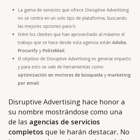
La gama de servicios que ofrece Disruptive Advertising
no se centra en un solo tipo de plataforma, buscando
las mejores opciones para ti.
Entre los clientes que han aprovechado al máximo el
trabajo que se hace desde esta agencia están
Adobe
,
Procurify
y
PoliteMail
.
El objetivo de Disruptive Advertising es generar impacto
y para esto se vale de herramientas como
optimización en
motores de búsqueda
y
marketing
por email
.
Disruptive Advertising hace honor a
su nombre mostrándose como una
de las
agencias de servicios
completos
que le harán destacar. No