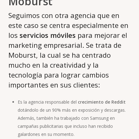
Moburst
Seguimos con otra agencia que en
este caso se centra especialmente en
los
servicios móviles
para mejorar el
marketing empresarial. Se trata de
Moburst, la cual se ha centrado
mucho en la creatividad y la
tecnología para lograr cambios
importantes en sus clientes:
Es la agencia responsable del
crecimiento de Reddit
dotándolo de un 90% más en exposición y descargas.
Además, también ha trabajado con Samsung en
campañas publicitarias que incluso han recibido
galardones en su momento.