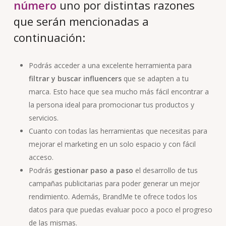
número
uno por distintas razones
que serán mencionadas a
continuación:
Podrás acceder a una excelente herramienta para
filtrar y buscar influencers
que se adapten a tu
marca. Esto hace que sea mucho más fácil encontrar a
la persona ideal para promocionar tus productos y
servicios.
Cuanto con todas las herramientas que necesitas para
mejorar el marketing en un solo espacio y con fácil
acceso.
Podrás
gestionar paso a paso
el desarrollo de tus
campañas publicitarias para poder generar un mejor
rendimiento. Además, BrandMe te ofrece todos los
datos para que puedas evaluar poco a poco el progreso
de las mismas.