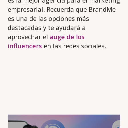
es la mejor agencia para el marketing
empresarial. Recuerda que BrandMe
es una de las opciones más
destacadas y te ayudará a
aprovechar el
auge de los
influencers
en las redes sociales.