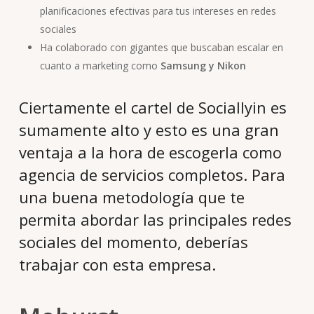
planificaciones efectivas para tus intereses en redes
sociales
Ha colaborado con gigantes que buscaban escalar en
cuanto a marketing como
Samsung y Nikon
Ciertamente el cartel de Sociallyin es
sumamente alto y esto es una gran
ventaja a la hora de escogerla como
agencia de servicios completos. Para
una buena metodología que te
permita abordar las principales redes
sociales del momento, deberías
trabajar con esta empresa.