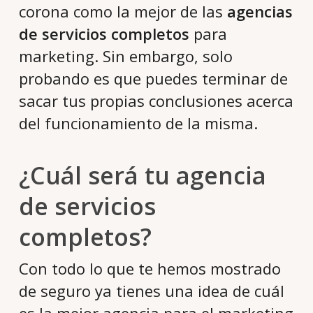
corona como la mejor de las
agencias
de servicios completos
para
marketing. Sin embargo, solo
probando es que puedes terminar de
sacar tus propias conclusiones acerca
del funcionamiento de la misma.
¿Cuál será tu agencia
de servicios
completos?
Con todo lo que te hemos mostrado
de seguro ya tienes una idea de cuál