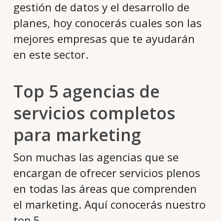
gestión de datos y el desarrollo de
planes, hoy conocerás cuales son las
mejores empresas que te ayudarán
en este sector.
Top 5 agencias de
servicios completos
para marketing
Son muchas las agencias que se
encargan de ofrecer servicios plenos
en todas las áreas que comprenden
el marketing. Aquí conocerás nuestro
top 5.