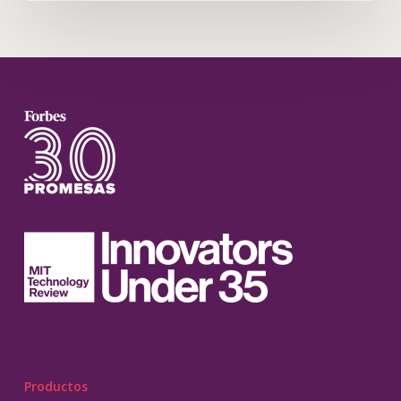
Productos