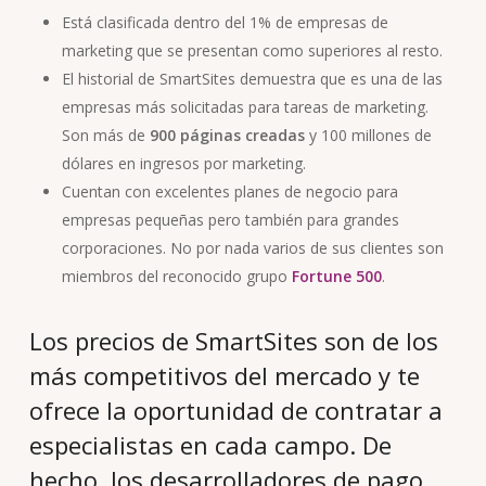
Está clasificada dentro del 1% de empresas de
marketing que se presentan como superiores al resto.
El historial de SmartSites demuestra que es una de las
empresas más solicitadas para tareas de marketing.
Son más de
900 páginas creadas
y 100 millones de
dólares en ingresos por marketing.
Cuentan con excelentes planes de negocio para
empresas pequeñas pero también para grandes
corporaciones. No por nada varios de sus clientes son
miembros del reconocido grupo
Fortune 500
.
Los precios de SmartSites son de los
más competitivos del mercado y te
ofrece la oportunidad de contratar a
especialistas en cada campo. De
hecho, los desarrolladores de pago