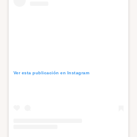
Ver esta publicación en Instagram