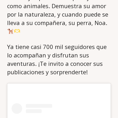
como animales. Demuestra su amor
por la naturaleza, y cuando puede se
lleva a su compañera, su perra, Noa.
Ya tiene casi 700 mil seguidores que
lo acompañan y disfrutan sus
aventuras. ¡Te invito a conocer sus
publicaciones y sorprenderte!