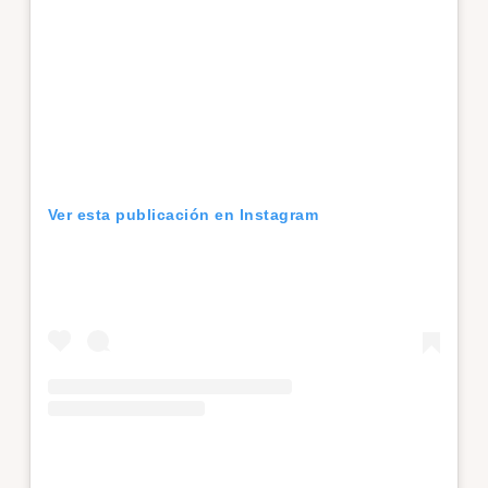
Ver esta publicación en Instagram