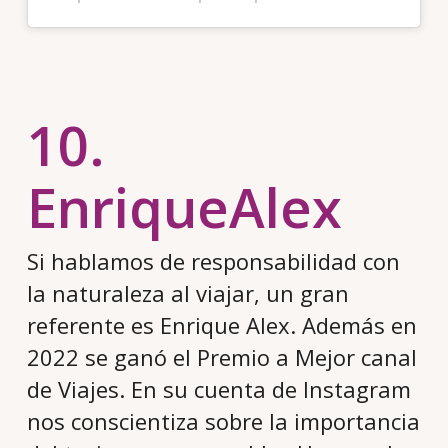
10.
EnriqueAlex
Si hablamos de responsabilidad con
la naturaleza al viajar, un gran
referente es Enrique Alex. Además en
2022 se ganó el Premio a Mejor canal
de Viajes. En su cuenta de Instagram
nos conscientiza sobre la importancia