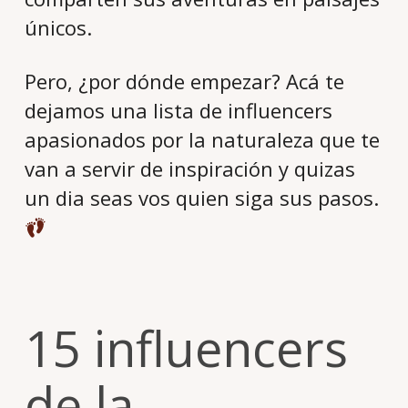
únicos.
Pero, ¿por dónde empezar? Acá te
dejamos una lista de influencers
apasionados por la naturaleza que te
van a servir de inspiración y quizas
un dia seas vos quien siga sus pasos.
15 influencers
de la