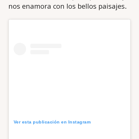
nos enamora con los bellos paisajes.
Ver esta publicación en Instagram