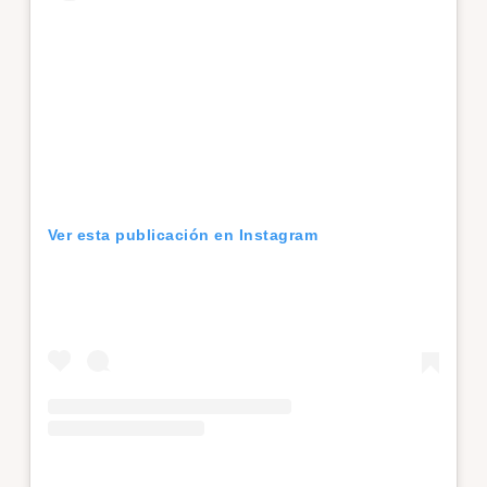
Ver esta publicación en Instagram