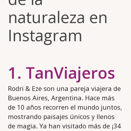
naturaleza en
Instagram
1. TanViajeros
Rodri & Eze son una pareja viajera de
Buenos Aires, Argentina. Hace más
de 10 años recorren el mundo juntos,
mostrando paisajes únicos y llenos
de magia. Ya han visitado más de ¡34