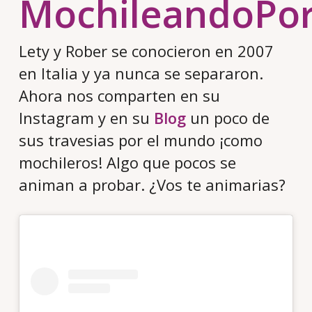
MochileandoPo
Lety y Rober se conocieron en 2007
en Italia y ya nunca se separaron.
Ahora nos comparten en su
Instagram y en su
Blog
un poco de
sus travesias por el mundo ¡como
mochileros! Algo que pocos se
animan a probar. ¿Vos te animarias?