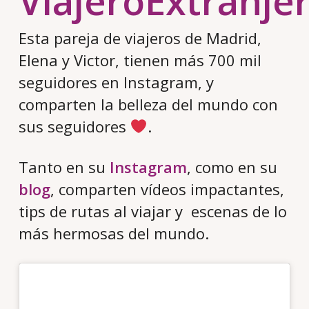
ViajeroExtranje
Esta pareja de viajeros de Madrid,
Elena y Victor, tienen más 700 mil
seguidores en Instagram, y
comparten la belleza del mundo con
sus seguidores
.
Tanto en su
Instagram
, como en su
blog
, comparten vídeos impactantes,
tips de rutas al viajar y escenas de lo
más hermosas del mundo.