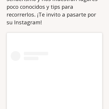
poco conocidos y tips para
recorrerlos. ¡Te invito a pasarte por
su Instagram!