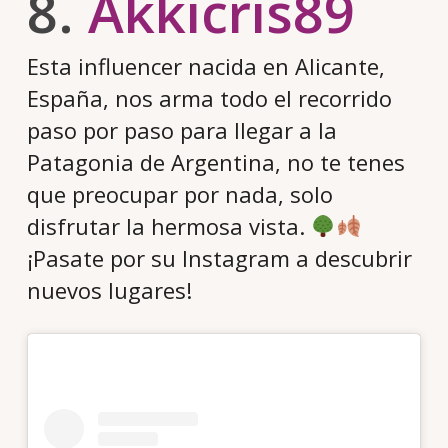
8.
Akkicris89
Esta influencer nacida en Alicante,
España, nos arma todo el recorrido
paso por paso para llegar a la
Patagonia de Argentina, no te tenes
que preocupar por nada, solo
disfrutar la hermosa vista.
¡Pasate por su Instagram a descubrir
nuevos lugares!