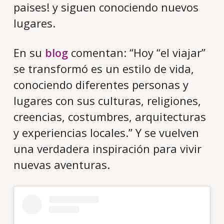
paises! y siguen conociendo nuevos
lugares.
En su
blog
comentan: “Hoy “el viajar”
se transformó es un estilo de vida,
conociendo diferentes personas y
lugares con sus culturas, religiones,
creencias, costumbres, arquitecturas
y experiencias locales.” Y se vuelven
una verdadera inspiración para vivir
nuevas aventuras.