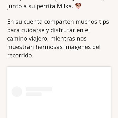
junto a su perrita Milka.
En su cuenta comparten muchos tips
para cuidarse y disfrutar en el
camino viajero, mientras nos
muestran hermosas imagenes del
recorrido.