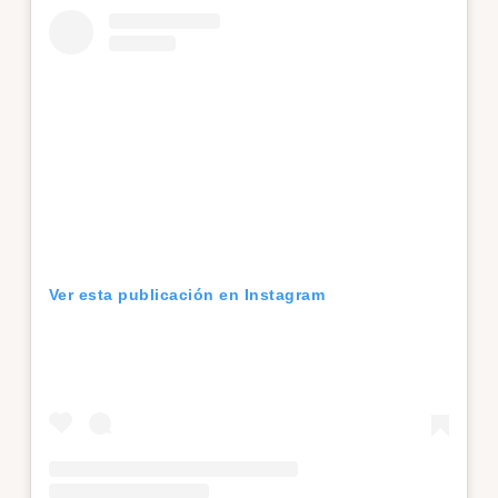
Ver esta publicación en Instagram