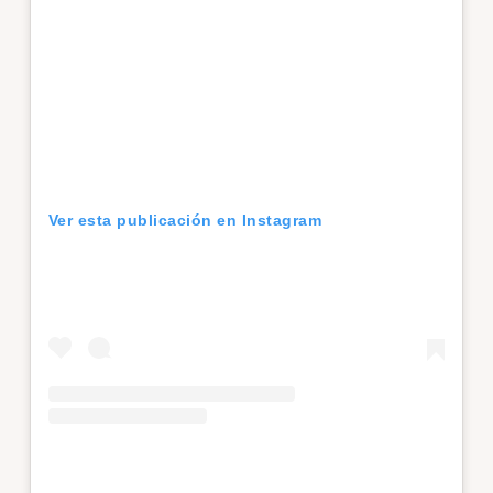
Ver esta publicación en Instagram