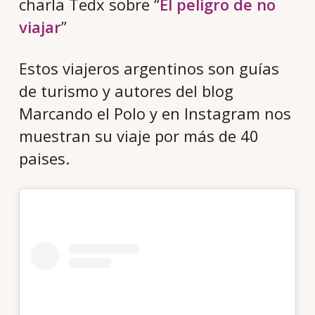
charla Tedx sobre “
El peligro de no
viajar
”
Estos viajeros argentinos son guías
de turismo y autores del blog
Marcando el Polo y en Instagram nos
muestran su viaje por más de 40
paises.