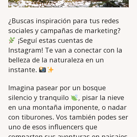
¿Buscas inspiración para tus redes
sociales y campañas de marketing?
¡Seguí estas cuentas de
Instagram! Te van a conectar con la
belleza de la naturaleza en un
instante.
Imagina pasear por un bosque
silencio y tranquilo
, pisar la nieve
en una montaña imponente, o nadar
con tiburones. Vos también podes ser
uno de esos influencers que
comparten sus aventuras en paisajes