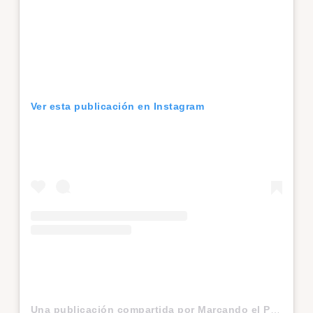
Ver esta publicación en Instagram
Una publicación compartida por Marcando el Polo (@marcandoelpolo)