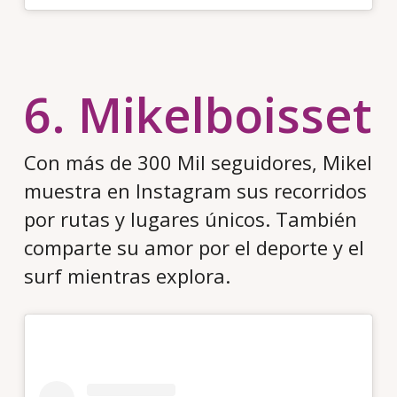
6. Mikelboisset
Con más de 300 Mil seguidores, Mikel
muestra en Instagram sus recorridos
por rutas y lugares únicos. También
comparte su amor por el deporte y el
surf mientras explora.