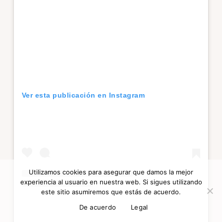
Ver esta publicación en Instagram
Utilizamos cookies para asegurar que damos la mejor
experiencia al usuario en nuestra web. Si sigues utilizando
este sitio asumiremos que estás de acuerdo.
De acuerdo
Legal