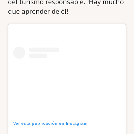
del turismo responsable. ¡Hay mucho
que aprender de él!
Ver esta publicación en Instagram