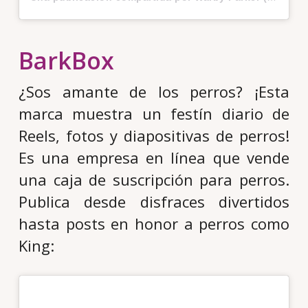
BarkBox
¿Sos amante de los perros? ¡Esta
marca muestra un festín diario de
Reels, fotos y diapositivas de perros!
Es una empresa en línea que vende
una caja de suscripción para perros.
Publica desde disfraces divertidos
hasta posts en honor a perros como
King: