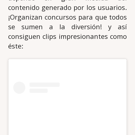
contenido generado por los usuarios.
¡Organizan concursos para que todos
se sumen a la diversión! y así
consiguen clips impresionantes como
éste: