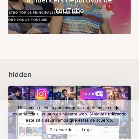
YouTube
hidden
Utilizamos cookies para asegurar que damos la mejor
experiencia al usuario en nuestra web. Si sigues utilizando
este sitio asumiremos que estás de acuerdo.
De acuerdo
Legal