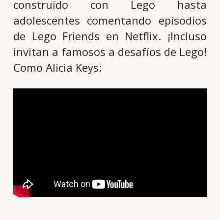
construido con Lego hasta
adolescentes comentando episodios
de Lego Friends en Netflix. ¡Incluso
invitan a famosos a desafíos de Lego!
Como Alicia Keys: