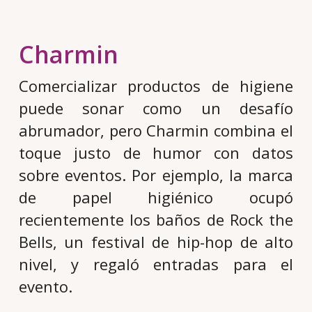
Charmin
Comercializar productos de higiene
puede sonar como un desafío
abrumador, pero Charmin combina el
toque justo de humor con datos
sobre eventos. Por ejemplo, la marca
de papel higiénico ocupó
recientemente los baños de Rock the
Bells, un festival de hip-hop de alto
nivel, y regaló entradas para el
evento.