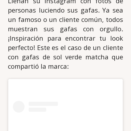
Llenan su Instagram con fotos de
personas luciendo sus gafas. Ya sea
un famoso o un cliente común, todos
muestran sus gafas con orgullo.
¡Inspiración para encontrar tu look
perfecto! Este es el caso de un cliente
con gafas de sol verde matcha que
compartió la marca: