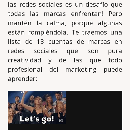
las redes sociales es un desafío que
todas las marcas enfrentan! Pero
mantén la calma, porque algunas
están rompiéndola.
Te traemos una
lista de 13 cuentas de marcas en
redes sociales que son pura
creatividad y de las que todo
profesional del marketing puede
aprender: