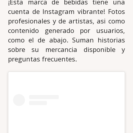
¡Esta marca de bebidas tiene una
cuenta de Instagram vibrante! Fotos
profesionales y de artistas, asi como
contenido generado por usuarios,
como el de abajo. Suman historias
sobre su mercancia disponible y
preguntas frecuentes.