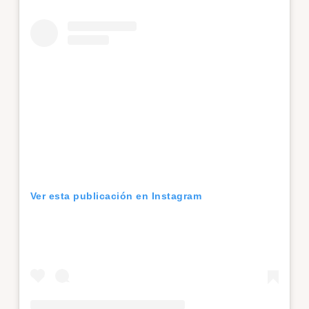
Ver esta publicación en Instagram