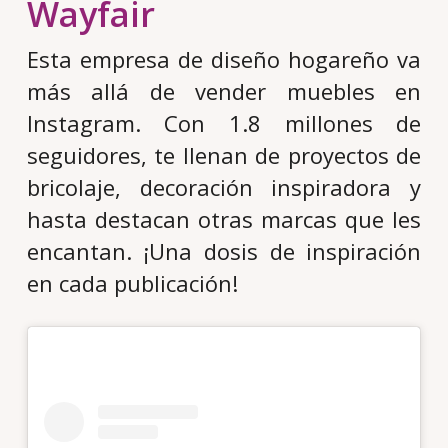
Wayfair
Esta empresa de diseño hogareño va
más allá de vender muebles en
Instagram. Con 1.8 millones de
seguidores, te llenan de proyectos de
bricolaje, decoración inspiradora y
hasta destacan otras marcas que les
encantan. ¡Una dosis de inspiración
en cada publicación!