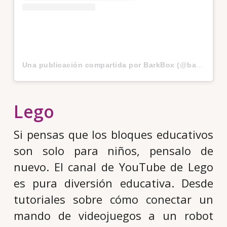
Una publicación compartida por BarkBox (@barkbox)
Lego
Si pensas que los bloques educativos
son solo para niños, pensalo de
nuevo. El canal de YouTube de Lego
es pura diversión educativa. Desde
tutoriales sobre cómo conectar un
mando de videojuegos a un robot