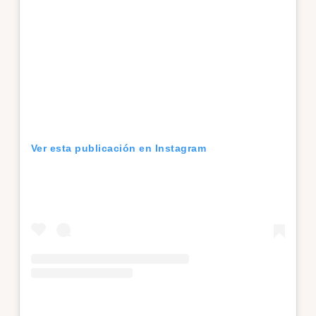
Ver esta publicación en Instagram