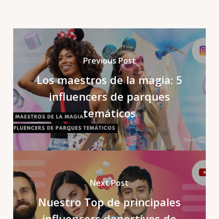
Previous Post
Los maestros de la magia: 5
influencers de parques
temáticos
Next Post
Nuestro Top de principales
influencers deportivos de