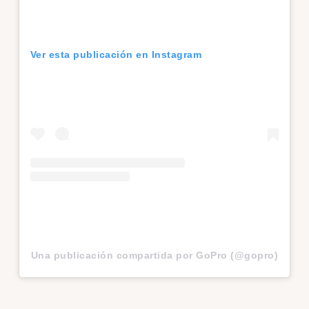
Ver esta publicación en Instagram
Una publicación compartida por GoPro (@gopro)