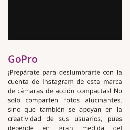
GoPro
¡Prepárate para deslumbrarte con la
cuenta de Instagram de esta marca
de cámaras de acción compactas! No
solo comparten fotos alucinantes,
sino que también se apoyan en la
creatividad de sus usuarios, pues
depende en gran medida del