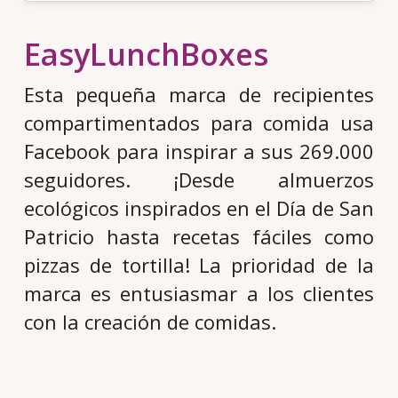
EasyLunchBoxes
Esta pequeña marca de recipientes
compartimentados para comida usa
Facebook para inspirar a sus 269.000
seguidores. ¡Desde almuerzos
ecológicos inspirados en el Día de San
Patricio hasta recetas fáciles como
pizzas de tortilla! La prioridad de la
marca es entusiasmar a los clientes
con la creación de comidas.