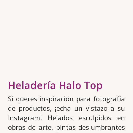
Heladería Halo Top
Si queres inspiración para fotografía
de productos, ¡echa un vistazo a su
Instagram! Helados esculpidos en
obras de arte, pintas deslumbrantes