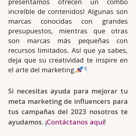
presentamos ofrecen un combo
increíble de contenidos! Algunas son
marcas conocidas con grandes
presupuestos, mientras que otras
son marcas más pequeñas con
recursos limitados. Así que ya sabes,
deja que su creatividad te inspire en
el arte del marketing.
Si necesitas ayuda para mejorar tu
meta marketing de influencers para
tus campañas del 2023 nosotros te
ayudamos. ¡
Contáctanos aquí
!