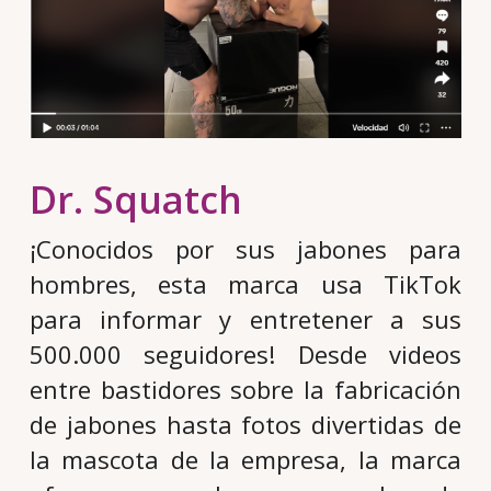
Dr. Squatch
¡Conocidos por sus jabones para
hombres, esta marca usa TikTok
para informar y entretener a sus
500.000 seguidores! Desde videos
entre bastidores sobre la fabricación
de jabones hasta fotos divertidas de
la mascota de la empresa, la marca