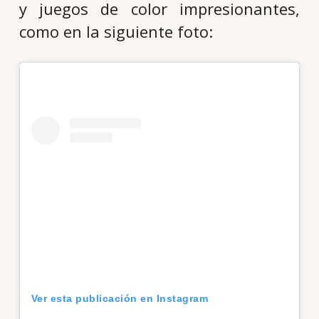
y juegos de color impresionantes,
como en la siguiente foto:
Ver esta publicación en Instagram