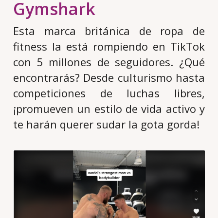
Gymshark
Esta marca británica de ropa de
fitness la está rompiendo en TikTok
con 5 millones de seguidores. ¿Qué
encontrarás? Desde culturismo hasta
competiciones de luchas libres,
¡promueven un estilo de vida activo y
te harán querer sudar la gota gorda!