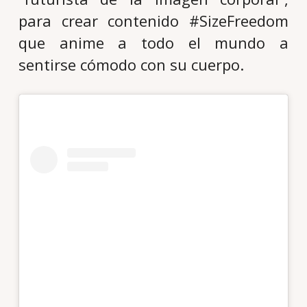
para crear contenido #SizeFreedom
que anime a todo el mundo a
sentirse cómodo con su cuerpo.