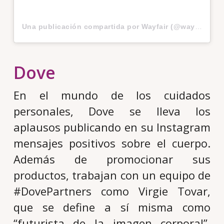
Una publicación compartida por Wayfair (@wayfair)
Dove
En el mundo de los cuidados
personales, Dove se lleva los
aplausos publicando en su Instagram
mensajes positivos sobre el cuerpo.
Además de promocionar sus
productos, trabajan con un equipo de
#DovePartners como Virgie Tovar,
que se define a sí misma como
“futurista de la imagen corporal”,