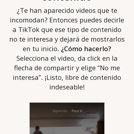
¿Te han aparecido videos que te
incomodan? Entonces puedes decirle
a TikTok que ese tipo de contenido
no te interesa y dejará de mostrarlos
en tu inicio.
¿Cómo hacerlo?
Selecciona el video, da click en la
flecha de compartir y elige “No me
interesa”. ¡Listo, libre de contenido
indeseable!