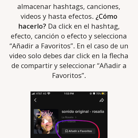
almacenar hashtags, canciones,
videos y hasta efectos.
¿Cómo
hacerlo?
Da click en el hashtag,
efecto, canción o efecto y selecciona
“Añadir a Favoritos”. En el caso de un
video solo debes dar click en la flecha
de compartir y seleccionar “Añadir a
Favoritos”.