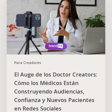
Para Creadores
El Auge de los Doctor Creators:
Cómo los Médicos Están
Construyendo Audiencias,
Confianza y Nuevos Pacientes
en Redes Sociales