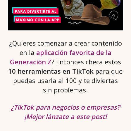
¿Quieres comenzar a crear contenido
en la
aplicación favorita de la
Generación Z
? Entonces checa estos
10 herramientas en TikTok
para que
puedas usarla al 100 y te diviertas
sin problemas.
¿TikTok para negocios o empresas?
¡Mejor lánzate a este post!