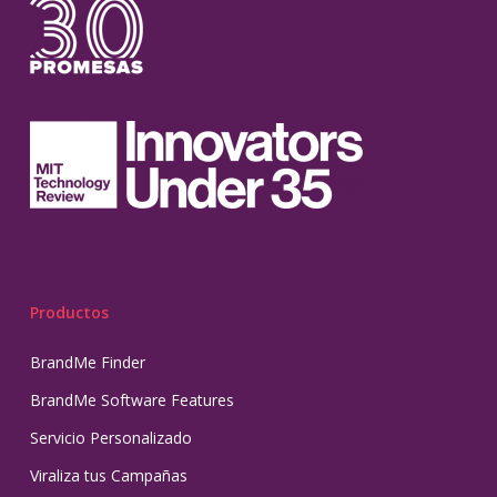
Productos
BrandMe Finder
BrandMe Software Features
Servicio Personalizado
Viraliza tus Campañas