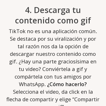
4. Descarga tu
contenido como gif
TikTok no es una aplicación común.
Se destaca por su viralización y por
tal razón nos da la opción de
descargar nuestro contenido como
gif. ¿Hay una parte graciosísima en
tu video? Conviértela a gif y
compártela con tus amigos por
WhatsApp.
¿Cómo hacerlo?
Selecciona el video, da click en la
flecha de compartir y elige “Compartir