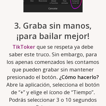
3. Graba sin manos,
¡para bailar mejor!
TikToker
que se respeta ya debe
saber este truco. Sin embargo, para
los apenas comenzados les contamos
que pueden grabar sin mantener
presionado el botón.
¿Cómo hacerlo?
Abre la aplicación, selecciona el botón
de “+” y elige el ícono de “Tiempo”.
Podrás seleccionar 3 o 10 segundos