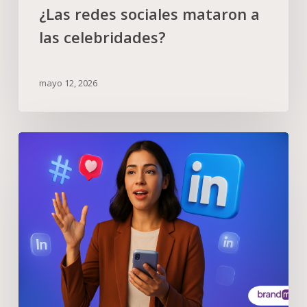
¿Las redes sociales mataron a
las celebridades?
mayo 12, 2026