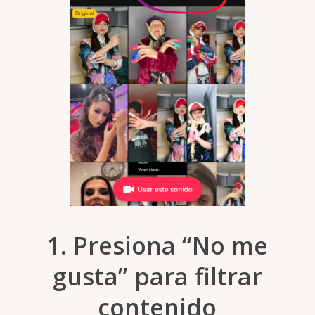
1. Presiona “No me
gusta” para filtrar
contenido