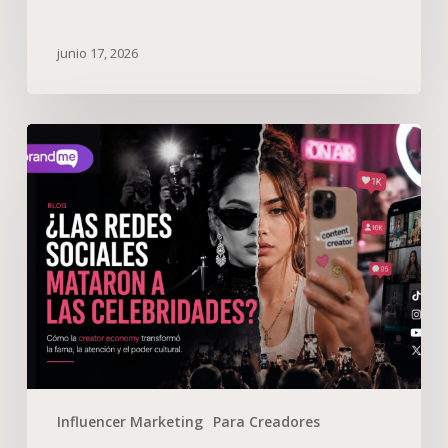
junio 17, 2026
Influencer Marketing
Para Creadores