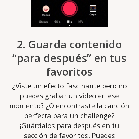
2. Guarda contenido
“para después” en tus
favoritos
¿Viste un efecto fascinante pero no
puedes grabar un video en ese
momento? ¿O encontraste la canción
perfecta para un challenge?
¡Guárdalos para después en tu
sección de favoritos! Puedes