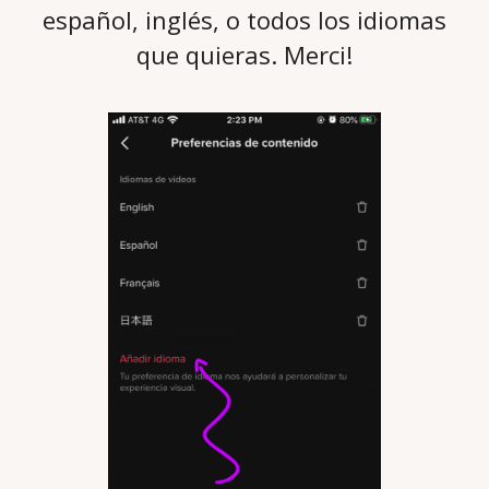
español, inglés, o todos los idiomas
que quieras. Merci!