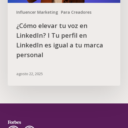
Influencer Marketing
Para Creadores
¿Cómo elevar tu voz en
LinkedIn? I Tu perfil en
LinkedIn es igual a tu marca
personal
agosto 22, 2025