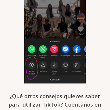
¿Qué otros consejos quieres saber
para utilizar TikTok? Cuéntanos en