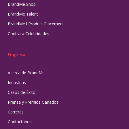
BrandMe Shop
BrandMe Talent
BrandMe l Product Placement
Contrata Celebridades
Empresa
Acerca de BrandMe
Industrias
Casos de Éxito
Prensa y Premios Ganados
Carreras
Contáctanos