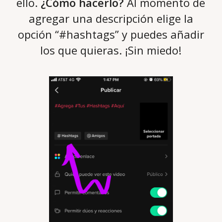
ello.
¿Cómo hacerlo?
Al momento de
agregar una descripción elige la
opción “#hashtags” y puedes añadir
los que quieras. ¡Sin miedo!