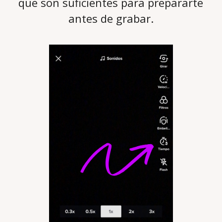
que son suficientes para prepararte
antes de grabar.