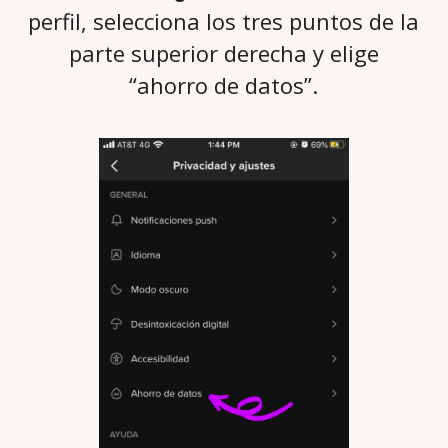
perfil, selecciona los tres puntos de la
parte superior derecha y elige
“ahorro de datos”.