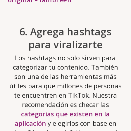
6. Agrega hashtags
para viralizarte
Los hashtags no solo sirven para
categorizar tu contenido. También
son una de las herramientas más
útiles para que millones de personas
te encuentren en TikTok. Nuestra
recomendación es checar las
categorías que existen en la
aplicación
y elegirlos con base en