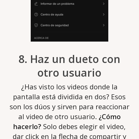
8. Haz un dueto con
otro usuario
¿Has visto los videos donde la
pantalla está dividida en dos? Esos
son los dúos y sirven para reaccionar
al video de otro usuario.
¿Cómo
hacerlo?
Solo debes elegir el video,
dar click en la flecha de compartir y