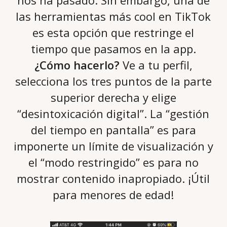
nos ha pasado. Sin embargo, una de
las herramientas más cool en TikTok
es esta opción que restringe el
tiempo que pasamos en la app.
¿Cómo hacerlo?
Ve a tu perfil,
selecciona los tres puntos de la parte
superior derecha y elige
“desintoxicación digital”. La “gestión
del tiempo en pantalla” es para
imponerte un límite de visualización y
el “modo restringido” es para no
mostrar contenido inapropiado. ¡Útil
para menores de edad!