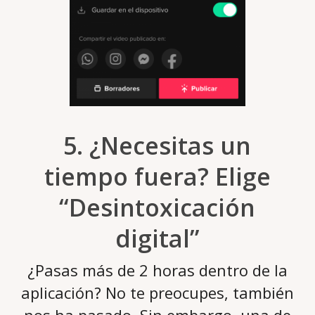
5. ¿Necesitas un
tiempo fuera? Elige
“Desintoxicación
digital”
¿Pasas más de 2 horas dentro de la
aplicación? No te preocupes, también