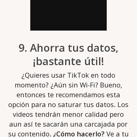
9. Ahorra tus datos,
¡bastante útil!
¿Quieres usar TikTok en todo
momento? ¿Aún sin Wi-Fi? Bueno,
entonces te recomendamos esta
opción para no saturar tus datos. Los
videos tendrán menor calidad pero
aun así te sacarán una carcajada por
su contenido.
¿Cómo hacerlo?
Ve a tu