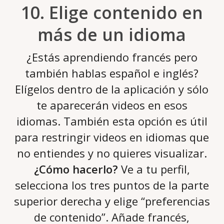
10. Elige contenido en
más de un idioma
¿Estás aprendiendo francés pero
también hablas español e inglés?
Elígelos dentro de la aplicación y sólo
te aparecerán videos en esos
idiomas. También esta opción es útil
para restringir videos en idiomas que
no entiendes y no quieres visualizar.
¿Cómo hacerlo?
Ve a tu perfil,
selecciona los tres puntos de la parte
superior derecha y elige “preferencias
de contenido”. Añade francés,